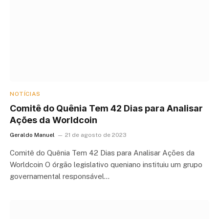
NOTÍCIAS
Comitê do Quênia Tem 42 Dias para Analisar
Ações da Worldcoin
Geraldo Manuel
21 de agosto de 2023
Comitê do Quênia Tem 42 Dias para Analisar Ações da
Worldcoin O órgão legislativo queniano instituiu um grupo
governamental responsável…