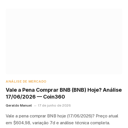
ANÁLISE DE MERCADO
Vale a Pena Comprar BNB (BNB) Hoje? Análise
17/06/2026 — Coin360
Geraldo Manuel
17 de junho de 2026
Vale a pena comprar BNB hoje (17/06/2026)? Preço atual
em $604,98, variação 7d e análise técnica completa.