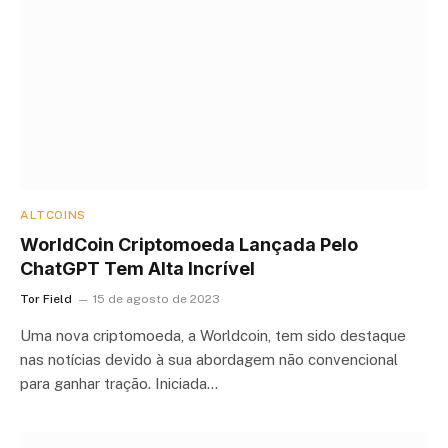
ALTCOINS
WorldCoin Criptomoeda Lançada Pelo
ChatGPT Tem Alta Incrível
Tor Field
15 de agosto de 2023
Uma nova criptomoeda, a Worldcoin, tem sido destaque
nas notícias devido à sua abordagem não convencional
para ganhar tração. Iniciada…