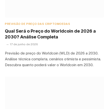
PREVISÃO DE PREÇO DAS CRIPTOMOEDAS
Qual Será o Preço do Worldcoin de 2026 a
2030? Análise Completa
17 de junho de 2026
Previsão de preço do Worldcoin (WLD) de 2026 a 2030.
Análise técnica completa, cenários otimista e pessimista.
Descubra quanto poderá valer o Worldcoin em 2030.