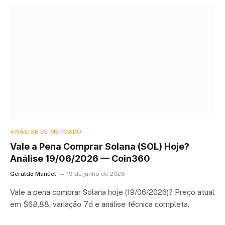
ANÁLISE DE MERCADO
Vale a Pena Comprar Solana (SOL) Hoje?
Análise 19/06/2026 — Coin360
Geraldo Manuel
19 de junho de 2026
Vale a pena comprar Solana hoje (19/06/2026)? Preço atual
em $68,88, variação 7d e análise técnica completa.