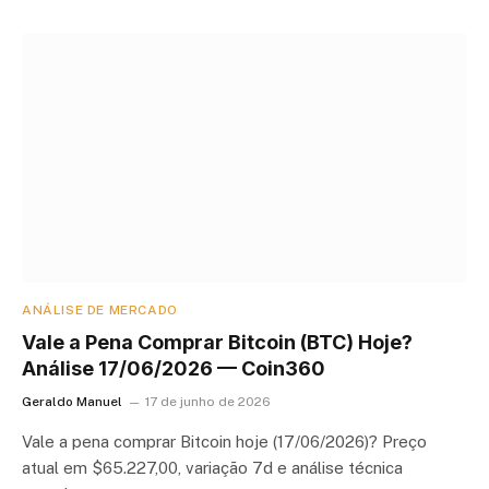
ANÁLISE DE MERCADO
Vale a Pena Comprar Bitcoin (BTC) Hoje?
Análise 17/06/2026 — Coin360
Geraldo Manuel
17 de junho de 2026
Vale a pena comprar Bitcoin hoje (17/06/2026)? Preço
atual em $65.227,00, variação 7d e análise técnica