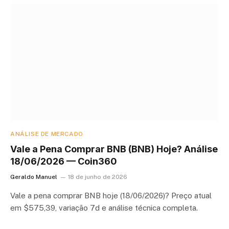
ANÁLISE DE MERCADO
Vale a Pena Comprar BNB (BNB) Hoje? Análise
18/06/2026 — Coin360
Geraldo Manuel
18 de junho de 2026
Vale a pena comprar BNB hoje (18/06/2026)? Preço atual
em $575,39, variação 7d e análise técnica completa.