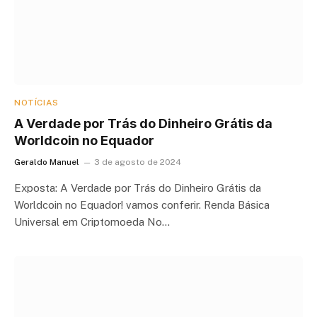
NOTÍCIAS
A Verdade por Trás do Dinheiro Grátis da
Worldcoin no Equador
Geraldo Manuel
3 de agosto de 2024
Exposta: A Verdade por Trás do Dinheiro Grátis da
Worldcoin no Equador! vamos conferir. Renda Básica
Universal em Criptomoeda No…