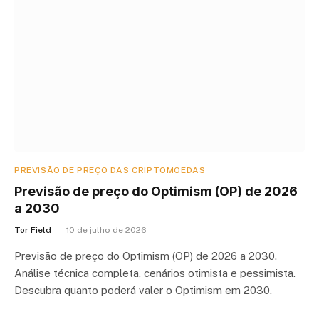
PREVISÃO DE PREÇO DAS CRIPTOMOEDAS
Previsão de preço do Optimism (OP) de 2026
a 2030
Tor Field
10 de julho de 2026
Previsão de preço do Optimism (OP) de 2026 a 2030.
Análise técnica completa, cenários otimista e pessimista.
Descubra quanto poderá valer o Optimism em 2030.