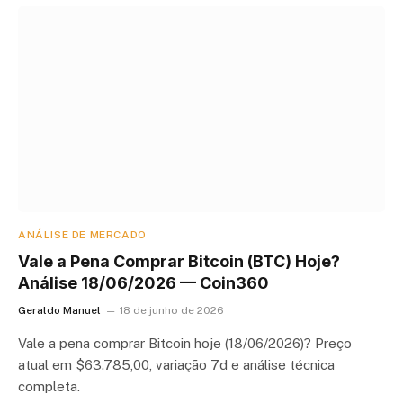
ANÁLISE DE MERCADO
Vale a Pena Comprar Bitcoin (BTC) Hoje?
Análise 18/06/2026 — Coin360
Geraldo Manuel
18 de junho de 2026
Vale a pena comprar Bitcoin hoje (18/06/2026)? Preço
atual em $63.785,00, variação 7d e análise técnica
completa.