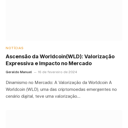
NOTÍCIAS
Ascensão da Worldcoin(WLD): Valorização
Expressiva e Impacto no Mercado
Geraldo Manuel
16 de fevereiro de 2024
Dinamismo no Mercado: A Valorização da Worldcoin A
Worldcoin (WLD), uma das criptomoedas emergentes no
cenário digital, teve uma valorização…