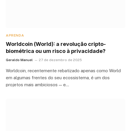
APRENDA
Worldcoin (World): a revolução cripto-
biométrica ou um risco à privacidade?
Geraldo Manuel
27 de dezembro de 2025
Worldcoin, recentemente rebatizado apenas como World
em algumas frentes do seu ecossistema, é um dos
projetos mais ambiciosos — e…