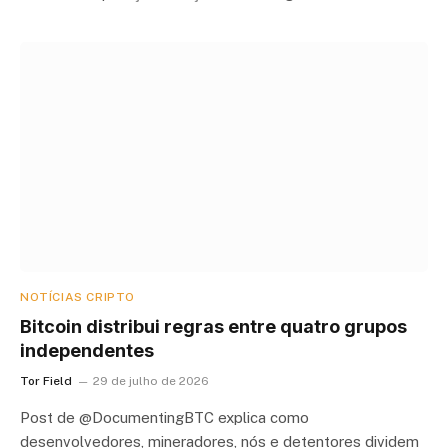
NOTÍCIAS CRIPTO
Bitcoin distribui regras entre quatro grupos
independentes
Tor Field
29 de julho de 2026
Post de @DocumentingBTC explica como
desenvolvedores, mineradores, nós e detentores dividem