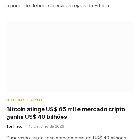
o poder de definir e aceitar as regras do Bitcoin.
NOTÍCIAS CRIPTO
Bitcoin atinge US$ 65 mil e mercado cripto
ganha US$ 40 bilhões
Tor Field
15 de julho de 2026
O mercado cripto teria somado mais de US$ 40 bilhões