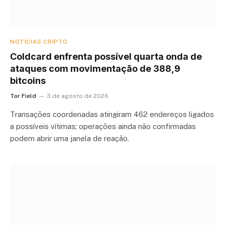
NOTÍCIAS CRIPTO
Coldcard enfrenta possível quarta onda de
ataques com movimentação de 388,9
bitcoins
Tor Field
3 de agosto de 2026
Transações coordenadas atingiram 462 endereços ligados
a possíveis vítimas; operações ainda não confirmadas
podem abrir uma janela de reação.