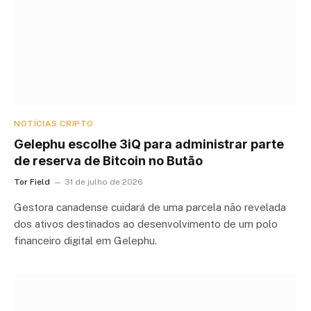
NOTÍCIAS CRIPTO
Gelephu escolhe 3iQ para administrar parte
de reserva de Bitcoin no Butão
Tor Field
31 de julho de 2026
Gestora canadense cuidará de uma parcela não revelada
dos ativos destinados ao desenvolvimento de um polo
financeiro digital em Gelephu.