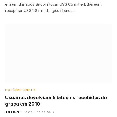
em um dia, após Bitcoin tocar US$ 65 mil e Ethereum
recuperar US$ 1,8 mil, diz @coinbureau.
NOTÍCIAS CRIPTO
Usuários devolviam 5 bitcoins recebidos de
graça em 2010
Tor Field
15 de julho de 2026