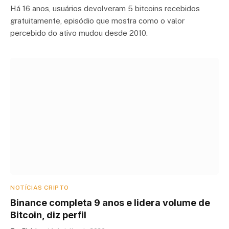
Há 16 anos, usuários devolveram 5 bitcoins recebidos
gratuitamente, episódio que mostra como o valor
percebido do ativo mudou desde 2010.
NOTÍCIAS CRIPTO
Binance completa 9 anos e lidera volume de
Bitcoin, diz perfil