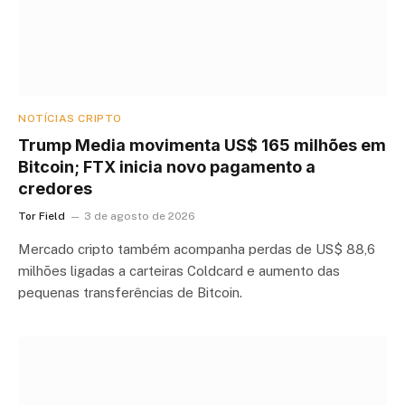
NOTÍCIAS CRIPTO
Trump Media movimenta US$ 165 milhões em
Bitcoin; FTX inicia novo pagamento a
credores
Tor Field
3 de agosto de 2026
Mercado cripto também acompanha perdas de US$ 88,6
milhões ligadas a carteiras Coldcard e aumento das
pequenas transferências de Bitcoin.