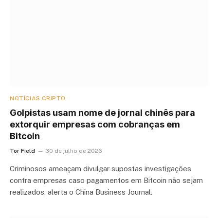
NOTÍCIAS CRIPTO
Golpistas usam nome de jornal chinês para
extorquir empresas com cobranças em
Bitcoin
Tor Field
30 de julho de 2026
Criminosos ameaçam divulgar supostas investigações
contra empresas caso pagamentos em Bitcoin não sejam
realizados, alerta o China Business Journal.