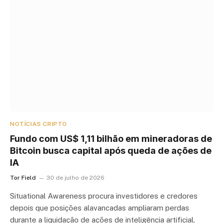
NOTÍCIAS CRIPTO
Fundo com US$ 1,11 bilhão em mineradoras de
Bitcoin busca capital após queda de ações de
IA
Tor Field
30 de julho de 2026
Situational Awareness procura investidores e credores
depois que posições alavancadas ampliaram perdas
durante a liquidação de ações de inteligência artificial.