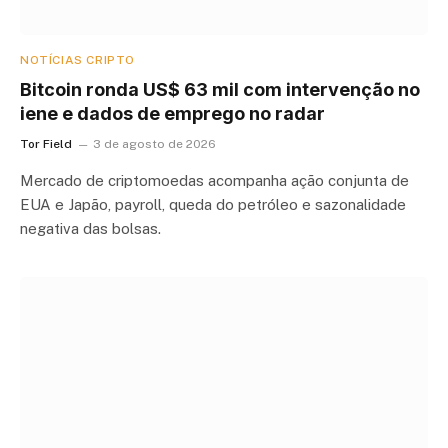
NOTÍCIAS CRIPTO
Bitcoin ronda US$ 63 mil com intervenção no
iene e dados de emprego no radar
Tor Field
3 de agosto de 2026
Mercado de criptomoedas acompanha ação conjunta de
EUA e Japão, payroll, queda do petróleo e sazonalidade
negativa das bolsas.