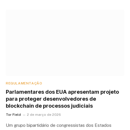
REGULAMENTAÇÃO
Parlamentares dos EUA apresentam projeto
para proteger desenvolvedores de
blockchain de processos judiciais
Tor Field
2 de março de 2026
Um grupo bipartidário de congressistas dos Estados