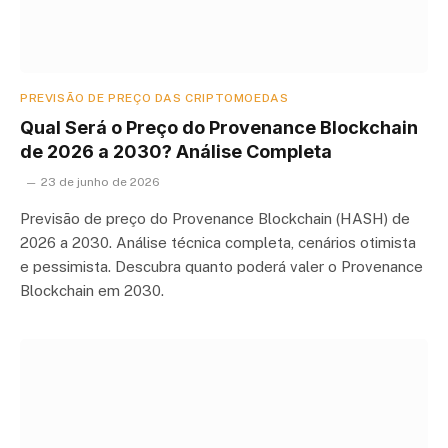
PREVISÃO DE PREÇO DAS CRIPTOMOEDAS
Qual Será o Preço do Provenance Blockchain
de 2026 a 2030? Análise Completa
23 de junho de 2026
Previsão de preço do Provenance Blockchain (HASH) de
2026 a 2030. Análise técnica completa, cenários otimista
e pessimista. Descubra quanto poderá valer o Provenance
Blockchain em 2030.