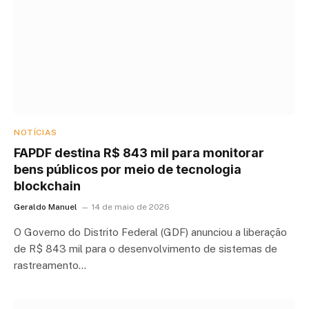
NOTÍCIAS
FAPDF destina R$ 843 mil para monitorar
bens públicos por meio de tecnologia
blockchain
Geraldo Manuel
14 de maio de 2026
O Governo do Distrito Federal (GDF) anunciou a liberação
de R$ 843 mil para o desenvolvimento de sistemas de
rastreamento…