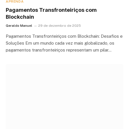
APRENDA
Pagamentos Transfronteiriços com
Blockchain
Geraldo Manuel
29 de dezembro de 2025
Pagamentos Transfronteiriços com Blockchain: Desafios e
Soluções Em um mundo cada vez mais globalizado, os
pagamentos transfronteiriços representam um pilar…