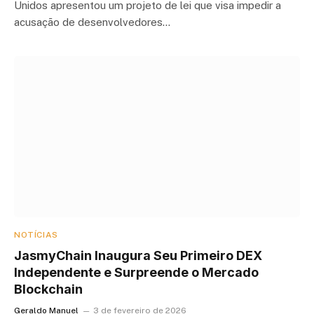
Unidos apresentou um projeto de lei que visa impedir a
acusação de desenvolvedores…
NOTÍCIAS
JasmyChain Inaugura Seu Primeiro DEX
Independente e Surpreende o Mercado
Blockchain
Geraldo Manuel
3 de fevereiro de 2026