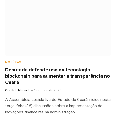
NOTÍCIAS
Deputada defende uso da tecnologia
blockchain para aumentar a transparência no
Ceará
Geraldo Manuel
1 de maio de 2026
A Assembleia Legislativa do Estado do Ceará iniciou nesta
terça-feira (28) discussões sobre a implementação de
inovações financeiras na administração…