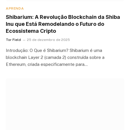
APRENDA
Shibarium: A Revolução Blockchain da Shiba
Inu que Está Remodelando o Futuro do
Ecossistema Cripto
Tor Field
25 de dezembro de 2025
Introdução: O Que é Shibarium? Shibarium é uma
blockchain Layer 2 (camada 2) construída sobre a
Ethereum, criada especificamente para…