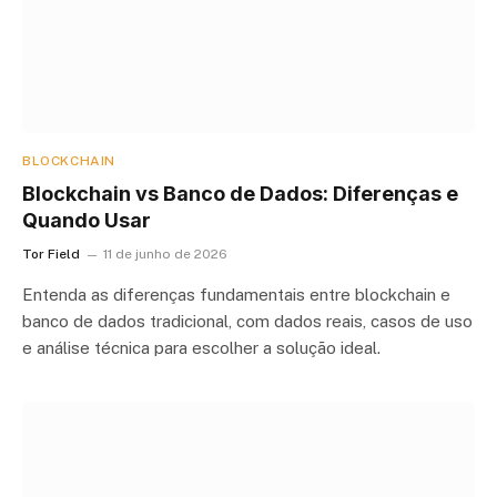
BLOCKCHAIN
Blockchain vs Banco de Dados: Diferenças e
Quando Usar
Tor Field
11 de junho de 2026
Entenda as diferenças fundamentais entre blockchain e
banco de dados tradicional, com dados reais, casos de uso
e análise técnica para escolher a solução ideal.