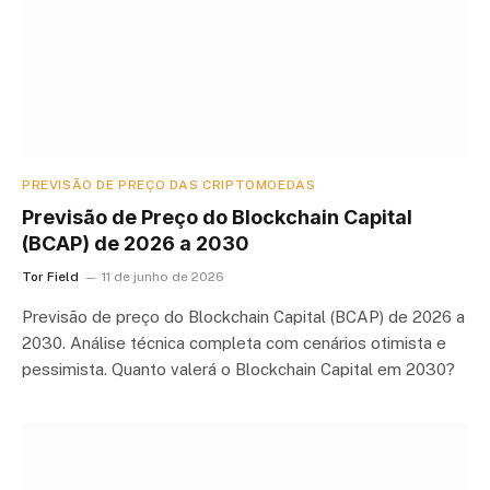
PREVISÃO DE PREÇO DAS CRIPTOMOEDAS
Previsão de Preço do Blockchain Capital
(BCAP) de 2026 a 2030
Tor Field
11 de junho de 2026
Previsão de preço do Blockchain Capital (BCAP) de 2026 a
2030. Análise técnica completa com cenários otimista e
pessimista. Quanto valerá o Blockchain Capital em 2030?