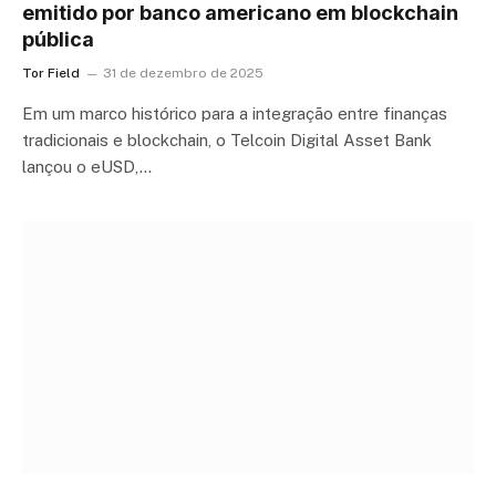
emitido por banco americano em blockchain
pública
Tor Field
31 de dezembro de 2025
Em um marco histórico para a integração entre finanças
tradicionais e blockchain, o Telcoin Digital Asset Bank
lançou o eUSD,…