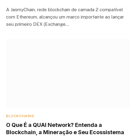
A JasmyChain, rede blockchain de camada 2 compatível
com Ethereum, alcançou um marco importante ao lançar
seu primeiro DEX (Exchange…
BLOCKCHAINS
O Que É a QUAI Network? Entenda a
Blockchain, a Mineração e Seu Ecossistema