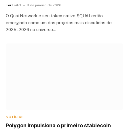
Tor Field
8 de janeiro de 2026
O Quai Network e seu token nativo $QUAI estão
emergindo como um dos projetos mais discutidos de
2025–2026 no universo…
NOTÍCIAS
Polygon impulsiona o primeiro stablecoin