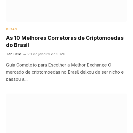
DICAS
As 10 Melhores Corretoras de Criptomoedas
do Brasil
Tor Field
23 de janeiro de 2026
Guia Completo para Escolher a Melhor Exchange O
mercado de criptomoedas no Brasil deixou de ser nicho e
passou a…