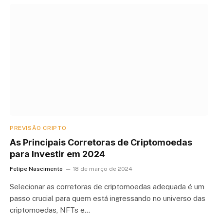
PREVISÃO CRIPTO
As Principais Corretoras de Criptomoedas
para Investir em 2024
Felipe Nascimento
18 de março de 2024
Selecionar as corretoras de criptomoedas adequada é um
passo crucial para quem está ingressando no universo das
criptomoedas, NFTs e…