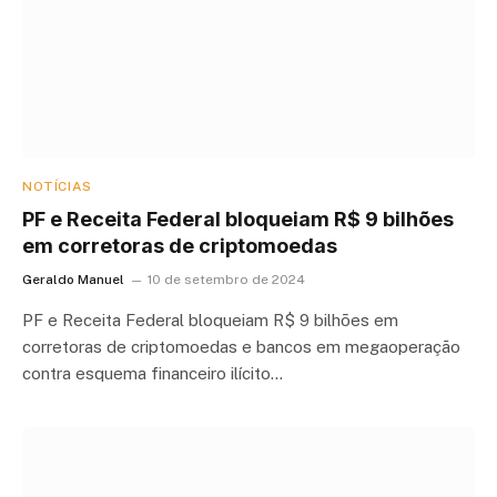
NOTÍCIAS
PF e Receita Federal bloqueiam R$ 9 bilhões
em corretoras de criptomoedas
Geraldo Manuel
10 de setembro de 2024
PF e Receita Federal bloqueiam R$ 9 bilhões em
corretoras de criptomoedas e bancos em megaoperação
contra esquema financeiro ilícito…