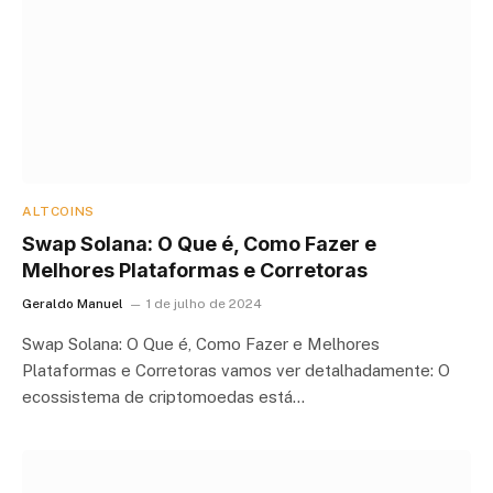
ALTCOINS
Swap Solana: O Que é, Como Fazer e
Melhores Plataformas e Corretoras
Geraldo Manuel
1 de julho de 2024
Swap Solana: O Que é, Como Fazer e Melhores
Plataformas e Corretoras vamos ver detalhadamente: O
ecossistema de criptomoedas está…