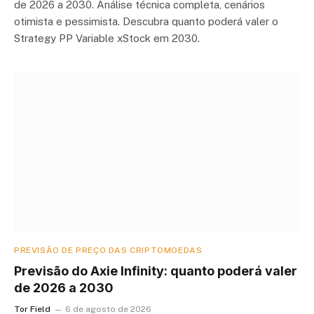
de 2026 a 2030. Análise técnica completa, cenários
otimista e pessimista. Descubra quanto poderá valer o
Strategy PP Variable xStock em 2030.
PREVISÃO DE PREÇO DAS CRIPTOMOEDAS
Previsão do Axie Infinity: quanto poderá valer
de 2026 a 2030
Tor Field
6 de agosto de 2026