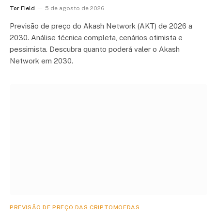
Tor Field
5 de agosto de 2026
Previsão de preço do Akash Network (AKT) de 2026 a
2030. Análise técnica completa, cenários otimista e
pessimista. Descubra quanto poderá valer o Akash
Network em 2030.
PREVISÃO DE PREÇO DAS CRIPTOMOEDAS