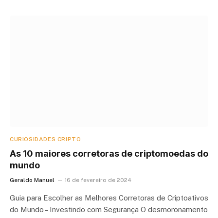
CURIOSIDADES CRIPTO
As 10 maiores corretoras de criptomoedas do
mundo
Geraldo Manuel
16 de fevereiro de 2024
Guia para Escolher as Melhores Corretoras de Criptoativos
do Mundo – Investindo com Segurança O desmoronamento