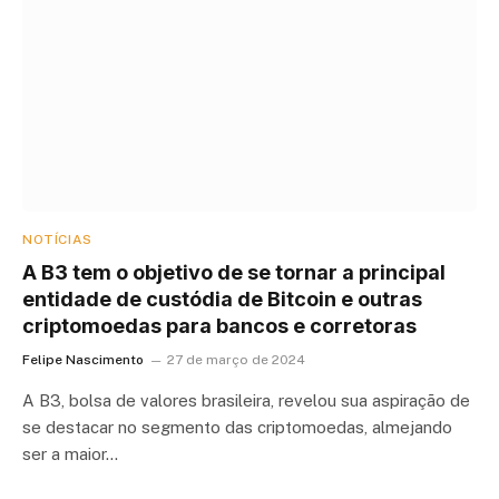
NOTÍCIAS
A B3 tem o objetivo de se tornar a principal
entidade de custódia de Bitcoin e outras
criptomoedas para bancos e corretoras
Felipe Nascimento
27 de março de 2024
A B3, bolsa de valores brasileira, revelou sua aspiração de
se destacar no segmento das criptomoedas, almejando
ser a maior…