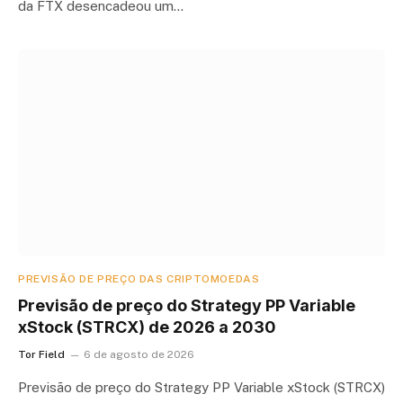
da FTX desencadeou um…
PREVISÃO DE PREÇO DAS CRIPTOMOEDAS
Previsão de preço do Strategy PP Variable
xStock (STRCX) de 2026 a 2030
Tor Field
6 de agosto de 2026
Previsão de preço do Strategy PP Variable xStock (STRCX)