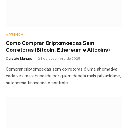
APRENDA
Como Comprar Criptomoedas Sem
Corretoras (Bitcoin, Ethereum e Altcoins)
Geraldo Manuel
24 de dezembro de 2025
Comprar criptomoedas sem corretoras é uma alternativa
cada vez mais buscada por quem deseja mais privacidade,
autonomia financeira e controle…