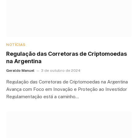
NOTÍCIAS
Regulação das Corretoras de Criptomoedas
na Argentina
Geraldo Manuel
3 de outubro de 2024
Regulação das Corretoras de Criptomoedas na Argentina
Avança com Foco em Inovação e Proteção ao Investidor
Regulamentação está a caminho…