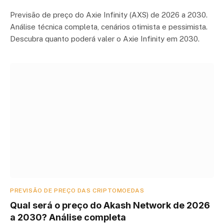
Previsão de preço do Axie Infinity (AXS) de 2026 a 2030.
Análise técnica completa, cenários otimista e pessimista.
Descubra quanto poderá valer o Axie Infinity em 2030.
PREVISÃO DE PREÇO DAS CRIPTOMOEDAS
Qual será o preço do Akash Network de 2026
a 2030? Análise completa