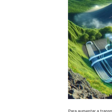
Para aumentar a transpa