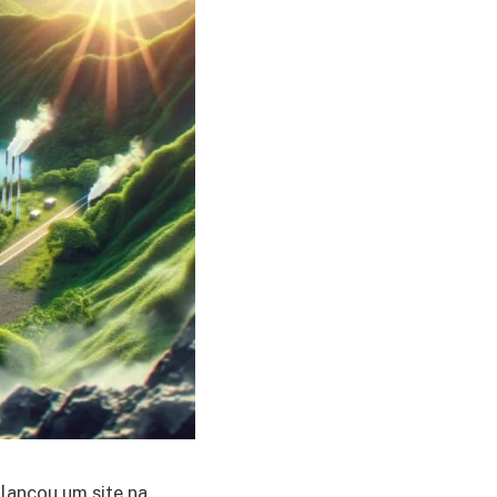
 lançou um site na