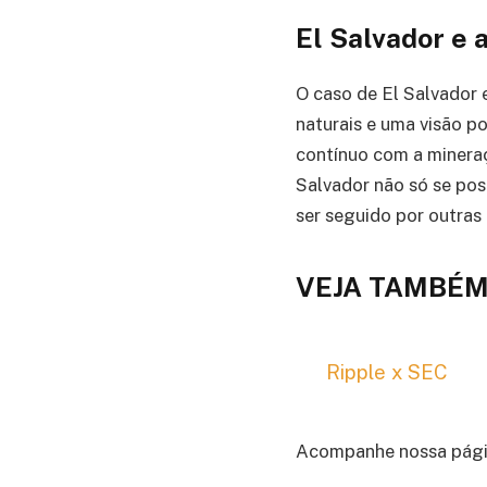
El Salvador e 
O caso de El Salvador
naturais e uma visão p
contínuo com a mineraç
Salvador não só se po
ser seguido por outras
VEJA TAMBÉM
Ripple x SEC
Acompanhe nossa pági