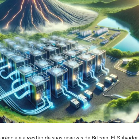
rência e a gestão de suas reservas de Bitcoin, El Salvador