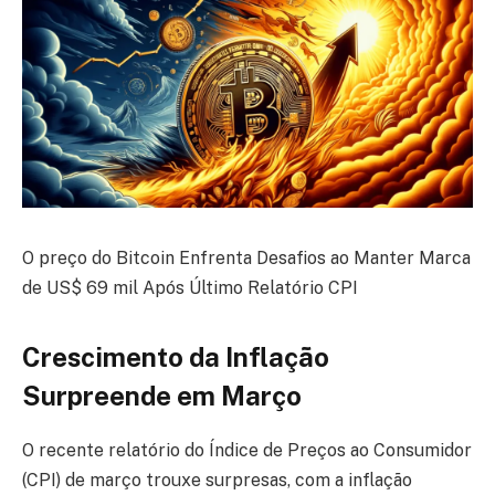
O preço do Bitcoin Enfrenta Desafios ao Manter Marca
de US$ 69 mil Após Último Relatório CPI
Crescimento da Inflação
Surpreende em Março
O recente relatório do Índice de Preços ao Consumidor
(CPI) de março trouxe surpresas, com a inflação