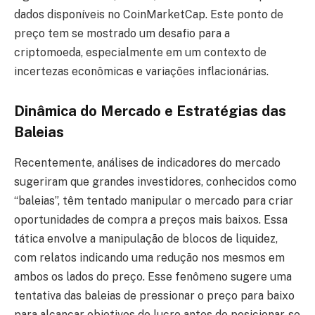
dados disponíveis no CoinMarketCap. Este ponto de
preço tem se mostrado um desafio para a
criptomoeda, especialmente em um contexto de
incertezas econômicas e variações inflacionárias.
Dinâmica do Mercado e Estratégias das
Baleias
Recentemente, análises de indicadores do mercado
sugeriram que grandes investidores, conhecidos como
“baleias”, têm tentado manipular o mercado para criar
oportunidades de compra a preços mais baixos. Essa
tática envolve a manipulação de blocos de liquidez,
com relatos indicando uma redução nos mesmos em
ambos os lados do preço. Esse fenômeno sugere uma
tentativa das baleias de pressionar o preço para baixo
para alcançar objetivos de lucro antes de posicionar-se