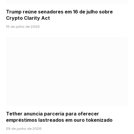
Trump reúne senadores em 16 de julho sobre
Crypto Clarity Act
15 de julho de 2026
Tether anuncia parceria para oferecer
empréstimos lastreados em ouro tokenizado
29 de junho de 2026