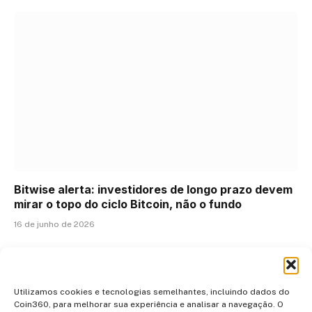
Bitwise alerta: investidores de longo prazo devem
mirar o topo do ciclo Bitcoin, não o fundo
16 de junho de 2026
ADICIONAR UM COMENTÁRIO
Utilizamos cookies e tecnologias semelhantes, incluindo dados do
Coin360, para melhorar sua experiência e analisar a navegação. O