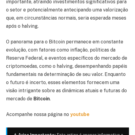
importante, atraindo investimentos significativos para
o setor e potencialmente antecipando uma valorização
que, em circunstâncias normais, seria esperada meses
após o halving.
O panorama para o Bitcoin permanece em constante
evolução, com fatores como inflação, políticas da
Reserva Federal, e eventos específicos do mercado de
criptomoedas, como o halving, desempenhando papéis
fundamentais na determinação de seu valor. Enquanto
o futuro é incerto, esses elementos fornecem uma
visão intrigante sobre as dinâmicas atuais e futuras do
mercado de
Bitcoin
.
Acompanhe nossa página no
youtube
⚠️ Aviso Importante:
Este artigo é apenas informativo e