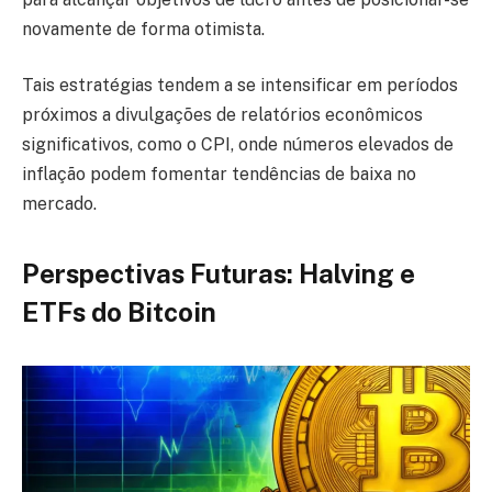
novamente de forma otimista.
Tais estratégias tendem a se intensificar em períodos
próximos a divulgações de relatórios econômicos
significativos, como o CPI, onde números elevados de
inflação podem fomentar tendências de baixa no
mercado.
Perspectivas Futuras: Halving e
ETFs do Bitcoin