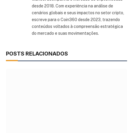
desde 2018. Com experiência na análise de
cenários globais e seus impactos no setor cripto,
escreve para o Coin360 desde 2023, trazendo
conteúdos voltados à compreensão estratégica
do mercado e suas movimentações.
POSTS RELACIONADOS