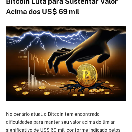
Bitcoin Luta para Sustentar Valor
Acima dos US$ 69 mil
No cenário atual, o Bitcoin tem encontrado
dificuldades para manter seu valor acima do limiar
significativo de US$ 69 mil, conforme indicado pelos