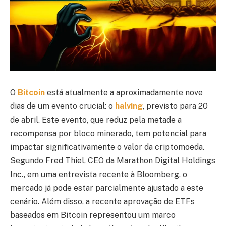
O
Bitcoin
está atualmente a aproximadamente nove
dias de um evento crucial: o
halving
, previsto para 20
de abril. Este evento, que reduz pela metade a
recompensa por bloco minerado, tem potencial para
impactar significativamente o valor da criptomoeda.
Segundo Fred Thiel, CEO da Marathon Digital Holdings
Inc., em uma entrevista recente à Bloomberg, o
mercado já pode estar parcialmente ajustado a este
cenário. Além disso, a recente aprovação de ETFs
baseados em Bitcoin representou um marco