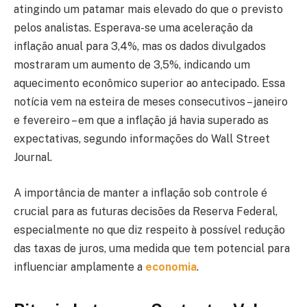
atingindo um patamar mais elevado do que o previsto
pelos analistas. Esperava-se uma aceleração da
inflação anual para 3,4%, mas os dados divulgados
mostraram um aumento de 3,5%, indicando um
aquecimento econômico superior ao antecipado. Essa
notícia vem na esteira de meses consecutivos – janeiro
e fevereiro – em que a inflação já havia superado as
expectativas, segundo informações do Wall Street
Journal.
A importância de manter a inflação sob controle é
crucial para as futuras decisões da Reserva Federal,
especialmente no que diz respeito à possível redução
das taxas de juros, uma medida que tem potencial para
influenciar amplamente a
economia
.