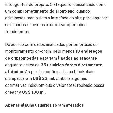
inteligentes do projeto. O ataque foi classificado como
um
comprometimento do front-end
, quando
criminosos manipulam a interface do site para enganar
os usuários e levá-los a autorizar operações
fraudulentas.
De acordo com dados analisados por empresas de
monitoramento on-chain, pelo menos
13 endereços
de criptomoedas estariam ligados ao atacante
,
enquanto cerca de
35 usuários foram diretamente
afetados
. As perdas confirmadas na blockchain
ultrapassaram
US$ 23 mil
, embora algumas
estimativas indiquem que o valor total roubado possa
chegar a
US$ 100 mil
.
Apenas alguns usuários foram afetados