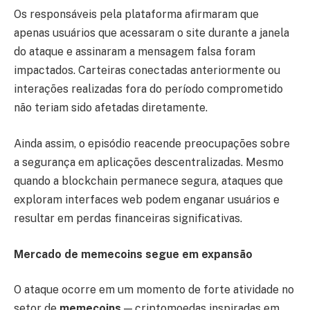
Os responsáveis pela plataforma afirmaram que
apenas usuários que acessaram o site durante a janela
do ataque e assinaram a mensagem falsa foram
impactados. Carteiras conectadas anteriormente ou
interações realizadas fora do período comprometido
não teriam sido afetadas diretamente.
Ainda assim, o episódio reacende preocupações sobre
a segurança em aplicações descentralizadas. Mesmo
quando a blockchain permanece segura, ataques que
exploram interfaces web podem enganar usuários e
resultar em perdas financeiras significativas.
Mercado de memecoins segue em expansão
O ataque ocorre em um momento de forte atividade no
setor de
memecoins
— criptomoedas inspiradas em