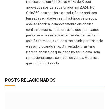
institucional em 2020 e os ETFs de Bitcoin
aprovados nos Estados Unidos em 2024. No
Coin360.com.br lidero a produção de análises
baseadas em dados reais: histórico de preços,
análise técnica, comportamento on-chain e
contexto macro. Toda previsão que publicamos
passa pela minha revisão antes de ir ao ar. Tenho
opinião formada, explico o raciocínio por trás dela
e assumo quando erro. O investidor brasileiro
merece análise de qualidade no seu idioma, sem
sensacionalismo e sem viés de venda. É por isso
que o Coin360 existe.
POSTS RELACIONADOS