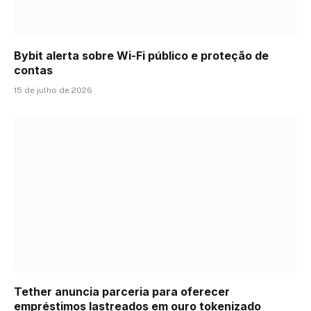
Bybit alerta sobre Wi-Fi público e proteção de
contas
15 de julho de 2026
Tether anuncia parceria para oferecer
empréstimos lastreados em ouro tokenizado