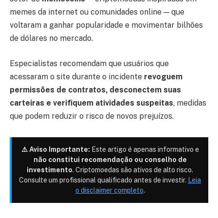
memes da internet ou comunidades online — que
voltaram a ganhar popularidade e movimentar bilhões
de dólares no mercado.
Especialistas recomendam que usuários que
acessaram o site durante o incidente
revoguem
permissões de contratos, desconectem suas
carteiras e verifiquem atividades suspeitas
, medidas
que podem reduzir o risco de novos prejuízos.
⚠️ Aviso Importante:
Este artigo é apenas informativo e
não constitui recomendação ou conselho de
investimento
. Criptomoedas são ativos de alto risco.
Consulte um profissional qualificado antes de investir.
Leia
o disclaimer completo
.