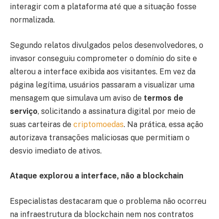
interagir com a plataforma até que a situação fosse
normalizada.
Segundo relatos divulgados pelos desenvolvedores, o
invasor conseguiu comprometer o domínio do site e
alterou a interface exibida aos visitantes. Em vez da
página legítima, usuários passaram a visualizar uma
mensagem que simulava um aviso de
termos de
serviço
, solicitando a assinatura digital por meio de
suas carteiras de
criptomoedas
. Na prática, essa ação
autorizava transações maliciosas que permitiam o
desvio imediato de ativos.
Ataque explorou a interface, não a blockchain
Especialistas destacaram que o problema não ocorreu
na infraestrutura da blockchain nem nos contratos