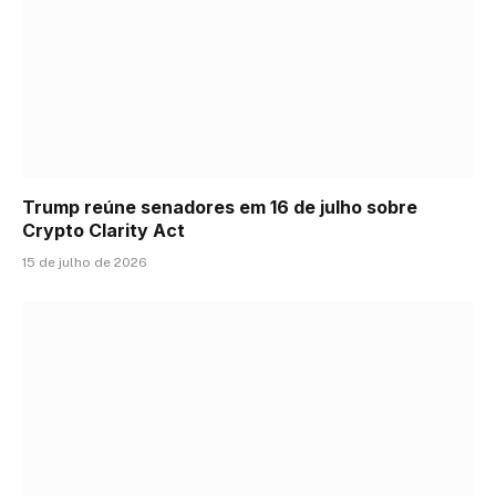
Trump reúne senadores em 16 de julho sobre
Crypto Clarity Act
15 de julho de 2026