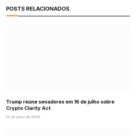
POSTS RELACIONADOS
Trump reúne senadores em 16 de julho sobre
Crypto Clarity Act
15 de julho de 2026