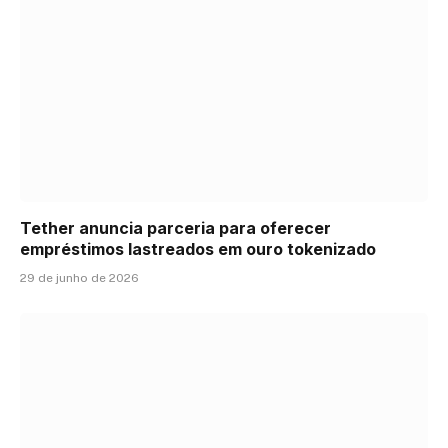
Tether anuncia parceria para oferecer
empréstimos lastreados em ouro tokenizado
29 de junho de 2026