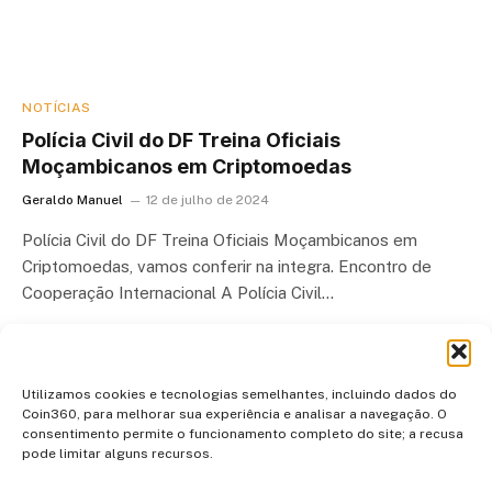
NOTÍCIAS
Polícia Civil do DF Treina Oficiais
Moçambicanos em Criptomoedas
Geraldo Manuel
12 de julho de 2024
Polícia Civil do DF Treina Oficiais Moçambicanos em
Criptomoedas, vamos conferir na integra. Encontro de
Cooperação Internacional A Polícia Civil…
Utilizamos cookies e tecnologias semelhantes, incluindo dados do
Coin360, para melhorar sua experiência e analisar a navegação. O
consentimento permite o funcionamento completo do site; a recusa
pode limitar alguns recursos.