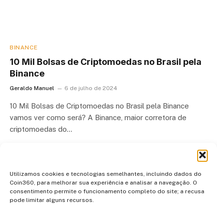
BINANCE
10 Mil Bolsas de Criptomoedas no Brasil pela
Binance
Geraldo Manuel
6 de julho de 2024
10 Mil Bolsas de Criptomoedas no Brasil pela Binance
vamos ver como será? A Binance, maior corretora de
criptomoedas do…
Utilizamos cookies e tecnologias semelhantes, incluindo dados do
Coin360, para melhorar sua experiência e analisar a navegação. O
consentimento permite o funcionamento completo do site; a recusa
pode limitar alguns recursos.