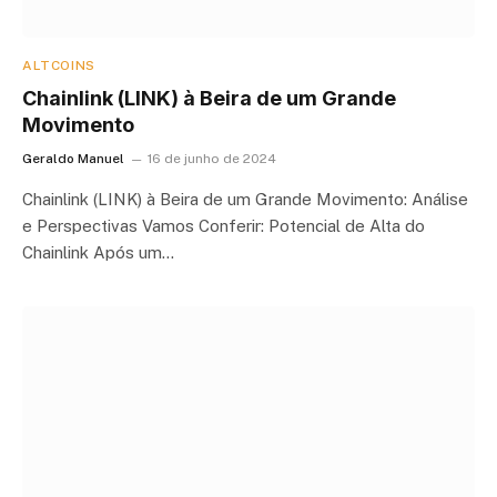
ALTCOINS
Chainlink (LINK) à Beira de um Grande
Movimento
Geraldo Manuel
16 de junho de 2024
Chainlink (LINK) à Beira de um Grande Movimento: Análise
e Perspectivas Vamos Conferir: Potencial de Alta do
Chainlink Após um…