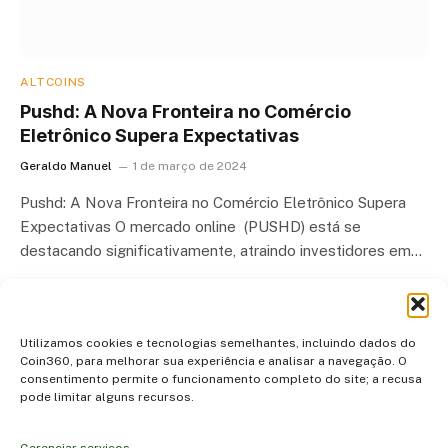
ALTCOINS
Pushd: A Nova Fronteira no Comércio
Eletrônico Supera Expectativas
Geraldo Manuel
1 de março de 2024
Pushd: A Nova Fronteira no Comércio Eletrônico Supera
Expectativas O mercado online (PUSHD) está se
destacando significativamente, atraindo investidores em…
Utilizamos cookies e tecnologias semelhantes, incluindo dados do
Coin360, para melhorar sua experiência e analisar a navegação. O
consentimento permite o funcionamento completo do site; a recusa
pode limitar alguns recursos.