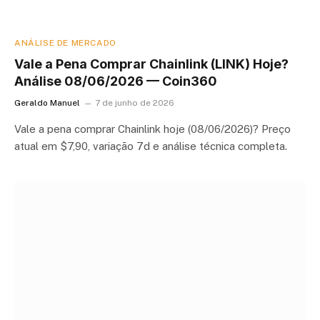
ANÁLISE DE MERCADO
Vale a Pena Comprar Chainlink (LINK) Hoje?
Análise 08/06/2026 — Coin360
Geraldo Manuel
7 de junho de 2026
Vale a pena comprar Chainlink hoje (08/06/2026)? Preço
atual em $7,90, variação 7d e análise técnica completa.