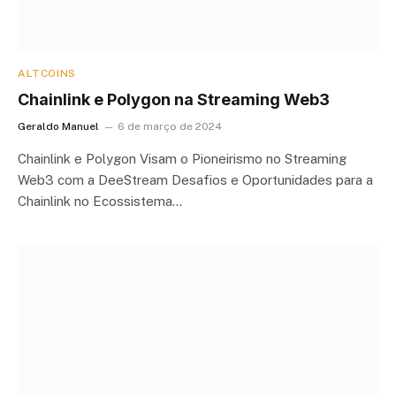
ALTCOINS
Chainlink e Polygon na Streaming Web3
Geraldo Manuel
6 de março de 2024
Chainlink e Polygon Visam o Pioneirismo no Streaming
Web3 com a DeeStream Desafios e Oportunidades para a
Chainlink no Ecossistema…