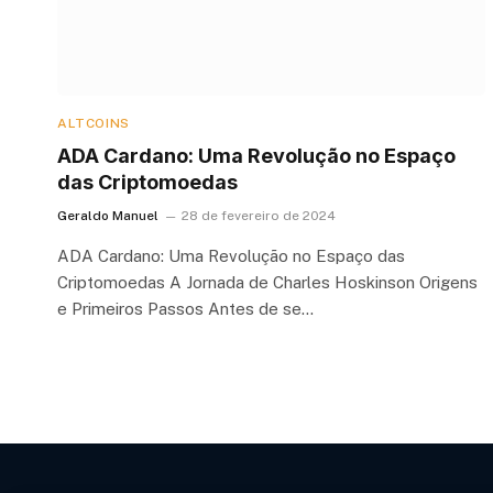
ALTCOINS
ADA Cardano: Uma Revolução no Espaço
das Criptomoedas
Geraldo Manuel
28 de fevereiro de 2024
ADA Cardano: Uma Revolução no Espaço das
Criptomoedas A Jornada de Charles Hoskinson Origens
e Primeiros Passos Antes de se…