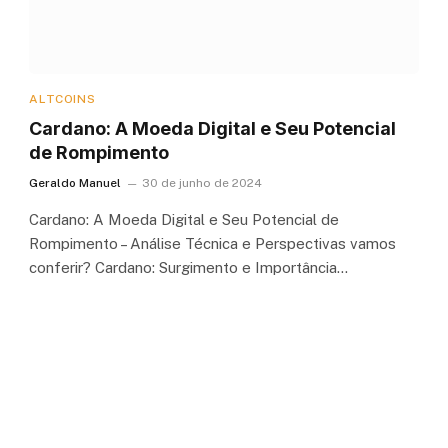
ALTCOINS
Cardano: A Moeda Digital e Seu Potencial
de Rompimento
Geraldo Manuel
30 de junho de 2024
Cardano: A Moeda Digital e Seu Potencial de
Rompimento – Análise Técnica e Perspectivas vamos
conferir? Cardano: Surgimento e Importância…