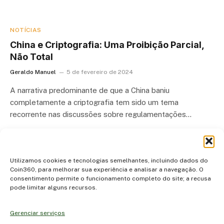
NOTÍCIAS
China e Criptografia: Uma Proibição Parcial,
Não Total
Geraldo Manuel
5 de fevereiro de 2024
A narrativa predominante de que a China baniu
completamente a criptografia tem sido um tema
recorrente nas discussões sobre regulamentações…
Utilizamos cookies e tecnologias semelhantes, incluindo dados do
Coin360, para melhorar sua experiência e analisar a navegação. O
consentimento permite o funcionamento completo do site; a recusa
pode limitar alguns recursos.
Gerenciar serviços