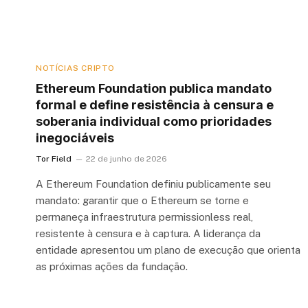
NOTÍCIAS CRIPTO
Ethereum Foundation publica mandato
formal e define resistência à censura e
soberania individual como prioridades
inegociáveis
Tor Field
22 de junho de 2026
A Ethereum Foundation definiu publicamente seu
mandato: garantir que o Ethereum se torne e
permaneça infraestrutura permissionless real,
resistente à censura e à captura. A liderança da
entidade apresentou um plano de execução que orienta
as próximas ações da fundação.