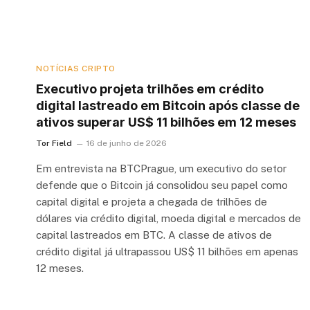
NOTÍCIAS CRIPTO
Executivo projeta trilhões em crédito
digital lastreado em Bitcoin após classe de
ativos superar US$ 11 bilhões em 12 meses
Tor Field
16 de junho de 2026
Em entrevista na BTCPrague, um executivo do setor
defende que o Bitcoin já consolidou seu papel como
capital digital e projeta a chegada de trilhões de
dólares via crédito digital, moeda digital e mercados de
capital lastreados em BTC. A classe de ativos de
crédito digital já ultrapassou US$ 11 bilhões em apenas
12 meses.