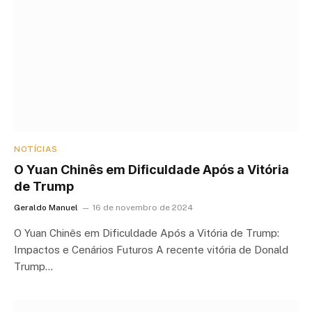
NOTÍCIAS
O Yuan Chinês em Dificuldade Após a Vitória
de Trump
Geraldo Manuel
16 de novembro de 2024
O Yuan Chinês em Dificuldade Após a Vitória de Trump:
Impactos e Cenários Futuros A recente vitória de Donald
Trump…