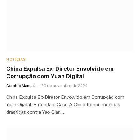
NOTÍCIAS
China Expulsa Ex-Diretor Envolvido em
Corrupção com Yuan Digital
Geraldo Manuel
20 de novembro de 2024
China Expulsa Ex-Diretor Envolvido em Corrupção com
Yuan Digital: Entenda o Caso A China tomou medidas
drásticas contra Yao Qian,…