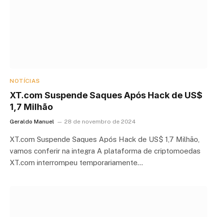
NOTÍCIAS
XT.com Suspende Saques Após Hack de US$
1,7 Milhão
Geraldo Manuel
28 de novembro de 2024
XT.com Suspende Saques Após Hack de US$ 1,7 Milhão,
vamos conferir na integra A plataforma de criptomoedas
XT.com interrompeu temporariamente…