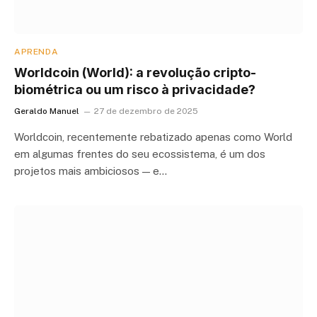
APRENDA
Worldcoin (World): a revolução cripto-
biométrica ou um risco à privacidade?
Geraldo Manuel
27 de dezembro de 2025
Worldcoin, recentemente rebatizado apenas como World
em algumas frentes do seu ecossistema, é um dos
projetos mais ambiciosos — e…