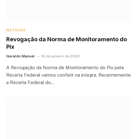
NOTÍCIAS
Revogação da Norma de Monitoramento do
Pix
Geraldo Manuel
16 de janeiro de 2025
A Revogação da Norma de Monitoramento do Pix pela
Receita Federal vamos conferir na integra. Recentemente,
a Receita Federal do…