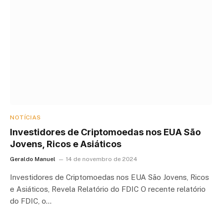
NOTÍCIAS
Investidores de Criptomoedas nos EUA São
Jovens, Ricos e Asiáticos
Geraldo Manuel
14 de novembro de 2024
Investidores de Criptomoedas nos EUA São Jovens, Ricos
e Asiáticos, Revela Relatório do FDIC O recente relatório
do FDIC, o…