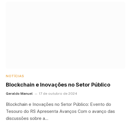
NOTÍCIAS
Blockchain e Inovações no Setor Público
Geraldo Manuel
17 de outubro de 2024
Blockchain e Inovações no Setor Público: Evento do
Tesouro do RS Apresenta Avanços Com o avanço das
discussões sobre a…