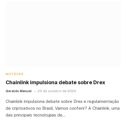
NOTÍCIAS
Chainlink impulsiona debate sobre Drex
Geraldo Manuel
23 de outubro de 2024
Chainlink impulsiona debate sobre Drex e regulamentação
de criptoativos no Brasil, Vamos conferir? A Chainlink, uma
das principais tecnologias de…