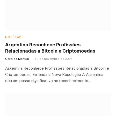
NOTÍCIAS
Argentina Reconhece Profissões
Relacionadas a Bitcoin e Criptomoedas
Geraldo Manuel
30 de novembro de 2024
Argentina Reconhece Profissões Relacionadas a Bitcoin e
Criptomoedas: Entenda a Nova Resolução A Argentina
deu um passo significativo no reconhecimento…