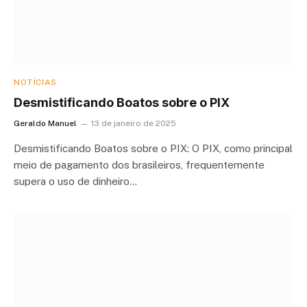
NOTÍCIAS
Desmistificando Boatos sobre o PIX
Geraldo Manuel
13 de janeiro de 2025
Desmistificando Boatos sobre o PIX: O PIX, como principal
meio de pagamento dos brasileiros, frequentemente
supera o uso de dinheiro…