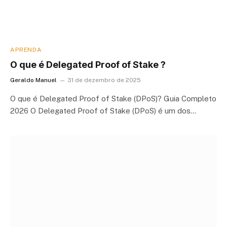
APRENDA
O que é Delegated Proof of Stake ?
Geraldo Manuel
31 de dezembro de 2025
O que é Delegated Proof of Stake (DPoS)? Guia Completo
2026 O Delegated Proof of Stake (DPoS) é um dos…