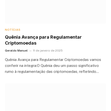
NOTÍCIAS
Quênia Avança para Regulamentar
Criptomoedas
Geraldo Manuel
11 de janeiro de 2025
Quênia Avança para Regulamentar Criptomoedas vamos
conferir na integra:O Quênia deu um passo significativo
rumo à regulamentação das criptomoedas, refletindo…