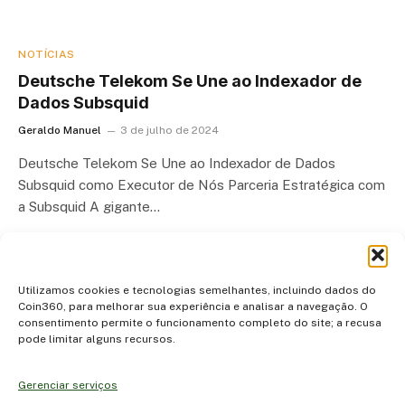
NOTÍCIAS
Deutsche Telekom Se Une ao Indexador de
Dados Subsquid
Geraldo Manuel
3 de julho de 2024
Deutsche Telekom Se Une ao Indexador de Dados
Subsquid como Executor de Nós Parceria Estratégica com
a Subsquid A gigante…
Utilizamos cookies e tecnologias semelhantes, incluindo dados do
Coin360, para melhorar sua experiência e analisar a navegação. O
consentimento permite o funcionamento completo do site; a recusa
pode limitar alguns recursos.
Gerenciar serviços