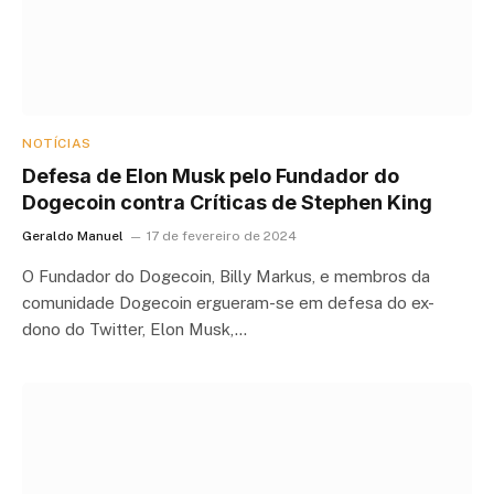
NOTÍCIAS
Defesa de Elon Musk pelo Fundador do
Dogecoin contra Críticas de Stephen King
Geraldo Manuel
17 de fevereiro de 2024
O Fundador do Dogecoin, Billy Markus, e membros da
comunidade Dogecoin ergueram-se em defesa do ex-
dono do Twitter, Elon Musk,…