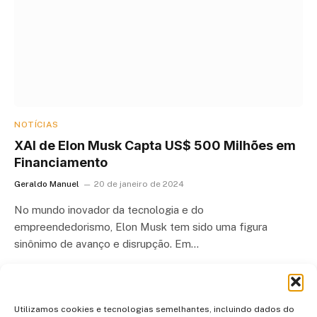
NOTÍCIAS
XAI de Elon Musk Capta US$ 500 Milhões em
Financiamento
Geraldo Manuel
20 de janeiro de 2024
No mundo inovador da tecnologia e do
empreendedorismo, Elon Musk tem sido uma figura
sinônimo de avanço e disrupção. Em…
Utilizamos cookies e tecnologias semelhantes, incluindo dados do