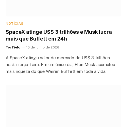
NOTÍCIAS
SpaceX atinge US$ 3 trilhões e Musk lucra
mais que Buffett em 24h
Tor Field
15 de junho de 2026
A SpaceX atingiu valor de mercado de US$ 3 trilhões
nesta terça-feira. Em um único dia, Elon Musk acumulou
mais riqueza do que Warren Buffett em toda a vida.