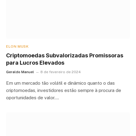
ELON MUSK
Criptomoedas Subvalorizadas Promissoras
para Lucros Elevados
Geraldo Manuel
8 de fevereiro de 2024
Em um mercado tão volátil e dinâmico quanto o das
criptomoedas, investidores estão sempre à procura de
oportunidades de valor.…