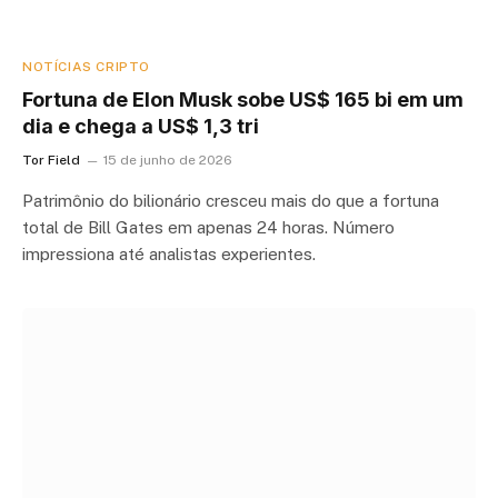
NOTÍCIAS CRIPTO
Fortuna de Elon Musk sobe US$ 165 bi em um
dia e chega a US$ 1,3 tri
Tor Field
15 de junho de 2026
Patrimônio do bilionário cresceu mais do que a fortuna
total de Bill Gates em apenas 24 horas. Número
impressiona até analistas experientes.