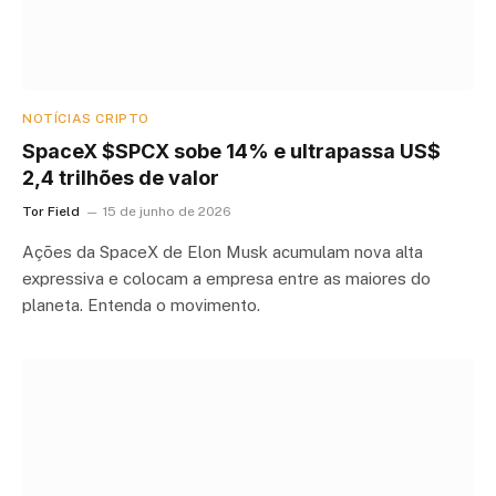
NOTÍCIAS CRIPTO
SpaceX $SPCX sobe 14% e ultrapassa US$
2,4 trilhões de valor
Tor Field
15 de junho de 2026
Ações da SpaceX de Elon Musk acumulam nova alta
expressiva e colocam a empresa entre as maiores do
planeta. Entenda o movimento.