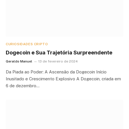
CURIOSIDADES CRIPTO
Dogecoin e Sua Trajetória Surpreendente
Geraldo Manuel
13 de fevereiro de 2024
Da Piada ao Poder: A Ascensão da Dogecoin Início
Inusitado e Crescimento Explosivo A Dogecoin, criada em
6 de dezembro…