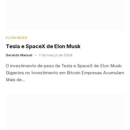
ELON MUSK
Tesla e SpaceX de Elon Musk
Geraldo Manuel
7 de março de 2024
O investimento de peso da Tesla e SpaceX de Elon Musk:
Gigantes no Investimento em Bitcoin Empresas Acumulam
Mais de…