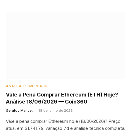
ANÁLISE DE MERCADO
Vale a Pena Comprar Ethereum (ETH) Hoje?
Análise 18/06/2026 — Coin360
Geraldo Manuel
18 de junho de 2026
Vale a pena comprar Ethereum hoje (18/06/2026)? Preço
atual em $1.741,79, variação 7d e análise técnica completa.