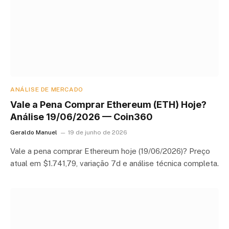
ANÁLISE DE MERCADO
Vale a Pena Comprar Ethereum (ETH) Hoje?
Análise 19/06/2026 — Coin360
Geraldo Manuel
19 de junho de 2026
Vale a pena comprar Ethereum hoje (19/06/2026)? Preço
atual em $1.741,79, variação 7d e análise técnica completa.