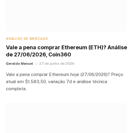
ANÁLISE DE MERCADO
Vale a pena comprar Ethereum (ETH)? Análise
de 27/06/2026, Coin360
Geraldo Manuel
27 de junho de 2026
Vale a pena comprar Ethereum hoje (27/06/2026)? Preço
atual em $1.583,50, variação 7d e análise técnica
completa.