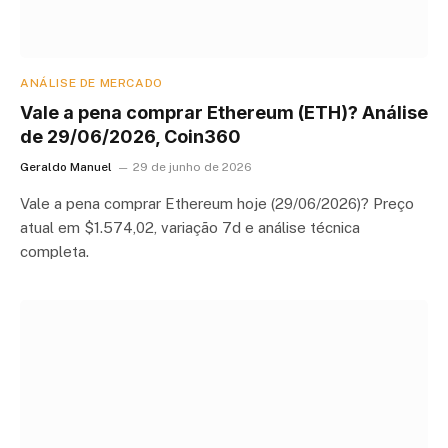
ANÁLISE DE MERCADO
Vale a pena comprar Ethereum (ETH)? Análise
de 29/06/2026, Coin360
Geraldo Manuel
29 de junho de 2026
Vale a pena comprar Ethereum hoje (29/06/2026)? Preço
atual em $1.574,02, variação 7d e análise técnica
completa.