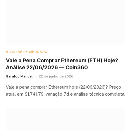
ANÁLISE DE MERCADO
Vale a Pena Comprar Ethereum (ETH) Hoje?
Análise 22/06/2026 — Coin360
Geraldo Manuel
22 de junho de 2026
Vale a pena comprar Ethereum hoje (22/06/2026)? Preço
atual em $1.741,79, variação 7d e análise técnica completa.