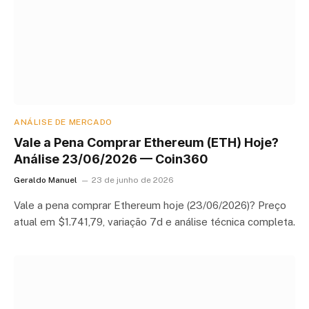
ANÁLISE DE MERCADO
Vale a Pena Comprar Ethereum (ETH) Hoje?
Análise 23/06/2026 — Coin360
Geraldo Manuel
23 de junho de 2026
Vale a pena comprar Ethereum hoje (23/06/2026)? Preço
atual em $1.741,79, variação 7d e análise técnica completa.