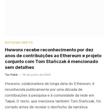
NOTÍCIAS CRIPTO
Hwwonx recebe reconhecimento por dez
anos de contribuições ao Ethereum e projeto
conjunto com Tom Stańczak é mencionado
sem detalhes
Tor Field
18 de junho de 2026
Hwwonx, colaboradora de longa data do Ethereum, é
reconhecida publicamente por uma década de
contribuições à pesquisa e à comunidade da rede em
Taipei. O texto, que menciona também Tom Stańczak, foi
cortado antes de revelar o desfecho da narrativa.