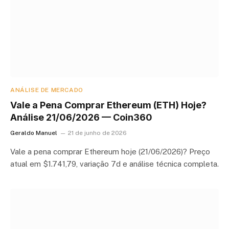
ANÁLISE DE MERCADO
Vale a Pena Comprar Ethereum (ETH) Hoje?
Análise 21/06/2026 — Coin360
Geraldo Manuel
21 de junho de 2026
Vale a pena comprar Ethereum hoje (21/06/2026)? Preço
atual em $1.741,79, variação 7d e análise técnica completa.