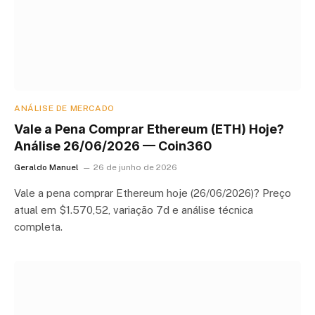
ANÁLISE DE MERCADO
Vale a Pena Comprar Ethereum (ETH) Hoje?
Análise 26/06/2026 — Coin360
Geraldo Manuel
26 de junho de 2026
Vale a pena comprar Ethereum hoje (26/06/2026)? Preço
atual em $1.570,52, variação 7d e análise técnica
completa.