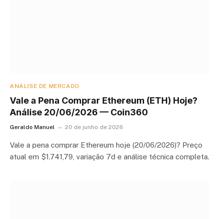
ANÁLISE DE MERCADO
Vale a Pena Comprar Ethereum (ETH) Hoje?
Análise 20/06/2026 — Coin360
Geraldo Manuel
20 de junho de 2026
Vale a pena comprar Ethereum hoje (20/06/2026)? Preço
atual em $1.741,79, variação 7d e análise técnica completa.