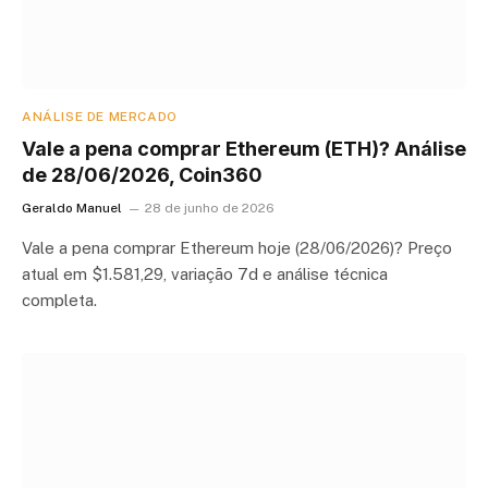
ANÁLISE DE MERCADO
Vale a pena comprar Ethereum (ETH)? Análise
de 28/06/2026, Coin360
Geraldo Manuel
28 de junho de 2026
Vale a pena comprar Ethereum hoje (28/06/2026)? Preço
atual em $1.581,29, variação 7d e análise técnica
completa.