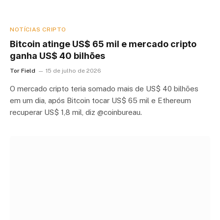
NOTÍCIAS CRIPTO
Bitcoin atinge US$ 65 mil e mercado cripto
ganha US$ 40 bilhões
Tor Field
15 de julho de 2026
O mercado cripto teria somado mais de US$ 40 bilhões
em um dia, após Bitcoin tocar US$ 65 mil e Ethereum
recuperar US$ 1,8 mil, diz @coinbureau.