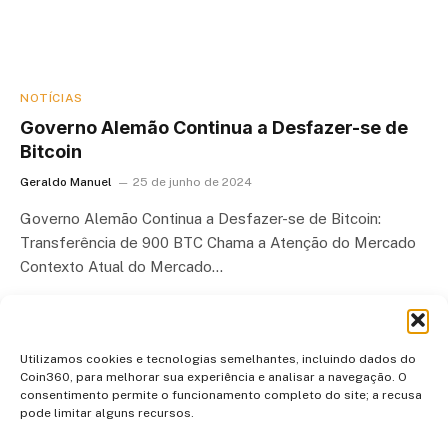
NOTÍCIAS
Governo Alemão Continua a Desfazer-se de
Bitcoin
Geraldo Manuel
25 de junho de 2024
Governo Alemão Continua a Desfazer-se de Bitcoin:
Transferência de 900 BTC Chama a Atenção do Mercado
Contexto Atual do Mercado…
Utilizamos cookies e tecnologias semelhantes, incluindo dados do
Coin360, para melhorar sua experiência e analisar a navegação. O
consentimento permite o funcionamento completo do site; a recusa
pode limitar alguns recursos.