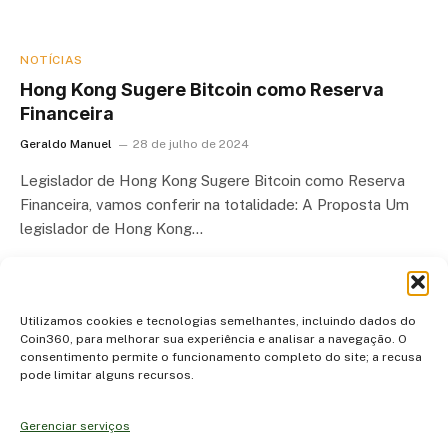
NOTÍCIAS
Hong Kong Sugere Bitcoin como Reserva
Financeira
Geraldo Manuel
28 de julho de 2024
Legislador de Hong Kong Sugere Bitcoin como Reserva
Financeira, vamos conferir na totalidade: A Proposta Um
legislador de Hong Kong…
Utilizamos cookies e tecnologias semelhantes, incluindo dados do
Coin360, para melhorar sua experiência e analisar a navegação. O
consentimento permite o funcionamento completo do site; a recusa
pode limitar alguns recursos.
Gerenciar serviços