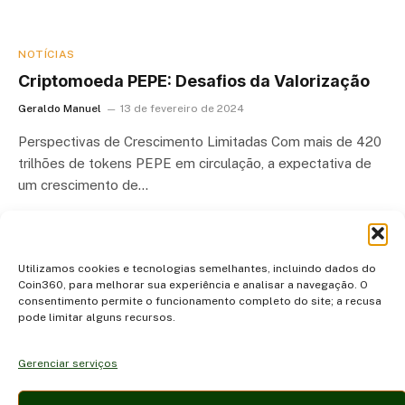
NOTÍCIAS
Criptomoeda PEPE: Desafios da Valorização
Geraldo Manuel
13 de fevereiro de 2024
Perspectivas de Crescimento Limitadas Com mais de 420
trilhões de tokens PEPE em circulação, a expectativa de
um crescimento de…
Utilizamos cookies e tecnologias semelhantes, incluindo dados do
Coin360, para melhorar sua experiência e analisar a navegação. O
consentimento permite o funcionamento completo do site; a recusa
pode limitar alguns recursos.
Gerenciar serviços