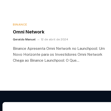
BINANCE
Omni Network
Geraldo Manuel
12 de abril de 2024
Binance Apresenta Omni Network no Launchpool: Um
Novo Horizonte para os Investidores Omni Network
Chega ao Binance Launchpool: O Que…