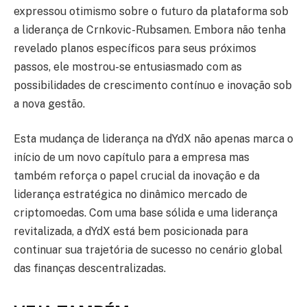
expressou otimismo sobre o futuro da plataforma sob
a liderança de Crnkovic-Rubsamen. Embora não tenha
revelado planos específicos para seus próximos
passos, ele mostrou-se entusiasmado com as
possibilidades de crescimento contínuo e inovação sob
a nova gestão.
Esta mudança de liderança na dYdX não apenas marca o
início de um novo capítulo para a empresa mas
também reforça o papel crucial da inovação e da
liderança estratégica no dinâmico mercado de
criptomoedas. Com uma base sólida e uma liderança
revitalizada, a dYdX está bem posicionada para
continuar sua trajetória de sucesso no cenário global
das finanças descentralizadas.