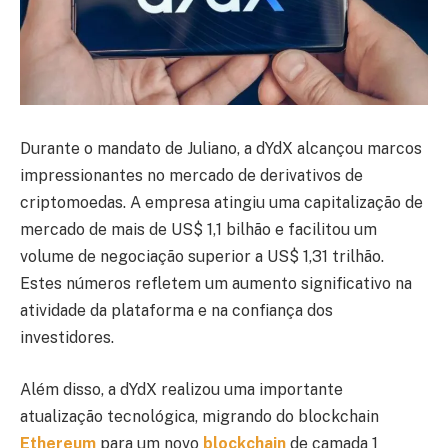
Durante o mandato de Juliano, a dYdX alcançou marcos
impressionantes no mercado de derivativos de
criptomoedas. A empresa atingiu uma capitalização de
mercado de mais de US$ 1,1 bilhão e facilitou um
volume de negociação superior a US$ 1,31 trilhão.
Estes números refletem um aumento significativo na
atividade da plataforma e na confiança dos
investidores.
Além disso, a dYdX realizou uma importante
atualização tecnológica, migrando do blockchain
Ethereum
para um novo
blockchain
de camada 1