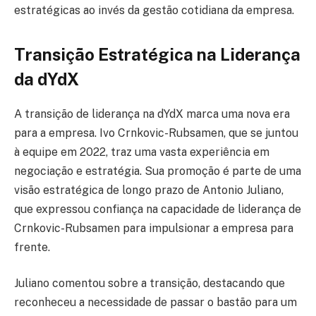
estratégicas ao invés da gestão cotidiana da empresa.
Transição Estratégica na Liderança
da dYdX
A transição de liderança na dYdX marca uma nova era
para a empresa. Ivo Crnkovic-Rubsamen, que se juntou
à equipe em 2022, traz uma vasta experiência em
negociação e estratégia. Sua promoção é parte de uma
visão estratégica de longo prazo de Antonio Juliano,
que expressou confiança na capacidade de liderança de
Crnkovic-Rubsamen para impulsionar a empresa para
frente.
Juliano comentou sobre a transição, destacando que
reconheceu a necessidade de passar o bastão para um