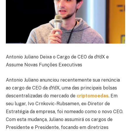
Antonio Juliano Deixa o Cargo de CEO da dYdX e
Assume Novas Funções Executivas
Antonio Juliano anunciou recentemente sua renúncia
ao cargo de CEO da dYdX, uma das principais bolsas
descentralizadas do mercado de
criptomoedas
. Em
seu lugar, Ivo Crnkovic-Rubsamen, ex-Diretor de
Estratégia da empresa, foi nomeado como o novo CEO.
Com esta mudança, Juliano assumirá os cargos de
Presidente e Presidente, focando em diretrizes