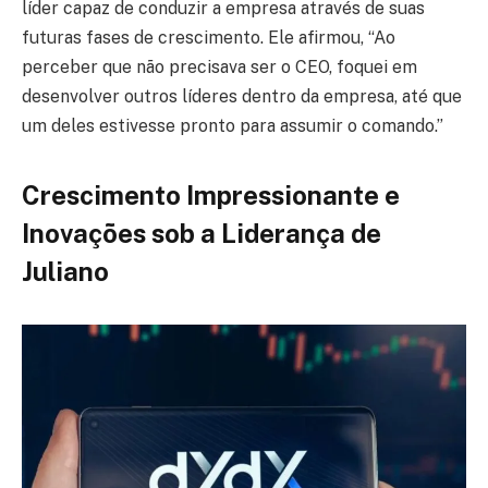
líder capaz de conduzir a empresa através de suas
futuras fases de crescimento. Ele afirmou, “Ao
perceber que não precisava ser o CEO, foquei em
desenvolver outros líderes dentro da empresa, até que
um deles estivesse pronto para assumir o comando.”
Crescimento Impressionante e
Inovações sob a Liderança de
Juliano