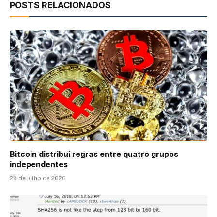
POSTS RELACIONADOS
Bitcoin distribui regras entre quatro grupos
independentes
29 de julho de 2026