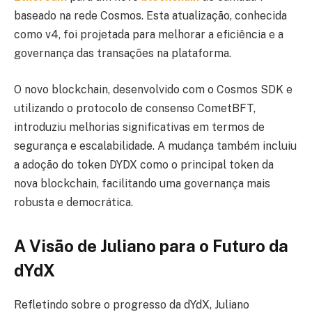
baseado na rede Cosmos. Esta atualização, conhecida
como v4, foi projetada para melhorar a eficiência e a
governança das transações na plataforma.
O novo blockchain, desenvolvido com o Cosmos SDK e
utilizando o protocolo de consenso CometBFT,
introduziu melhorias significativas em termos de
segurança e escalabilidade. A mudança também incluiu
a adoção do token DYDX como o principal token da
nova blockchain, facilitando uma governança mais
robusta e democrática.
A Visão de Juliano para o Futuro da
dYdX
Refletindo sobre o progresso da dYdX, Juliano