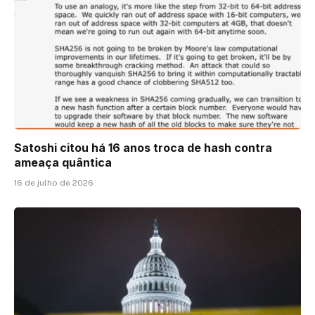
Satoshi citou há 16 anos troca de hash contra
ameaça quântica
16 de julho de 2026