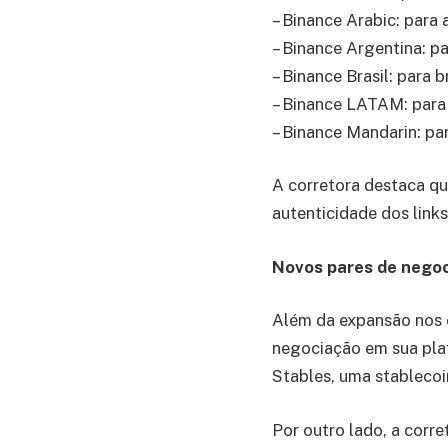
– Binance Arabic: para
– Binance Argentina: p
– Binance Brasil: para 
– Binance LATAM: para
– Binance Mandarin: pa
A corretora destaca qu
autenticidade dos link
Novos pares de nego
Além da expansão nos c
negociação em sua pla
Stables, uma stablecoi
Por outro lado, a corre