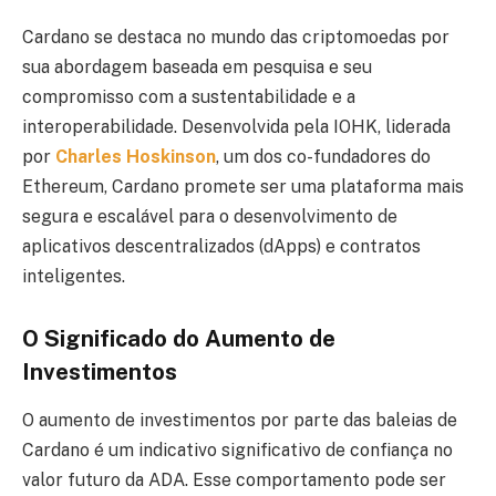
Cardano se destaca no mundo das criptomoedas por
sua abordagem baseada em pesquisa e seu
compromisso com a sustentabilidade e a
interoperabilidade. Desenvolvida pela IOHK, liderada
por
Charles Hoskinson
, um dos co-fundadores do
Ethereum, Cardano promete ser uma plataforma mais
segura e escalável para o desenvolvimento de
aplicativos descentralizados (dApps) e contratos
inteligentes.
O Significado do Aumento de
Investimentos
O aumento de investimentos por parte das baleias de
Cardano é um indicativo significativo de confiança no
valor futuro da ADA. Esse comportamento pode ser