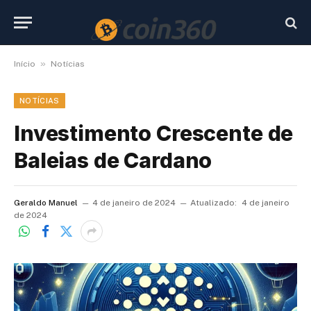
»
Início
Notícias
NOTÍCIAS
Investimento Crescente de
Baleias de Cardano
Geraldo Manuel
4 de janeiro de 2024
Atualizado:
4 de janeiro
de 2024