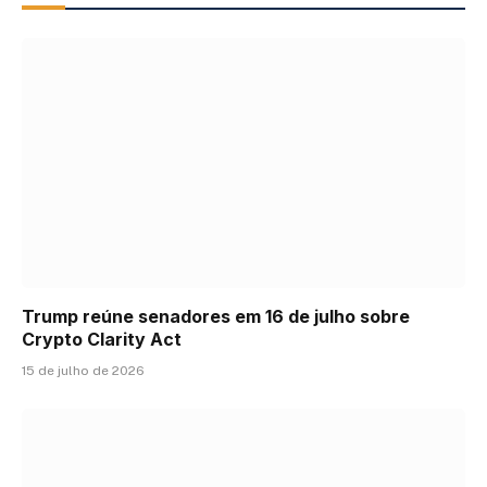
Trump reúne senadores em 16 de julho sobre
Crypto Clarity Act
15 de julho de 2026