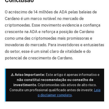
Conclusão
O acréscimo de 14 milhões de ADA pelas baleias de
Cardano é um marco notável no mercado de
criptomoedas. Esse movimento evidencia a confiança
crescente na ADA e reforça a posição de Cardano
como uma das criptomoedas mais promissoras e
inovadoras do mercado. Para investidores e entusiastas
do setor, esse é um sinal claro da vitalidade e do
potencial de crescimento de Cardano.
⚠️ Aviso Importante:
Este artigo é apenas informativo e
não constitui recomendação ou conselho de
investimento
. Criptomoedas são ativos de alto risco.
Consulte um profissional qualificado antes de investir.
Leia
o disclaimer completo
.