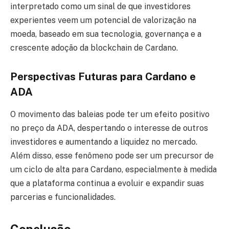
interpretado como um sinal de que investidores
experientes veem um potencial de valorização na
moeda, baseado em sua tecnologia, governança e a
crescente adoção da blockchain de Cardano.
Perspectivas Futuras para Cardano e
ADA
O movimento das baleias pode ter um efeito positivo
no preço da ADA, despertando o interesse de outros
investidores e aumentando a liquidez no mercado.
Além disso, esse fenômeno pode ser um precursor de
um ciclo de alta para Cardano, especialmente à medida
que a plataforma continua a evoluir e expandir suas
parcerias e funcionalidades.