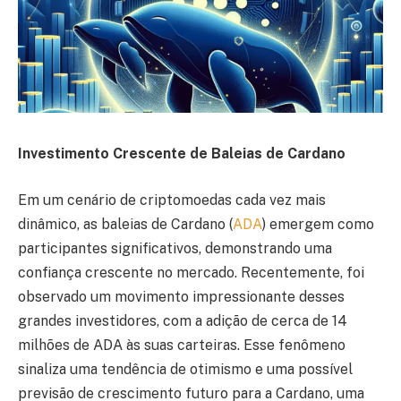
Investimento Crescente de Baleias de Cardano
Em um cenário de criptomoedas cada vez mais
dinâmico, as baleias de Cardano (
ADA
) emergem como
participantes significativos, demonstrando uma
confiança crescente no mercado. Recentemente, foi
observado um movimento impressionante desses
grandes investidores, com a adição de cerca de 14
milhões de ADA às suas carteiras. Esse fenômeno
sinaliza uma tendência de otimismo e uma possível
previsão de crescimento futuro para a Cardano, uma