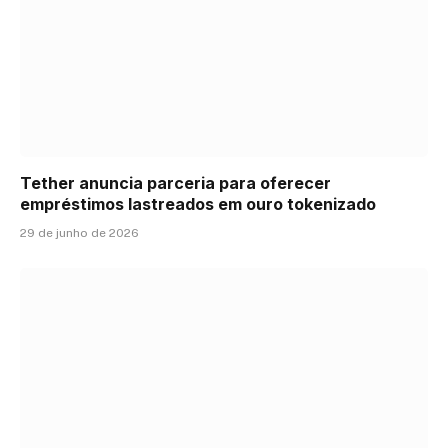
Tether anuncia parceria para oferecer
empréstimos lastreados em ouro tokenizado
29 de junho de 2026