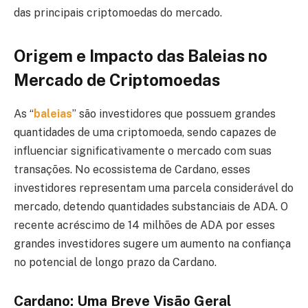
das principais criptomoedas do mercado.
Origem e Impacto das Baleias no
Mercado de Criptomoedas
As “
baleias
” são investidores que possuem grandes
quantidades de uma criptomoeda, sendo capazes de
influenciar significativamente o mercado com suas
transações. No ecossistema de Cardano, esses
investidores representam uma parcela considerável do
mercado, detendo quantidades substanciais de ADA. O
recente acréscimo de 14 milhões de ADA por esses
grandes investidores sugere um aumento na confiança
no potencial de longo prazo da Cardano.
Cardano: Uma Breve Visão Geral