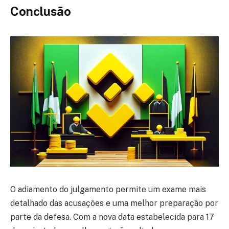
Conclusão
O adiamento do julgamento permite um exame mais
detalhado das acusações e uma melhor preparação por
parte da defesa. Com a nova data estabelecida para 17