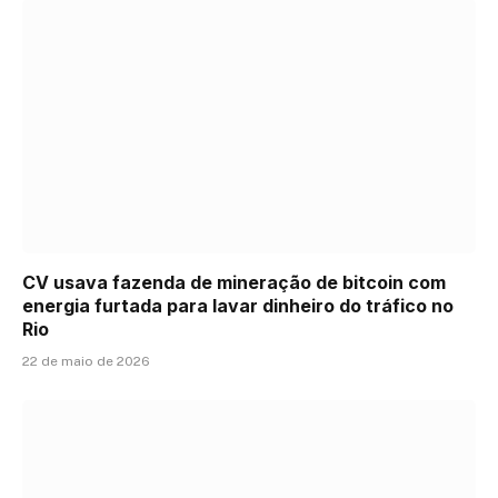
CV usava fazenda de mineração de bitcoin com
energia furtada para lavar dinheiro do tráfico no
Rio
22 de maio de 2026