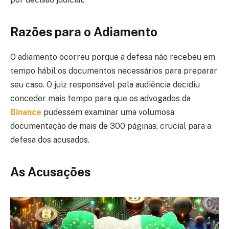
Razões para o Adiamento
O adiamento ocorreu porque a defesa não recebeu em
tempo hábil os documentos necessários para preparar
seu caso. O juiz responsável pela audiência decidiu
conceder mais tempo para que os advogados da
Binance
pudessem examinar uma volumosa
documentação de mais de 300 páginas, crucial para a
defesa dos acusados.
As Acusações