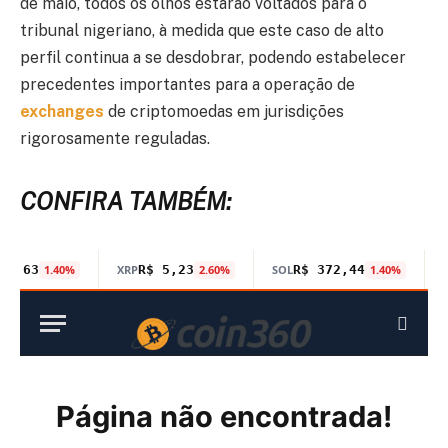
de maio, todos os olhos estarão voltados para o
tribunal nigeriano, à medida que este caso de alto
perfil continua a se desdobrar, podendo estabelecer
precedentes importantes para a operação de
exchanges
de criptomoedas em jurisdições
rigorosamente reguladas.
CONFIRA TAMBÉM: