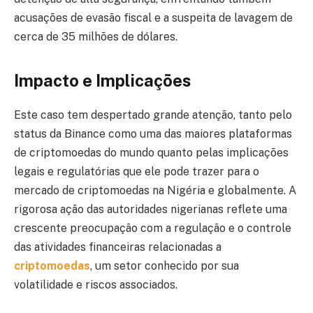
acusações de evasão fiscal e a suspeita de lavagem de
cerca de 35 milhões de dólares.
Impacto e Implicações
Este caso tem despertado grande atenção, tanto pelo
status da Binance como uma das maiores plataformas
de criptomoedas do mundo quanto pelas implicações
legais e regulatórias que ele pode trazer para o
mercado de criptomoedas na Nigéria e globalmente. A
rigorosa ação das autoridades nigerianas reflete uma
crescente preocupação com a regulação e o controle
das atividades financeiras relacionadas a
criptomoedas
, um setor conhecido por sua
volatilidade e riscos associados.