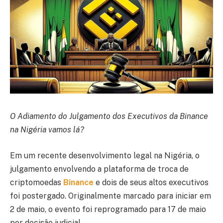
O Adiamento do Julgamento dos Executivos da Binance
na Nigéria vamos lá?
Em um recente desenvolvimento legal na Nigéria, o
julgamento envolvendo a plataforma de troca de
criptomoedas
Binance
e dois de seus altos executivos
foi postergado. Originalmente marcado para iniciar em
2 de maio, o evento foi reprogramado para 17 de maio
por decisão judicial.