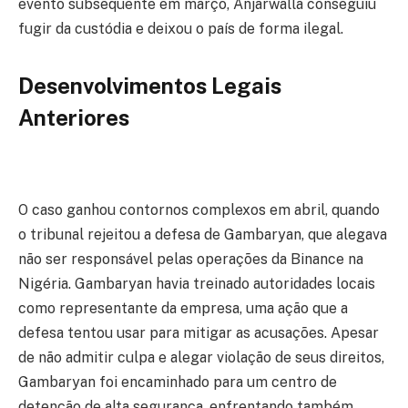
evento subsequente em março, Anjarwalla conseguiu
fugir da custódia e deixou o país de forma ilegal.
Desenvolvimentos Legais
Anteriores
O caso ganhou contornos complexos em abril, quando
o tribunal rejeitou a defesa de Gambaryan, que alegava
não ser responsável pelas operações da Binance na
Nigéria. Gambaryan havia treinado autoridades locais
como representante da empresa, uma ação que a
defesa tentou usar para mitigar as acusações. Apesar
de não admitir culpa e alegar violação de seus direitos,
Gambaryan foi encaminhado para um centro de
detenção de alta segurança, enfrentando também