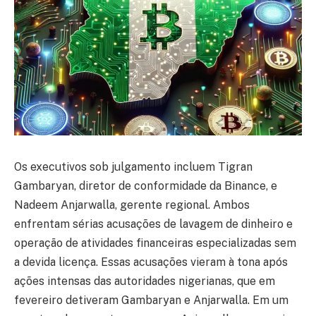
Os executivos sob julgamento incluem Tigran
Gambaryan, diretor de conformidade da Binance, e
Nadeem Anjarwalla, gerente regional. Ambos
enfrentam sérias acusações de lavagem de dinheiro e
operação de atividades financeiras especializadas sem
a devida licença. Essas acusações vieram à tona após
ações intensas das autoridades nigerianas, que em
fevereiro detiveram Gambaryan e Anjarwalla. Em um