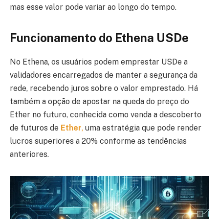
mas esse valor pode variar ao longo do tempo.
Funcionamento do Ethena USDe
No Ethena, os usuários podem emprestar USDe a
validadores encarregados de manter a segurança da
rede, recebendo juros sobre o valor emprestado. Há
também a opção de apostar na queda do preço do
Ether no futuro, conhecida como venda a descoberto
de futuros de
Ether
,
uma estratégia que pode render
lucros superiores a 20% conforme as tendências
anteriores.