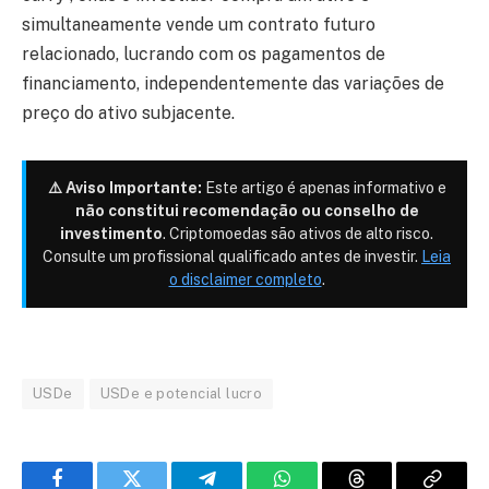
simultaneamente vende um contrato futuro
relacionado, lucrando com os pagamentos de
financiamento, independentemente das variações de
preço do ativo subjacente.
⚠️ Aviso Importante:
Este artigo é apenas informativo e
não constitui recomendação ou conselho de
investimento
. Criptomoedas são ativos de alto risco.
Consulte um profissional qualificado antes de investir.
Leia
o disclaimer completo
.
USDe
USDe e potencial lucro