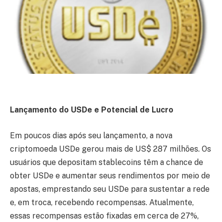
Lançamento do USDe e Potencial de Lucro
Em poucos dias após seu lançamento, a nova
criptomoeda USDe gerou mais de US$ 287 milhões. Os
usuários que depositam stablecoins têm a chance de
obter USDe e aumentar seus rendimentos por meio de
apostas, emprestando seu USDe para sustentar a rede
e, em troca, recebendo recompensas. Atualmente,
essas recompensas estão fixadas em cerca de 27%,