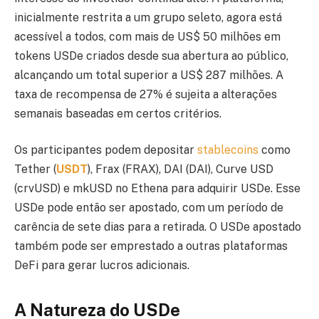
inicialmente restrita a um grupo seleto, agora está
acessível a todos, com mais de US$ 50 milhões em
tokens USDe criados desde sua abertura ao público,
alcançando um total superior a US$ 287 milhões. A
taxa de recompensa de 27% é sujeita a alterações
semanais baseadas em certos critérios.
Os participantes podem depositar
stablecoins
como
Tether (
USDT
), Frax (FRAX), DAI (DAI), Curve USD
(crvUSD) e mkUSD no Ethena para adquirir USDe. Esse
USDe pode então ser apostado, com um período de
carência de sete dias para a retirada. O USDe apostado
também pode ser emprestado a outras plataformas
DeFi para gerar lucros adicionais.
A Natureza do USDe