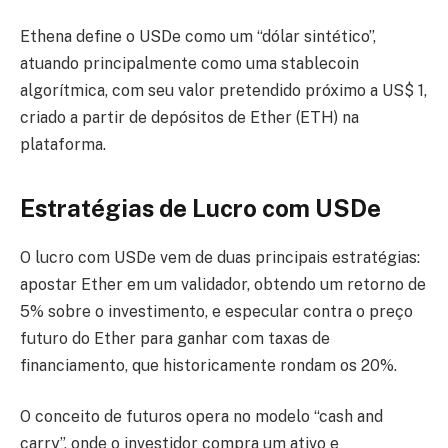
Ethena define o USDe como um “dólar sintético”,
atuando principalmente como uma stablecoin
algorítmica, com seu valor pretendido próximo a US$ 1,
criado a partir de depósitos de Ether (ETH) na
plataforma.
Estratégias de Lucro com USDe
O lucro com USDe vem de duas principais estratégias:
apostar Ether em um validador, obtendo um retorno de
5% sobre o investimento, e especular contra o preço
futuro do Ether para ganhar com taxas de
financiamento, que historicamente rondam os 20%.
O conceito de futuros opera no modelo “cash and
carry”, onde o investidor compra um ativo e