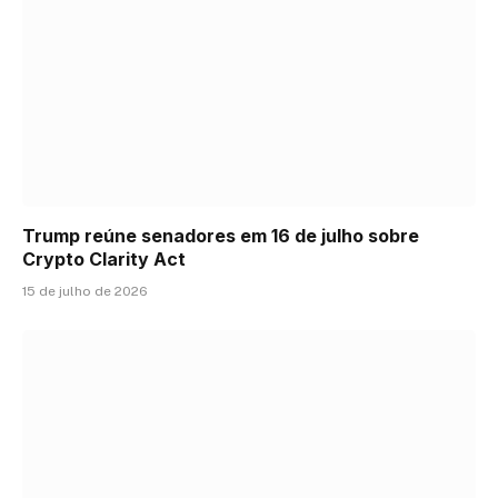
Trump reúne senadores em 16 de julho sobre
Crypto Clarity Act
15 de julho de 2026