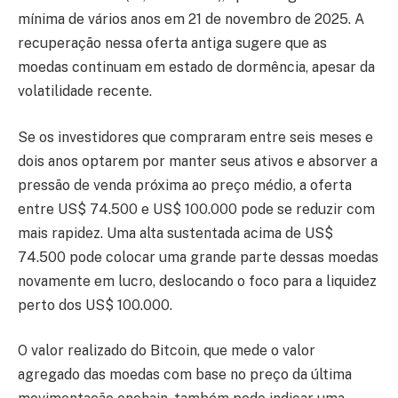
mínima de vários anos em 21 de novembro de 2025. A
recuperação nessa oferta antiga sugere que as
moedas continuam em estado de dormência, apesar da
volatilidade recente.
Se os investidores que compraram entre seis meses e
dois anos optarem por manter seus ativos e absorver a
pressão de venda próxima ao preço médio, a oferta
entre US$ 74.500 e US$ 100.000 pode se reduzir com
mais rapidez. Uma alta sustentada acima de US$
74.500 pode colocar uma grande parte dessas moedas
novamente em lucro, deslocando o foco para a liquidez
perto dos US$ 100.000.
O valor realizado do Bitcoin, que mede o valor
agregado das moedas com base no preço da última