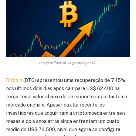
Imagem ilustrativa gerada por IA.
Bitcoin
(BTC) apresentou uma recuperação de 7,45%
nos últimos dois dias após cair para US$ 62.400 na
terça-feira, valor abaixo de um suporte importante no
mercado onchain. Apesar da alta recente, os
investidores que adquiriram a criptomoeda entre seis
meses e dois anos atrás ainda enfrentam um custo
médio de US$ 74.500, nível que agora se configura