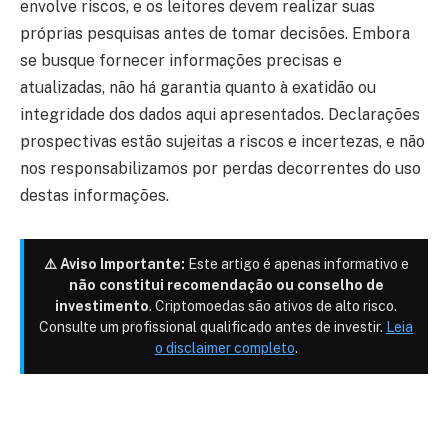
envolve riscos, e os leitores devem realizar suas
próprias pesquisas antes de tomar decisões. Embora
se busque fornecer informações precisas e
atualizadas, não há garantia quanto à exatidão ou
integridade dos dados aqui apresentados. Declarações
prospectivas estão sujeitas a riscos e incertezas, e não
nos responsabilizamos por perdas decorrentes do uso
destas informações.
⚠️ Aviso Importante:
Este artigo é apenas informativo e
não constitui recomendação ou conselho de
investimento
. Criptomoedas são ativos de alto risco.
Consulte um profissional qualificado antes de investir.
Leia
o disclaimer completo
.