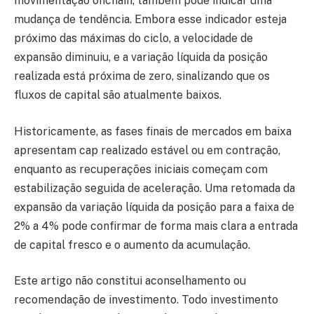
movimentação onchain, também pode indicar uma
mudança de tendência. Embora esse indicador esteja
próximo das máximas do ciclo, a velocidade de
expansão diminuiu, e a variação líquida da posição
realizada está próxima de zero, sinalizando que os
fluxos de capital são atualmente baixos.
Historicamente, as fases finais de mercados em baixa
apresentam cap realizado estável ou em contração,
enquanto as recuperações iniciais começam com
estabilização seguida de aceleração. Uma retomada da
expansão da variação líquida da posição para a faixa de
2% a 4% pode confirmar de forma mais clara a entrada
de capital fresco e o aumento da acumulação.
Este artigo não constitui aconselhamento ou
recomendação de investimento. Todo investimento