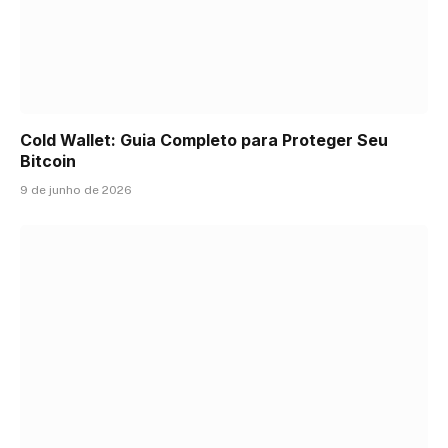
Cold Wallet: Guia Completo para Proteger Seu
Bitcoin
9 de junho de 2026