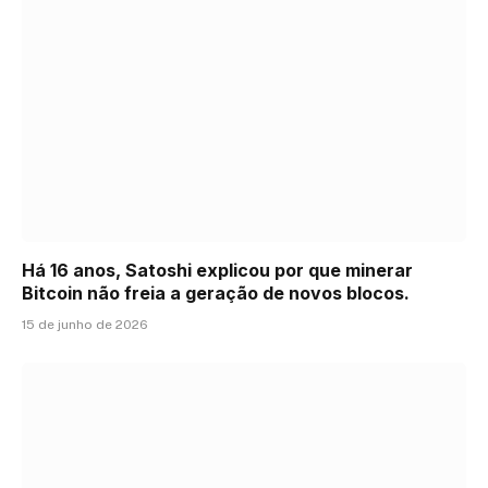
Há 16 anos, Satoshi explicou por que minerar
Bitcoin não freia a geração de novos blocos.
15 de junho de 2026