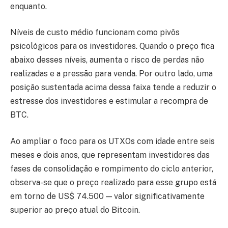
enquanto.
Níveis de custo médio funcionam como pivôs
psicológicos para os investidores. Quando o preço fica
abaixo desses níveis, aumenta o risco de perdas não
realizadas e a pressão para venda. Por outro lado, uma
posição sustentada acima dessa faixa tende a reduzir o
estresse dos investidores e estimular a recompra de
BTC.
Ao ampliar o foco para os UTXOs com idade entre seis
meses e dois anos, que representam investidores das
fases de consolidação e rompimento do ciclo anterior,
observa-se que o preço realizado para esse grupo está
em torno de US$ 74.500 — valor significativamente
superior ao preço atual do Bitcoin.