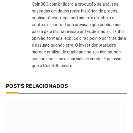
Coin360.com.br lidero a produção de análises
baseadas em dados reais: histórico de preços,
análise técnica, comportamento on-chain e
contexto macro. Toda previsão que publicamos
passa pela minha revisão antes de ir ao ar. Tenho
opinião formada, explico o raciocínio por trás dela
e assumo quando erro. O investidor brasileiro
merece análise de qualidade no seu idioma, sem
sensacionalismo e sem viés de venda. É por isso
que o Coin360 existe.
POSTS RELACIONADOS