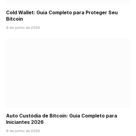
Cold Wallet: Guia Completo para Proteger Seu
Bitcoin
9 de junho de 2026
Auto Custódia de Bitcoin: Guia Completo para
Iniciantes 2026
9 de junho de 2026