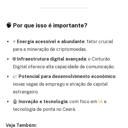
🧠
Por que isso é importante?
⚡
Energia acessível e abundante
: fator crucial
para a mineração de criptomoedas.
🌐
Infraestrutura digital avançada
: o Cinturão
Digital oferece alta capacidade de comunicação.
📈
Potencial para desenvolvimento econômico
:
novas vagas de emprego e atração de capital
estrangeiro.
🤖
Inovação e tecnologia
: com foco em
IA
e
tecnologia de ponta no Ceará.
Veja Também: