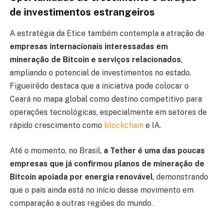
de investimentos estrangeiros
A estratégia da Etice também contempla a atração de
empresas internacionais interessadas em
mineração de Bitcoin e serviços relacionados
,
ampliando o potencial de investimentos no estado.
Figueirêdo destaca que a iniciativa pode colocar o
Ceará no mapa global como destino competitivo para
operações tecnológicas, especialmente em setores de
rápido crescimento como
blockchain
e IA.
Até o momento, no Brasil,
a Tether é uma das poucas
empresas que já confirmou planos de mineração de
Bitcoin apoiada por energia renovável
, demonstrando
que o país ainda está no início desse movimento em
comparação a outras regiões do mundo.