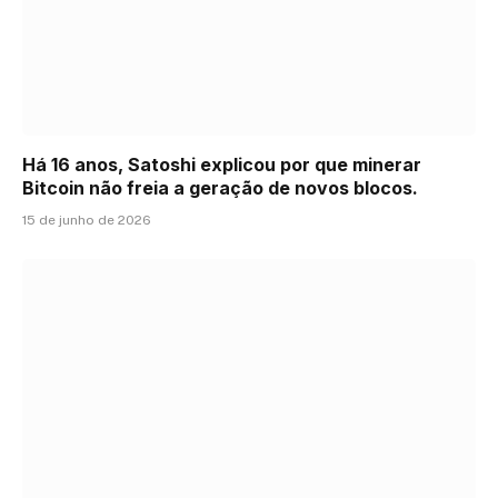
Há 16 anos, Satoshi explicou por que minerar
Bitcoin não freia a geração de novos blocos.
15 de junho de 2026