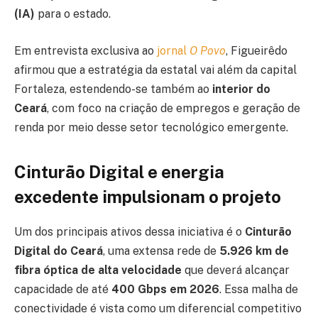
(IA)
para o estado.
Em entrevista exclusiva ao
jornal
O Povo
, Figueirêdo
afirmou que a estratégia da estatal vai além da capital
Fortaleza, estendendo-se também ao
interior do
Ceará
, com foco na criação de empregos e geração de
renda por meio desse setor tecnológico emergente.
Cinturão Digital e energia
excedente impulsionam o projeto
Um dos principais ativos dessa iniciativa é o
Cinturão
Digital do Ceará
, uma extensa rede de
5.926 km de
fibra óptica de alta velocidade
que deverá alcançar
capacidade de até
400 Gbps em 2026
. Essa malha de
conectividade é vista como um diferencial competitivo