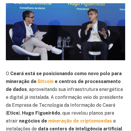
O
Ceará está se posicionando como novo polo para
mineração de
Bitcoin
e centros de processamento
de dados
, aproveitando sua infraestrutura energética
e digital já instalada. A confirmação veio do presidente
da Empresa de Tecnologia da Informação do Ceará
(
Etice
),
Hugo Figueirêdo
, que revelou planos para
atrair
negócios de
mineração de criptomoedas
e
instalações de
data centers de inteligência artificial