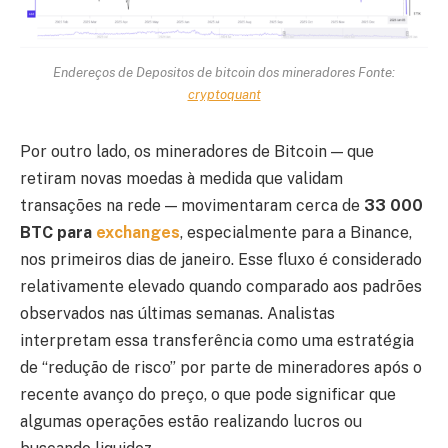
Endereços de Depositos de bitcoin dos mineradores Fonte:
cryptoquant
Por outro lado, os mineradores de Bitcoin — que
retiram novas moedas à medida que validam
transações na rede — movimentaram cerca de
33 000
BTC para
exchanges
, especialmente para a Binance,
nos primeiros dias de janeiro. Esse fluxo é considerado
relativamente elevado quando comparado aos padrões
observados nas últimas semanas. Analistas
interpretam essa transferência como uma estratégia
de “redução de risco” por parte de mineradores após o
recente avanço do preço, o que pode significar que
algumas operações estão realizando lucros ou