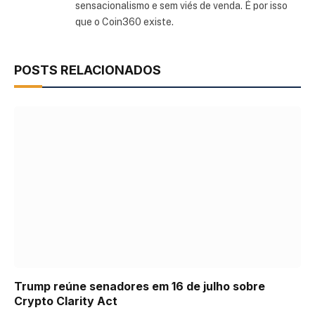
sensacionalismo e sem viés de venda. É por isso
que o Coin360 existe.
POSTS RELACIONADOS
Trump reúne senadores em 16 de julho sobre
Crypto Clarity Act