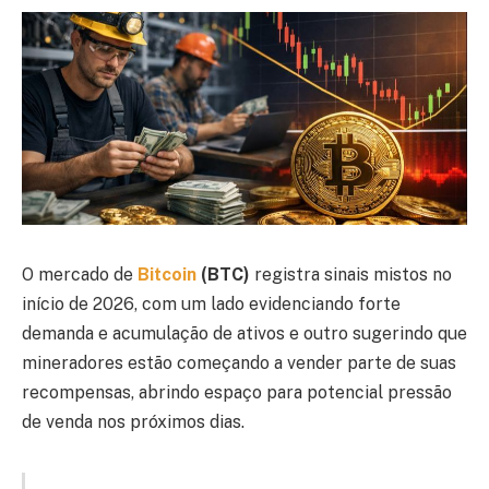
O mercado de
Bitcoin
(BTC)
registra sinais mistos no
início de 2026, com um lado evidenciando forte
demanda e acumulação de ativos e outro sugerindo que
mineradores estão começando a vender parte de suas
recompensas, abrindo espaço para potencial pressão
de venda nos próximos dias.