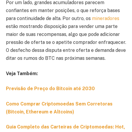
Por um lado, grandes acumuladores parecem
confiantes em manter posições, o que reforça bases
para continuidade de alta. Por outro, os
mineradores
estão mostrando disposição para vender uma parte
maior de suas recompensas, algo que pode adicionar
pressão de oferta se o apetite comprador enfraquecer.
O desfecho dessa disputa entre oferta e demanda deve
ditar os rumos do BTC nas próximas semanas.
Veja Também:
Previsão de Preço do Bitcoin até 2030
Como Comprar Criptomoedas Sem Corretoras
(Bitcoin, Ethereum e Altcoins)
Guia Completo das Carteiras de Criptomoedas: Hot,