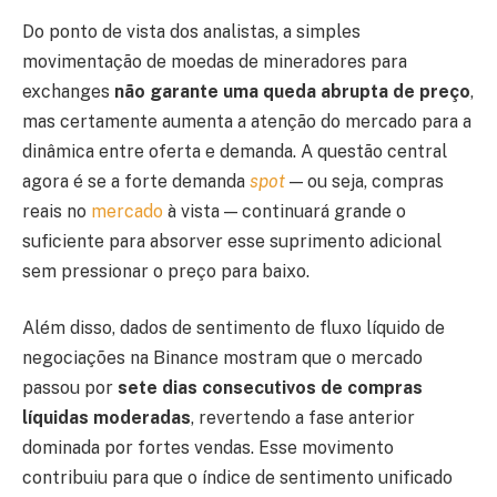
Do ponto de vista dos analistas, a simples
movimentação de moedas de mineradores para
exchanges
não garante uma queda abrupta de preço
,
mas certamente aumenta a atenção do mercado para a
dinâmica entre oferta e demanda. A questão central
agora é se a forte demanda
spot
— ou seja, compras
reais no
mercado
à vista — continuará grande o
suficiente para absorver esse suprimento adicional
sem pressionar o preço para baixo.
Além disso, dados de sentimento de fluxo líquido de
negociações na Binance mostram que o mercado
passou por
sete dias consecutivos de compras
líquidas moderadas
, revertendo a fase anterior
dominada por fortes vendas. Esse movimento
contribuiu para que o índice de sentimento unificado