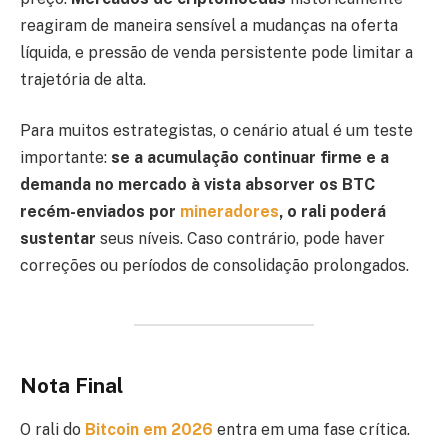
reagiram de maneira sensível a mudanças na oferta
líquida, e pressão de venda persistente pode limitar a
trajetória de alta.
Para muitos estrategistas, o cenário atual é um teste
importante:
se a acumulação continuar firme e a
demanda no mercado à vista absorver os BTC
recém-enviados por
mineradores
, o rali poderá
sustentar
seus níveis. Caso contrário, pode haver
correções ou períodos de consolidação prolongados.
Nota Final
O rali do
Bitcoin em 2026
entra em uma fase crítica.