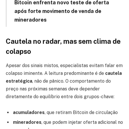
Bitcoin enfrenta novo teste de oferta
após forte movimento de venda de
mineradores
Cautela no radar, mas sem clima de
colapso
Apesar dos sinais mistos, especialistas evitam falar em
colapso iminente. A leitura predominante é de
cautela
estratégica
, não de pânico. O comportamento do
preço nas próximas semanas deve depender
diretamente do equilíbrio entre dois grupos-chave:
acumuladores
, que retiram Bitcoin de circulação
mineradores
, que podem injetar oferta adicional no