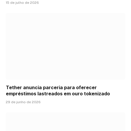
15 de julho de 2026
Tether anuncia parceria para oferecer
empréstimos lastreados em ouro tokenizado
29 de junho de 2026