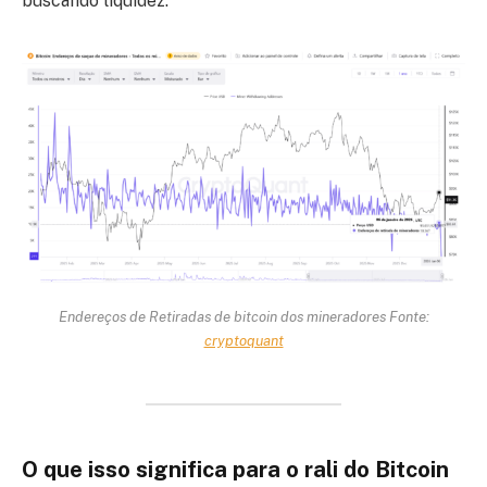
buscando liquidez.
Endereços de Retiradas de bitcoin dos mineradores Fonte:
cryptoquant
O que isso significa para o rali do Bitcoin