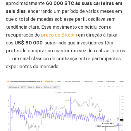
aproximadamente
60 000 BTC às suas carteiras em
seis dias
, encerrando um período de vários meses em
que o total de moedas sob esse perfil oscilava sem
tendência clara. Esse movimento coincidiu com a
recuperação do
preço de Bitcoin
em direção à faixa
dos
US$ 90 000
, sugerindo que investidores têm
preferido comprar ou manter em vez de realizar lucros
— um sinal clássico de confiança entre participantes
experientes do mercado.