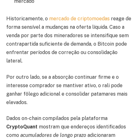
mercado
Historicamente, o
mercado de criptomoedas
reage de
forma sensível a mudanças na oferta líquida. Caso a
venda por parte dos mineradores se intensifique sem
contrapartida suficiente de demanda, o Bitcoin pode
enfrentar períodos de correção ou consolidação
lateral.
Por outro lado, se a absorção continuar firme e o
interesse comprador se mantiver ativo, o rali pode
ganhar fôlego adicional e consolidar patamares mais
elevados.
Dados on-chain compilados pela plataforma
CryptoQuant
mostram que endereços identificados
como
acumuladores de longo prazo
adicionaram