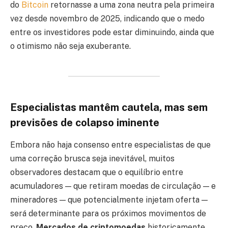
do
Bitcoin
retornasse a uma zona neutra pela primeira
vez desde novembro de 2025, indicando que o medo
entre os investidores pode estar diminuindo, ainda que
o otimismo não seja exuberante.
Especialistas mantêm cautela, mas sem
previsões de colapso iminente
Embora não haja consenso entre especialistas de que
uma correção brusca seja inevitável, muitos
observadores destacam que o equilíbrio entre
acumuladores — que retiram moedas de circulação — e
mineradores — que potencialmente injetam oferta —
será determinante para os próximos movimentos de
preço.
Mercados de criptomoedas
historicamente