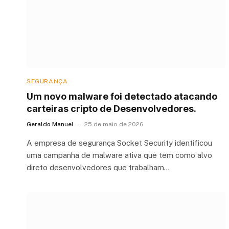
SEGURANÇA
Um novo malware foi detectado atacando
carteiras cripto de Desenvolvedores.
Geraldo Manuel
25 de maio de 2026
A empresa de segurança Socket Security identificou
uma campanha de malware ativa que tem como alvo
direto desenvolvedores que trabalham…