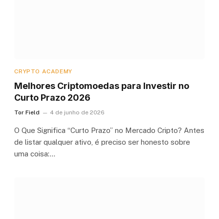
CRYPTO ACADEMY
Melhores Criptomoedas para Investir no
Curto Prazo 2026
Tor Field
4 de junho de 2026
O Que Significa “Curto Prazo” no Mercado Cripto? Antes
de listar qualquer ativo, é preciso ser honesto sobre
uma coisa:…