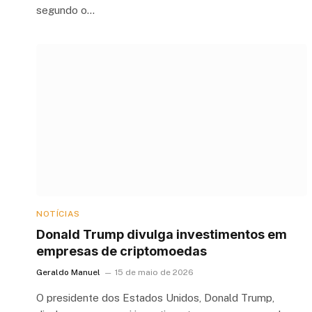
segundo o…
NOTÍCIAS
Donald Trump divulga investimentos em
empresas de criptomoedas
Geraldo Manuel
15 de maio de 2026
O presidente dos Estados Unidos, Donald Trump,