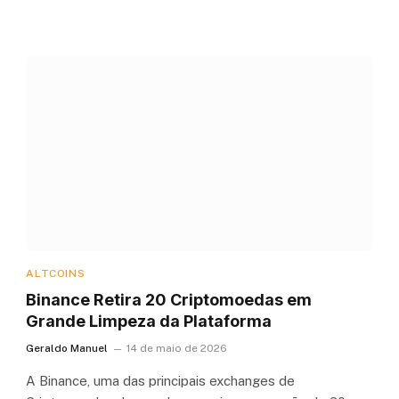
ALTCOINS
Binance Retira 20 Criptomoedas em
Grande Limpeza da Plataforma
Geraldo Manuel
14 de maio de 2026
A Binance, uma das principais exchanges de