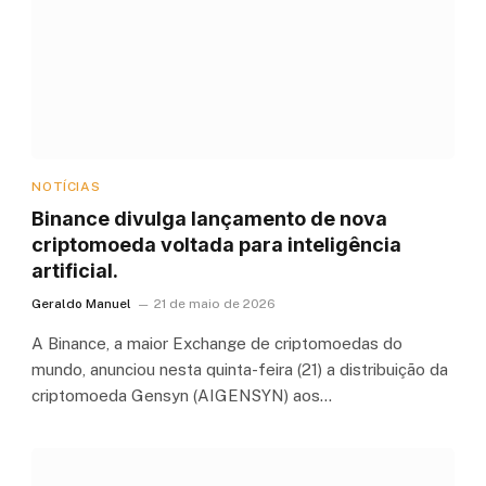
NOTÍCIAS
Binance divulga lançamento de nova
criptomoeda voltada para inteligência
artificial.
Geraldo Manuel
21 de maio de 2026
A Binance, a maior Exchange de criptomoedas do
mundo, anunciou nesta quinta-feira (21) a distribuição da
criptomoeda Gensyn (AIGENSYN) aos…