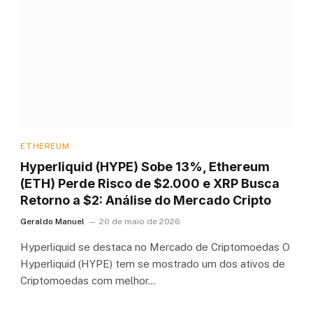
ETHEREUM
Hyperliquid (HYPE) Sobe 13%, Ethereum
(ETH) Perde Risco de $2.000 e XRP Busca
Retorno a $2: Análise do Mercado Cripto
Geraldo Manuel
20 de maio de 2026
Hyperliquid se destaca no Mercado de Criptomoedas O
Hyperliquid (HYPE) tem se mostrado um dos ativos de
Criptomoedas com melhor…