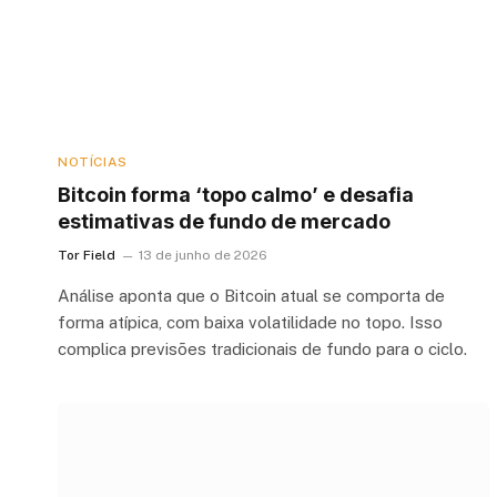
NOTÍCIAS
Bitcoin forma ‘topo calmo’ e desafia
estimativas de fundo de mercado
Tor Field
13 de junho de 2026
Análise aponta que o Bitcoin atual se comporta de
forma atípica, com baixa volatilidade no topo. Isso
complica previsões tradicionais de fundo para o ciclo.