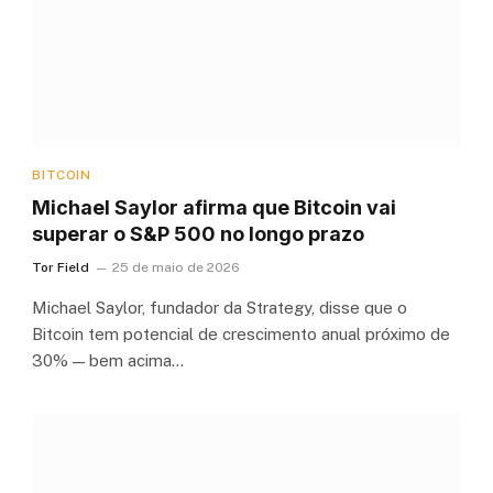
BITCOIN
Michael Saylor afirma que Bitcoin vai
superar o S&P 500 no longo prazo
Tor Field
25 de maio de 2026
Michael Saylor, fundador da Strategy, disse que o
Bitcoin tem potencial de crescimento anual próximo de
30% — bem acima…