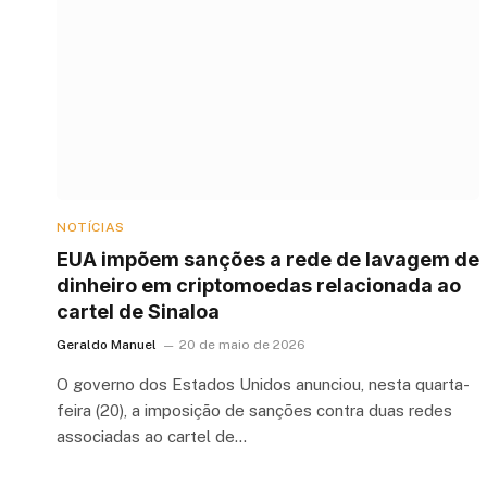
NOTÍCIAS
EUA impõem sanções a rede de lavagem de
dinheiro em criptomoedas relacionada ao
cartel de Sinaloa
Geraldo Manuel
20 de maio de 2026
O governo dos Estados Unidos anunciou, nesta quarta-
feira (20), a imposição de sanções contra duas redes
associadas ao cartel de…