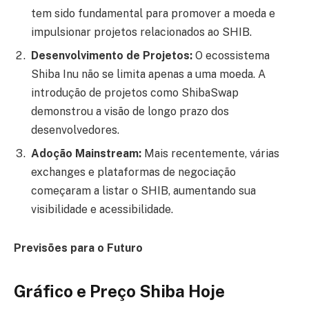
tem sido fundamental para promover a moeda e
impulsionar projetos relacionados ao SHIB.
Desenvolvimento de Projetos:
O ecossistema
Shiba Inu não se limita apenas a uma moeda. A
introdução de projetos como ShibaSwap
demonstrou a visão de longo prazo dos
desenvolvedores.
Adoção Mainstream:
Mais recentemente, várias
exchanges e plataformas de negociação
começaram a listar o SHIB, aumentando sua
visibilidade e acessibilidade.
Previsões para o Futuro
Gráfico e Preço Shiba Hoje