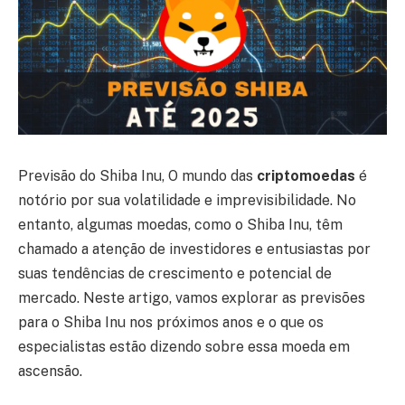
Previsão do Shiba Inu, O mundo das
criptomoedas
é
notório por sua volatilidade e imprevisibilidade. No
entanto, algumas moedas, como o Shiba Inu, têm
chamado a atenção de investidores e entusiastas por
suas tendências de crescimento e potencial de
mercado. Neste artigo, vamos explorar as previsões
para o Shiba Inu nos próximos anos e o que os
especialistas estão dizendo sobre essa moeda em
ascensão.