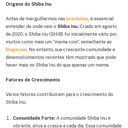
Origens do Shiba Inu
Antes de mergulharmos nas
previsões
, é essencial
entender de onde veio o
Shiba Inu.
Criado em agosto
de 2020, o Shiba Inu (SHIB) foi inicialmente visto por
muitos como mais um “meme coin”, semelhante ao
Dogecoin
. No entanto, sua crescente comunidade e
desenvolvimentos recentes têm mostrado que pode
haver mais no Shiba Inu do que apenas um meme.
Fatores de Crescimento
Vários fatores contribuíram para o crescimento do
Shiba Inu:
Comunidade Forte:
A comunidade Shiba Inu é
vibrante, ativa e cresce a cada dia. Essa comunidade