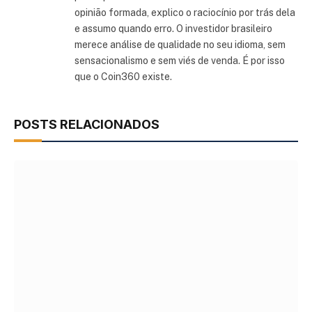
opinião formada, explico o raciocínio por trás dela
e assumo quando erro. O investidor brasileiro
merece análise de qualidade no seu idioma, sem
sensacionalismo e sem viés de venda. É por isso
que o Coin360 existe.
POSTS RELACIONADOS