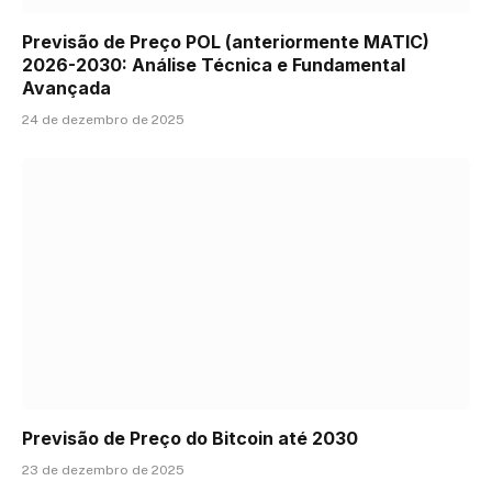
Previsão de Preço POL (anteriormente MATIC)
2026-2030: Análise Técnica e Fundamental
Avançada
24 de dezembro de 2025
Previsão de Preço do Bitcoin até 2030
23 de dezembro de 2025