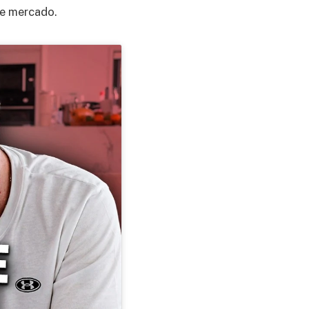
de mercado.