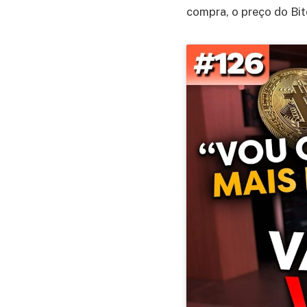
compra, o preço do Bit