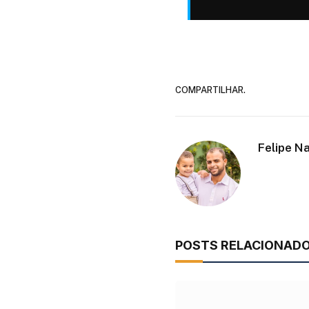
COMPARTILHAR.
Felipe N
POSTS RELACIONAD