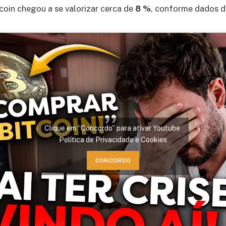
coin chegou a se valorizar cerca de
8 %
, conforme dados 
Clique em “Concordo” para ativar Youtube
Política de Privacidade e Cookies
CONCORDO