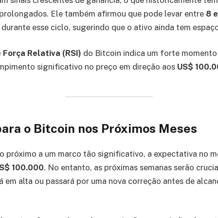
 prolongados. Ele também afirmou que pode levar entre
8 e
o durante esse ciclo, sugerindo que o ativo ainda tem espaç
e Força Relativa (RSI)
do Bitcoin indica um forte momento 
mpimento significativo no preço em direção aos
US$ 100.
para o Bitcoin nos Próximos Meses
o próximo a um marco tão significativo, a expectativa no m
S$ 100.000
. No entanto, as próximas semanas serão crucia
 em alta ou passará por uma nova correção antes de alcan