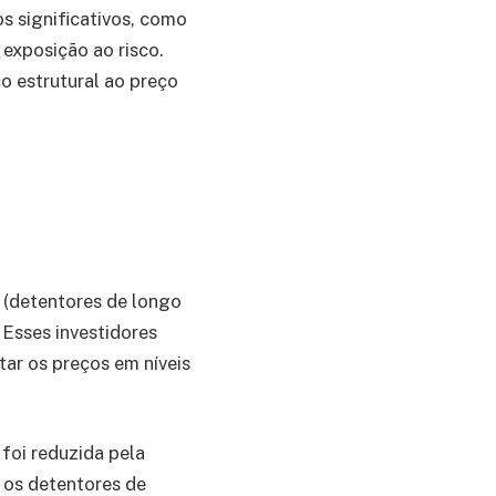
s significativos, como
 exposição ao risco.
o estrutural ao preço
(detentores de longo
Esses investidores
ar os preços em níveis
foi reduzida pela
 os detentores de