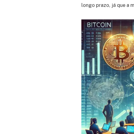
longo prazo, já que a m