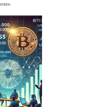
 prazo.