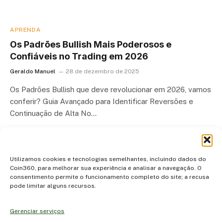
APRENDA
Os Padrões Bullish Mais Poderosos e
Confiáveis no Trading em 2026
Geraldo Manuel
28 de dezembro de 2025
Os Padrões Bullish que deve revolucionar em 2026, vamos
conferir? Guia Avançado para Identificar Reversões e
Continuação de Alta No…
Utilizamos cookies e tecnologias semelhantes, incluindo dados do
Coin360, para melhorar sua experiência e analisar a navegação. O
consentimento permite o funcionamento completo do site; a recusa
pode limitar alguns recursos.
Gerenciar serviços