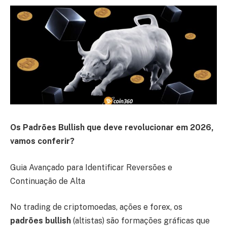
Os Padrões Bullish que deve revolucionar em 2026,
vamos conferir?
Guia Avançado para Identificar Reversões e
Continuação de Alta
No trading de criptomoedas, ações e forex, os
padrões bullish
(altistas) são formações gráficas que