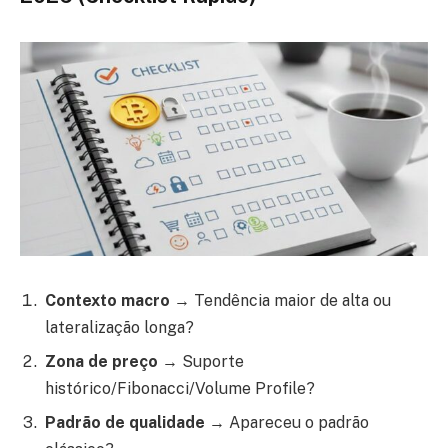
Contexto macro
→ Tendência maior de alta ou
lateralização longa?
Zona de preço
→ Suporte
histórico/Fibonacci/Volume Profile?
Padrão de qualidade
→ Apareceu o padrão