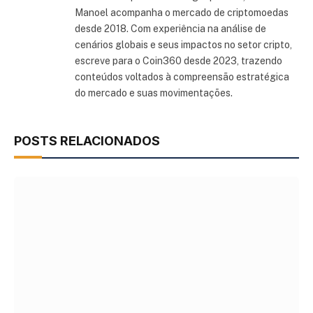
Manoel acompanha o mercado de criptomoedas
desde 2018. Com experiência na análise de
cenários globais e seus impactos no setor cripto,
escreve para o Coin360 desde 2023, trazendo
conteúdos voltados à compreensão estratégica
do mercado e suas movimentações.
POSTS RELACIONADOS