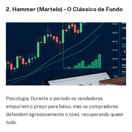
2. Hammer (Martelo) – O Clássico de Fundo
Psicologia: Durante o período os vendedores
empurram o preço para baixo, mas os compradores
defendem agressivamente o nível, recuperando quase
tudo.