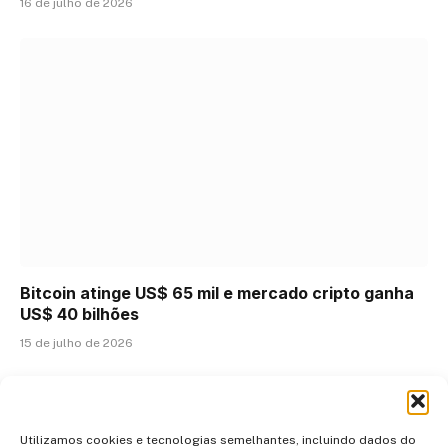
16 de julho de 2026
Bitcoin atinge US$ 65 mil e mercado cripto ganha
US$ 40 bilhões
15 de julho de 2026
ADICIONAR UM COMENTÁRIO
Utilizamos cookies e tecnologias semelhantes, incluindo dados do