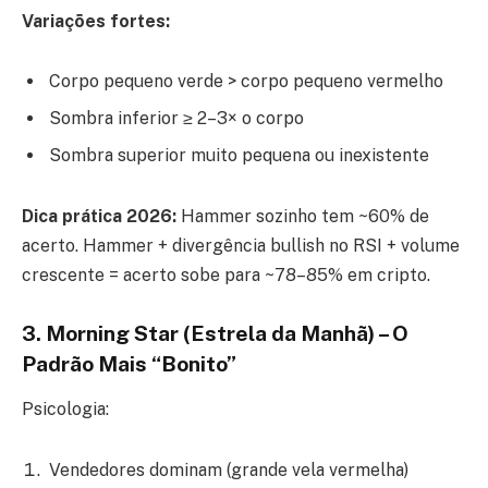
Variações fortes:
Corpo pequeno verde > corpo pequeno vermelho
Sombra inferior ≥ 2–3× o corpo
Sombra superior muito pequena ou inexistente
Dica prática 2026:
Hammer sozinho tem ~60% de
acerto. Hammer + divergência bullish no RSI + volume
crescente = acerto sobe para ~78–85% em cripto.
3. Morning Star (Estrela da Manhã) – O
Padrão Mais “Bonito”
Psicologia:
Vendedores dominam (grande vela vermelha)