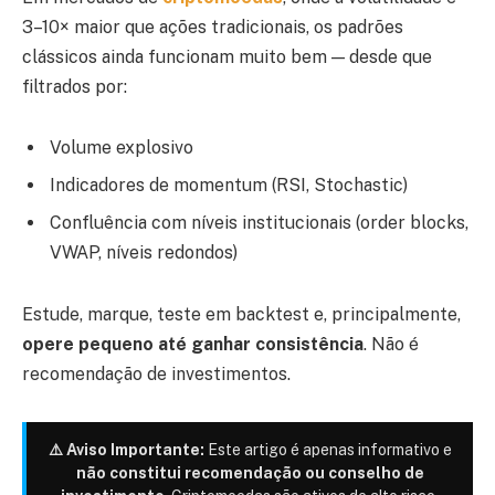
3–10× maior que ações tradicionais, os padrões
clássicos ainda funcionam muito bem — desde que
filtrados por:
Volume explosivo
Indicadores de momentum (RSI, Stochastic)
Confluência com níveis institucionais (order blocks,
VWAP, níveis redondos)
Estude, marque, teste em backtest e, principalmente,
opere pequeno até ganhar consistência
. Não é
recomendação de investimentos.
⚠️ Aviso Importante:
Este artigo é apenas informativo e
não constitui recomendação ou conselho de