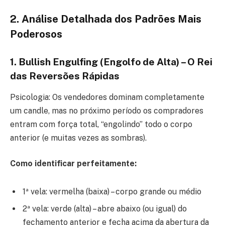
2. Análise Detalhada dos Padrões Mais
Poderosos
1. Bullish Engulfing (Engolfo de Alta) – O Rei
das Reversões Rápidas
Psicologia: Os vendedores dominam completamente
um candle, mas no próximo período os compradores
entram com força total, “engolindo” todo o corpo
anterior (e muitas vezes as sombras).
Como identificar perfeitamente:
1ª vela: vermelha (baixa) – corpo grande ou médio
2ª vela: verde (alta) – abre abaixo (ou igual) do
fechamento anterior e fecha acima da abertura da