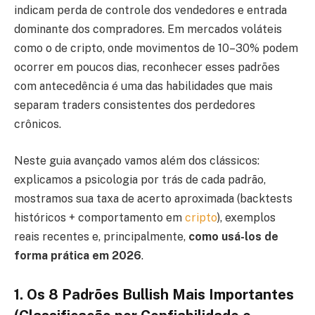
indicam perda de controle dos vendedores e entrada
dominante dos compradores. Em mercados voláteis
como o de cripto, onde movimentos de 10–30% podem
ocorrer em poucos dias, reconhecer esses padrões
com antecedência é uma das habilidades que mais
separam traders consistentes dos perdedores
crônicos.
Neste guia avançado vamos além dos clássicos:
explicamos a psicologia por trás de cada padrão,
mostramos sua taxa de acerto aproximada (backtests
históricos + comportamento em
cripto
), exemplos
reais recentes e, principalmente,
como usá-los de
forma prática em 2026
.
1. Os 8 Padrões Bullish Mais Importantes