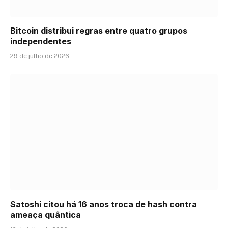
Bitcoin distribui regras entre quatro grupos
independentes
29 de julho de 2026
Satoshi citou há 16 anos troca de hash contra
ameaça quântica