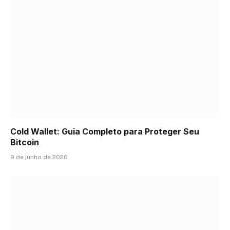
Cold Wallet: Guia Completo para Proteger Seu
Bitcoin
9 de junho de 2026