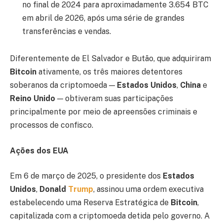
no final de 2024 para aproximadamente 3.654 BTC
em abril de 2026, após uma série de grandes
transferências e vendas.
Diferentemente de El Salvador e Butão, que adquiriram
Bitcoin
ativamente, os três maiores detentores
soberanos da criptomoeda —
Estados Unidos
,
China
e
Reino Unido
— obtiveram suas participações
principalmente por meio de apreensões criminais e
processos de confisco.
Ações dos EUA
Em 6 de março de 2025, o presidente dos
Estados
Unidos
,
Donald
Trump
, assinou uma ordem executiva
estabelecendo uma Reserva Estratégica de
Bitcoin
,
capitalizada com a criptomoeda detida pelo governo. A