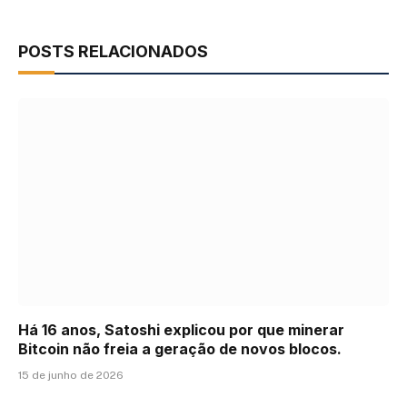
POSTS RELACIONADOS
Há 16 anos, Satoshi explicou por que minerar
Bitcoin não freia a geração de novos blocos.
15 de junho de 2026