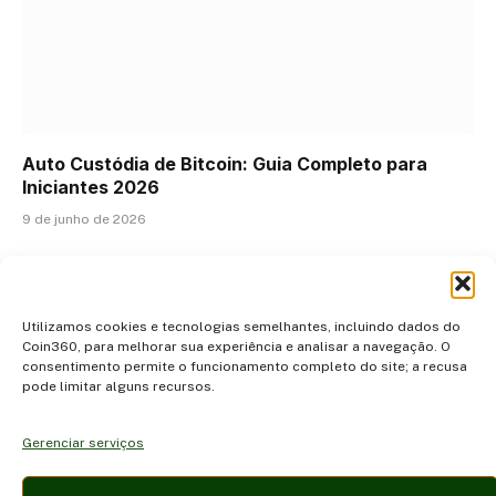
Auto Custódia de Bitcoin: Guia Completo para
Iniciantes 2026
9 de junho de 2026
ADICIONAR UM COMENTÁRIO
Utilizamos cookies e tecnologias semelhantes, incluindo dados do
Coin360, para melhorar sua experiência e analisar a navegação. O
consentimento permite o funcionamento completo do site; a recusa
pode limitar alguns recursos.
Gerenciar serviços