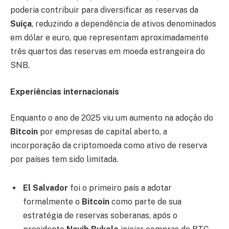
poderia contribuir para diversificar as reservas da
Suíça
, reduzindo a dependência de ativos denominados
em dólar e euro, que representam aproximadamente
três quartos das reservas em moeda estrangeira do
SNB.
Experiências internacionais
Enquanto o ano de 2025 viu um aumento na adoção do
Bitcoin
por empresas de capital aberto, a
incorporação da criptomoeda como ativo de reserva
por países tem sido limitada.
El Salvador
foi o primeiro país a adotar
formalmente o
Bitcoin
como parte de sua
estratégia de reservas soberanas, após o