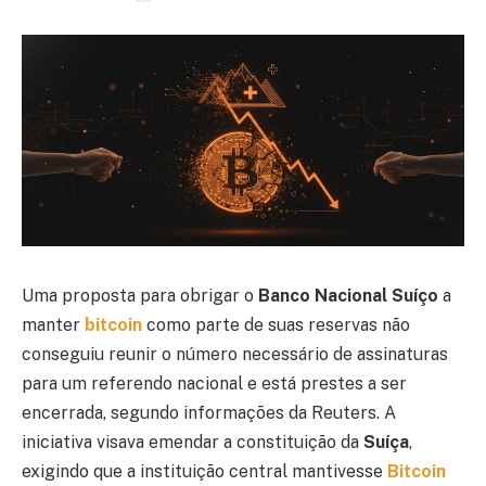
Uma proposta para obrigar o
Banco Nacional Suíço
a
manter
bitcoin
como parte de suas reservas não
conseguiu reunir o número necessário de assinaturas
para um referendo nacional e está prestes a ser
encerrada, segundo informações da Reuters. A
iniciativa visava emendar a constituição da
Suíça
,
exigindo que a instituição central mantivesse
Bitcoin