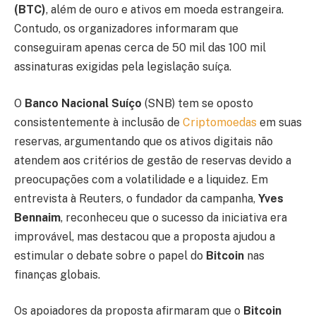
(BTC)
, além de ouro e ativos em moeda estrangeira.
Contudo, os organizadores informaram que
conseguiram apenas cerca de 50 mil das 100 mil
assinaturas exigidas pela legislação suíça.
O
Banco Nacional Suíço
(SNB) tem se oposto
consistentemente à inclusão de
Criptomoedas
em suas
reservas, argumentando que os ativos digitais não
atendem aos critérios de gestão de reservas devido a
preocupações com a volatilidade e a liquidez. Em
entrevista à Reuters, o fundador da campanha,
Yves
Bennaim
, reconheceu que o sucesso da iniciativa era
improvável, mas destacou que a proposta ajudou a
estimular o debate sobre o papel do
Bitcoin
nas
finanças globais.
Os apoiadores da proposta afirmaram que o
Bitcoin