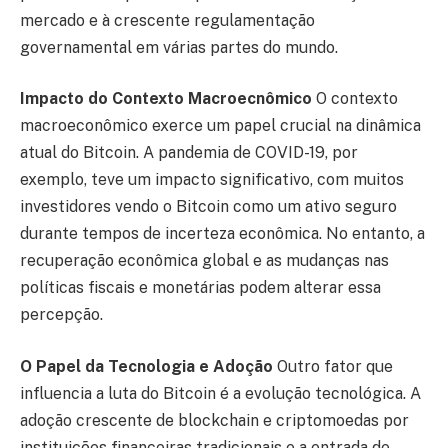
mercado e à crescente regulamentação
governamental em várias partes do mundo.
Impacto do Contexto Macroecnômico
O contexto
macroeconômico exerce um papel crucial na dinâmica
atual do Bitcoin. A pandemia de COVID-19, por
exemplo, teve um impacto significativo, com muitos
investidores vendo o Bitcoin como um ativo seguro
durante tempos de incerteza econômica. No entanto, a
recuperação econômica global e as mudanças nas
políticas fiscais e monetárias podem alterar essa
percepção.
O Papel da Tecnologia e Adoção
Outro fator que
influencia a luta do Bitcoin é a evolução tecnológica. A
adoção crescente de blockchain e criptomoedas por
instituições financeiras tradicionais e a entrada de