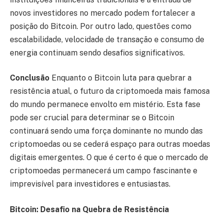
novos investidores no mercado podem fortalecer a
posição do Bitcoin. Por outro lado, questões como
escalabilidade, velocidade de transação e consumo de
energia continuam sendo desafios significativos.
Conclusão
Enquanto o Bitcoin luta para quebrar a
resistência atual, o futuro da criptomoeda mais famosa
do mundo permanece envolto em mistério. Esta fase
pode ser crucial para determinar se o Bitcoin
continuará sendo uma força dominante no mundo das
criptomoedas ou se cederá espaço para outras moedas
digitais emergentes. O que é certo é que o mercado de
criptomoedas permanecerá um campo fascinante e
imprevisível para investidores e entusiastas.
Bitcoin: Desafio na Quebra de Resistência