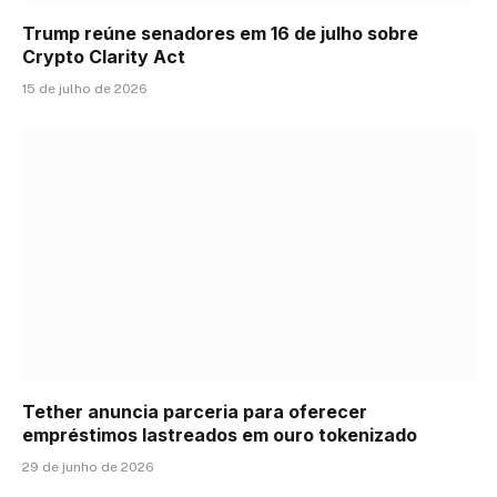
Trump reúne senadores em 16 de julho sobre
Crypto Clarity Act
15 de julho de 2026
Tether anuncia parceria para oferecer
empréstimos lastreados em ouro tokenizado
29 de junho de 2026