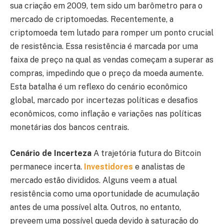
sua criação em 2009, tem sido um barômetro para o
mercado de criptomoedas. Recentemente, a
criptomoeda tem lutado para romper um ponto crucial
de resistência. Essa resistência é marcada por uma
faixa de preço na qual as vendas começam a superar as
compras, impedindo que o preço da moeda aumente.
Esta batalha é um reflexo do cenário econômico
global, marcado por incertezas políticas e desafios
econômicos, como inflação e variações nas políticas
monetárias dos bancos centrais.
Cenário de Incerteza
A trajetória futura do Bitcoin
permanece incerta.
Investidores
e analistas de
mercado estão divididos. Alguns veem a atual
resistência como uma oportunidade de acumulação
antes de uma possível alta. Outros, no entanto,
preveem uma possível queda devido à saturação do