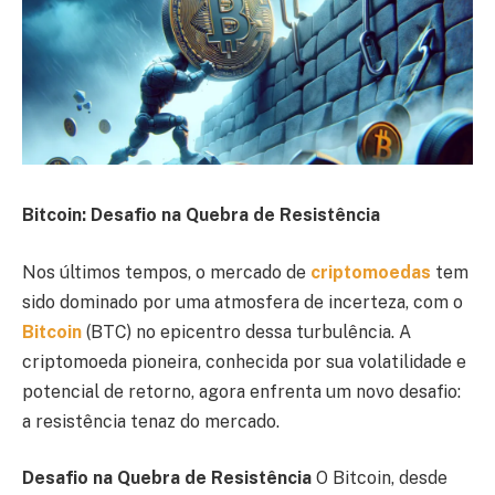
Bitcoin: Desafio na Quebra de Resistência
Nos últimos tempos, o mercado de
criptomoedas
tem
sido dominado por uma atmosfera de incerteza, com o
Bitcoin
(BTC) no epicentro dessa turbulência. A
criptomoeda pioneira, conhecida por sua volatilidade e
potencial de retorno, agora enfrenta um novo desafio:
a resistência tenaz do mercado.
Desafio na Quebra de Resistência
O Bitcoin, desde