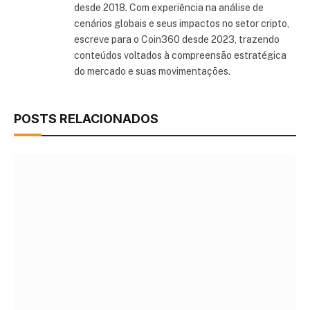
desde 2018. Com experiência na análise de
cenários globais e seus impactos no setor cripto,
escreve para o Coin360 desde 2023, trazendo
conteúdos voltados à compreensão estratégica
do mercado e suas movimentações.
POSTS RELACIONADOS