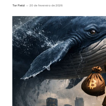
Tor Field
20 de fevereiro de 2026