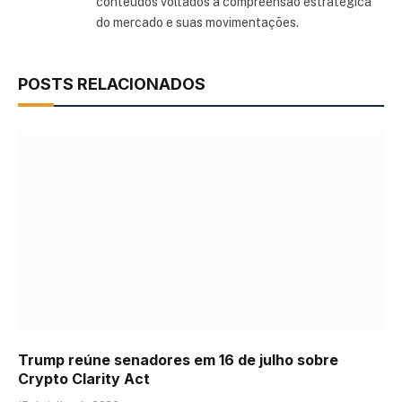
conteúdos voltados à compreensão estratégica
do mercado e suas movimentações.
POSTS RELACIONADOS
Trump reúne senadores em 16 de julho sobre
Crypto Clarity Act