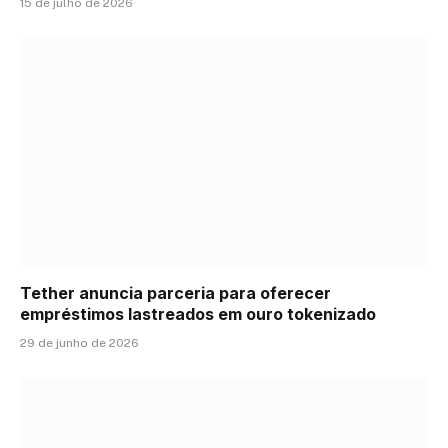
15 de julho de 2026
Tether anuncia parceria para oferecer
empréstimos lastreados em ouro tokenizado
29 de junho de 2026