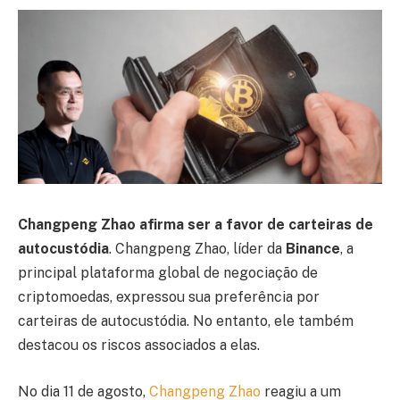
Changpeng Zhao afirma ser a favor de carteiras de
autocustódia
. Changpeng Zhao, líder da
Binance
, a
principal plataforma global de negociação de
criptomoedas, expressou sua preferência por
carteiras de autocustódia. No entanto, ele também
destacou os riscos associados a elas.
No dia 11 de agosto,
Changpeng Zhao
reagiu a um