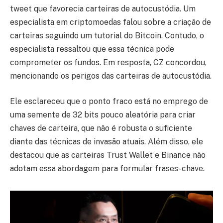
tweet que favorecia carteiras de autocustódia. Um
especialista em criptomoedas falou sobre a criação de
carteiras seguindo um tutorial do Bitcoin. Contudo, o
especialista ressaltou que essa técnica pode
comprometer os fundos. Em resposta, CZ concordou,
mencionando os perigos das carteiras de autocustódia.
Ele esclareceu que o ponto fraco está no emprego de
uma semente de 32 bits pouco aleatória para criar
chaves de carteira, que não é robusta o suficiente
diante das técnicas de invasão atuais. Além disso, ele
destacou que as carteiras Trust Wallet e Binance não
adotam essa abordagem para formular frases-chave.