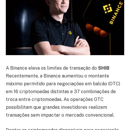
A Binance eleva os limites de transação do
SHIB
Recentemente, a Binance aumentou o montante
máximo permitido para negociações em balcão (OTC)
em 16 criptomoedas distintas e 37 combinações de
troca entre criptomoedas. As operações OTC
possibilitam que grandes investidores realizem
transações sem impactar o mercado convencional.