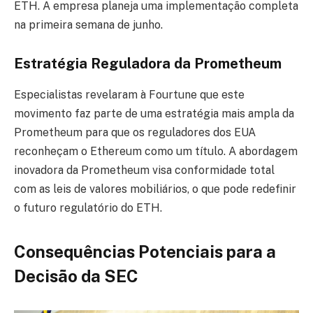
ETH. A empresa planeja uma implementação completa
na primeira semana de junho.
Estratégia Reguladora da Prometheum
Especialistas revelaram à Fourtune que este
movimento faz parte de uma estratégia mais ampla da
Prometheum para que os reguladores dos EUA
reconheçam o Ethereum como um título. A abordagem
inovadora da Prometheum visa conformidade total
com as leis de valores mobiliários, o que pode redefinir
o futuro regulatório do ETH.
Consequências Potenciais para a
Decisão da SEC