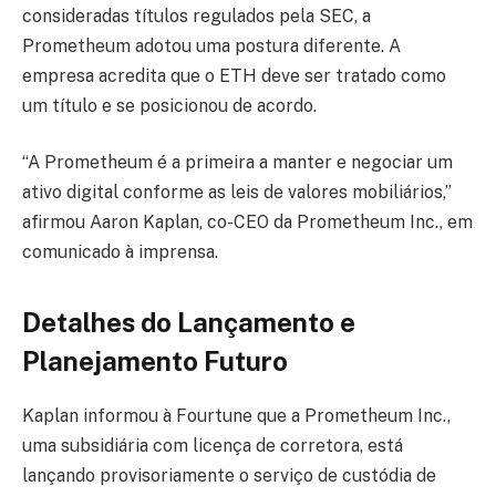
consideradas títulos regulados pela SEC, a
Prometheum adotou uma postura diferente. A
empresa acredita que o ETH deve ser tratado como
um título e se posicionou de acordo.
“A Prometheum é a primeira a manter e negociar um
ativo digital conforme as leis de valores mobiliários,”
afirmou Aaron Kaplan, co-CEO da Prometheum Inc., em
comunicado à imprensa.
Detalhes do Lançamento e
Planejamento Futuro
Kaplan informou à Fourtune que a Prometheum Inc.,
uma subsidiária com licença de corretora, está
lançando provisoriamente o serviço de custódia de