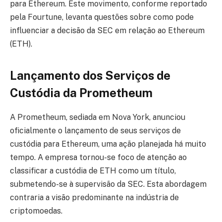
para Ethereum. Este movimento, conforme reportado
pela Fourtune, levanta questões sobre como pode
influenciar a decisão da SEC em relação ao Ethereum
(ETH).
Lançamento dos Serviços de
Custódia da Prometheum
A Prometheum, sediada em Nova York, anunciou
oficialmente o lançamento de seus serviços de
custódia para Ethereum, uma ação planejada há muito
tempo. A empresa tornou-se foco de atenção ao
classificar a custódia de ETH como um título,
submetendo-se à supervisão da SEC. Esta abordagem
contraria a visão predominante na indústria de
criptomoedas.