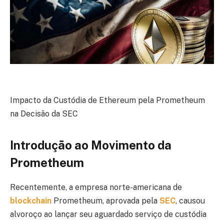
Impacto da Custódia de Ethereum pela Prometheum
na Decisão da SEC
Introdução ao Movimento da
Prometheum
Recentemente, a empresa norte-americana de
blockchain
Prometheum, aprovada pela
SEC
, causou
alvoroço ao lançar seu aguardado serviço de custódia