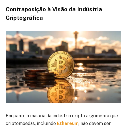
Contraposição à Visão da Indústria
Criptográfica
Enquanto a maioria da indústria cripto argumenta que
criptomoedas, incluindo
Ethereum
, não devem ser