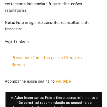
certamente influenciará futuras discussões
regulatórias.
Nota:
Este artigo não constitui aconselhamento
financeiro.
Veja Também:
Previsões Otimistas para o Preço do
Bitcoin
Acompanhe nossa página no
youtube
⚠️ Aviso Importante:
Este artigo é apenas informativo e
não constitui recomendação ou conselho de