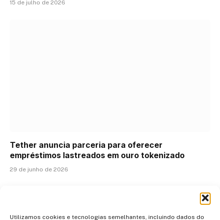
15 de julho de 2026
Tether anuncia parceria para oferecer
empréstimos lastreados em ouro tokenizado
29 de junho de 2026
ADICIONAR UM COMENTÁRIO
Utilizamos cookies e tecnologias semelhantes, incluindo dados do