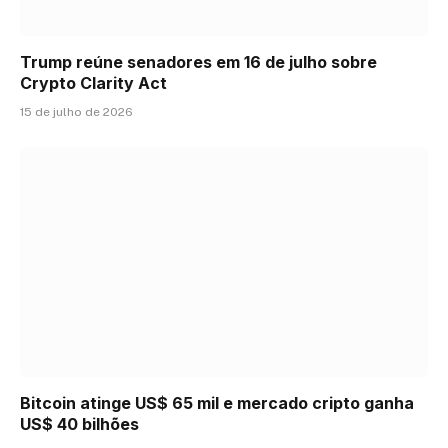
Trump reúne senadores em 16 de julho sobre
Crypto Clarity Act
15 de julho de 2026
Bitcoin atinge US$ 65 mil e mercado cripto ganha
US$ 40 bilhões