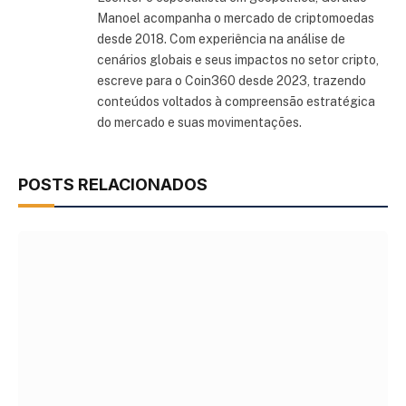
Manoel acompanha o mercado de criptomoedas
desde 2018. Com experiência na análise de
cenários globais e seus impactos no setor cripto,
escreve para o Coin360 desde 2023, trazendo
conteúdos voltados à compreensão estratégica
do mercado e suas movimentações.
POSTS RELACIONADOS