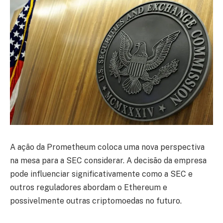
A ação da Prometheum coloca uma nova perspectiva
na mesa para a SEC considerar. A decisão da empresa
pode influenciar significativamente como a SEC e
outros reguladores abordam o Ethereum e
possivelmente outras criptomoedas no futuro.