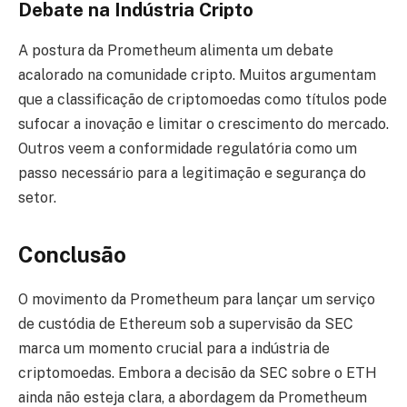
Debate na Indústria Cripto
A postura da Prometheum alimenta um debate
acalorado na comunidade cripto. Muitos argumentam
que a classificação de criptomoedas como títulos pode
sufocar a inovação e limitar o crescimento do mercado.
Outros veem a conformidade regulatória como um
passo necessário para a legitimação e segurança do
setor.
Conclusão
O movimento da Prometheum para lançar um serviço
de custódia de Ethereum sob a supervisão da SEC
marca um momento crucial para a indústria de
criptomoedas. Embora a decisão da SEC sobre o ETH
ainda não esteja clara, a abordagem da Prometheum