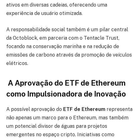
ativos em diversas cadeias, oferecendo uma
experiência de usuário otimizada.
A responsabilidade social também é um pilar central
da Octoblock, em parceria com o Tentacle Trust,
focando na conservação marinha e na redução de
emissões de carbono através da promoção de veículos
elétricos.
A Aprovação do ETF de Ethereum
como Impulsionadora de Inovação
A possível aprovação do
ETF de Ethereum
representa
não apenas um marco para o Ethereum, mas também
um potencial divisor de águas para projetos
emergentes no espaço cripto. Iniciativas como