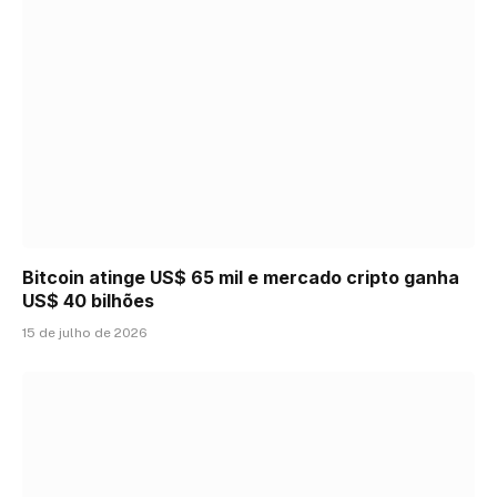
Bitcoin atinge US$ 65 mil e mercado cripto ganha
US$ 40 bilhões
15 de julho de 2026