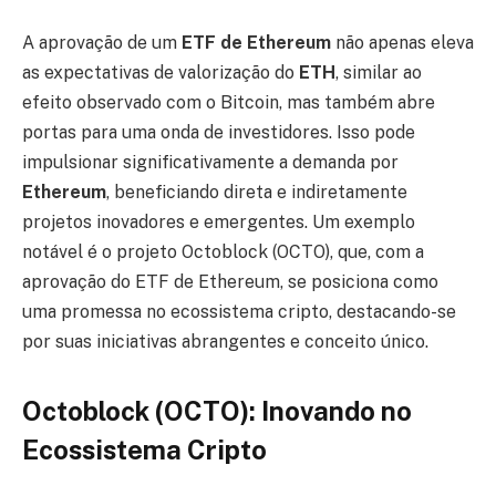
A aprovação de um
ETF de Ethereum
não apenas eleva
as expectativas de valorização do
ETH
, similar ao
efeito observado com o Bitcoin, mas também abre
portas para uma onda de investidores. Isso pode
impulsionar significativamente a demanda por
Ethereum
, beneficiando direta e indiretamente
projetos inovadores e emergentes. Um exemplo
notável é o projeto Octoblock (OCTO), que, com a
aprovação do ETF de Ethereum, se posiciona como
uma promessa no ecossistema cripto, destacando-se
por suas iniciativas abrangentes e conceito único.
Octoblock (OCTO): Inovando no
Ecossistema Cripto