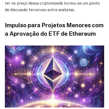
ter no preço dessa criptomoeda tornou-se um ponto
de discussão fervoroso entre analistas.
Impulso para Projetos Menores com
a Aprovação do ETF de Ethereum