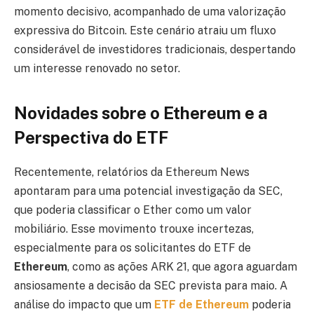
momento decisivo, acompanhado de uma valorização
expressiva do Bitcoin. Este cenário atraiu um fluxo
considerável de investidores tradicionais, despertando
um interesse renovado no setor.
Novidades sobre o Ethereum e a
Perspectiva do ETF
Recentemente, relatórios da Ethereum News
apontaram para uma potencial investigação da SEC,
que poderia classificar o Ether como um valor
mobiliário. Esse movimento trouxe incertezas,
especialmente para os solicitantes do ETF de
Ethereum
, como as ações ARK 21, que agora aguardam
ansiosamente a decisão da SEC prevista para maio. A
análise do impacto que um
ETF de Ethereum
poderia