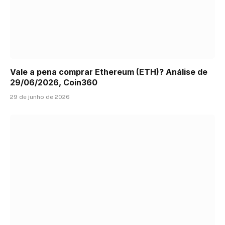
Vale a pena comprar Ethereum (ETH)? Análise de
29/06/2026, Coin360
29 de junho de 2026