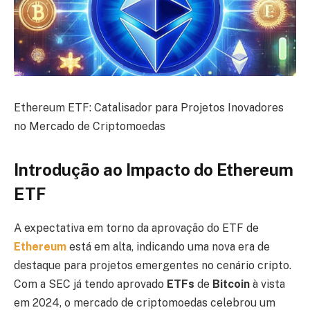
Ethereum ETF: Catalisador para Projetos Inovadores
no Mercado de Criptomoedas
Introdução ao Impacto do Ethereum
ETF
A expectativa em torno da aprovação do ETF de
Ethereum
está em alta, indicando uma nova era de
destaque para projetos emergentes no cenário cripto.
Com a SEC já tendo aprovado
ETFs
de
Bitcoin
à vista
em 2024, o mercado de criptomoedas celebrou um