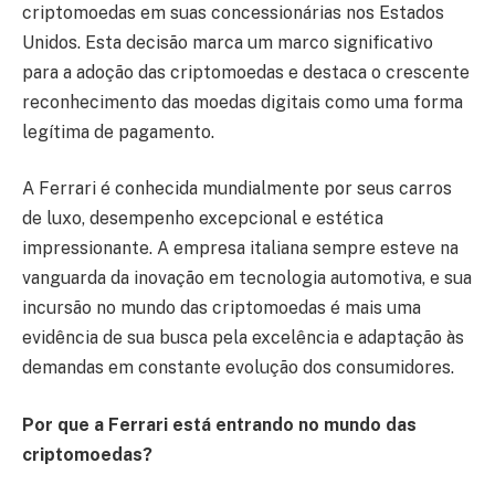
criptomoedas em suas concessionárias nos Estados
Unidos. Esta decisão marca um marco significativo
para a adoção das criptomoedas e destaca o crescente
reconhecimento das moedas digitais como uma forma
legítima de pagamento.
A Ferrari é conhecida mundialmente por seus carros
de luxo, desempenho excepcional e estética
impressionante. A empresa italiana sempre esteve na
vanguarda da inovação em tecnologia automotiva, e sua
incursão no mundo das criptomoedas é mais uma
evidência de sua busca pela excelência e adaptação às
demandas em constante evolução dos consumidores.
Por que a Ferrari está entrando no mundo das
criptomoedas?