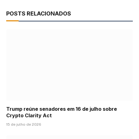
POSTS RELACIONADOS
Trump reúne senadores em 16 de julho sobre
Crypto Clarity Act
15 de julho de 2026