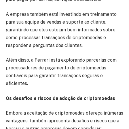
A empresa também está investindo em treinamento
para sua equipe de vendas e suporte ao cliente,
garantindo que eles estejam bem informados sobre
como processar transações de criptomoedas e
responder a perguntas dos clientes.
Além disso, a Ferrari está explorando parcerias com
processadores de pagamento de criptomoedas
confiáveis para garantir transações seguras e
eficientes.
Os desafios e riscos da adoção de criptomoedas
Embora a aceitação de criptomoedas ofereça inúmeras
vantagens, também apresenta desafios e riscos que a
Ferrari e outras empresas devem considerar: