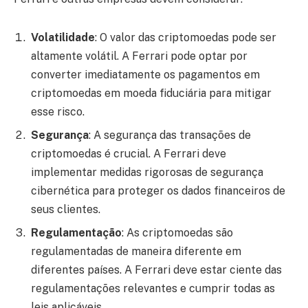
Volatilidade
: O valor das criptomoedas pode ser
altamente volátil. A Ferrari pode optar por
converter imediatamente os pagamentos em
criptomoedas em moeda fiduciária para mitigar
esse risco.
Segurança
: A segurança das transações de
criptomoedas é crucial. A Ferrari deve
implementar medidas rigorosas de segurança
cibernética para proteger os dados financeiros de
seus clientes.
Regulamentação
: As criptomoedas são
regulamentadas de maneira diferente em
diferentes países. A Ferrari deve estar ciente das
regulamentações relevantes e cumprir todas as
leis aplicáveis.