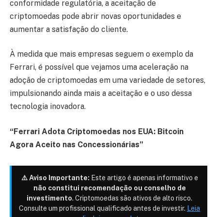
conformidade regulatória, a aceitação de
criptomoedas pode abrir novas oportunidades e
aumentar a satisfação do cliente.
À medida que mais empresas seguem o exemplo da
Ferrari, é possível que vejamos uma aceleração na
adoção de criptomoedas em uma variedade de setores,
impulsionando ainda mais a aceitação e o uso dessa
tecnologia inovadora.
“Ferrari Adota Criptomoedas nos EUA: Bitcoin
Agora Aceito nas Concessionárias”
⚠️ Aviso Importante:
Este artigo é apenas informativo e
não constitui recomendação ou conselho de
investimento
. Criptomoedas são ativos de alto risco.
Consulte um profissional qualificado antes de investir.
Leia