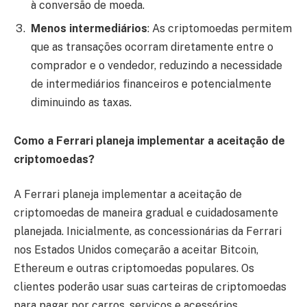
à conversão de moeda.
Menos intermediários
: As criptomoedas permitem
que as transações ocorram diretamente entre o
comprador e o vendedor, reduzindo a necessidade
de intermediários financeiros e potencialmente
diminuindo as taxas.
Como a Ferrari planeja implementar a aceitação de
criptomoedas?
A Ferrari planeja implementar a aceitação de
criptomoedas de maneira gradual e cuidadosamente
planejada. Inicialmente, as concessionárias da Ferrari
nos Estados Unidos começarão a aceitar Bitcoin,
Ethereum e outras criptomoedas populares. Os
clientes poderão usar suas carteiras de criptomoedas
para pagar por carros, serviços e acessórios.