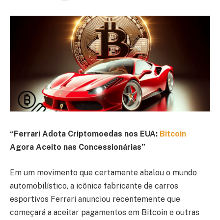
“Ferrari Adota Criptomoedas nos EUA:
Bitcoin
Agora Aceito nas Concessionárias”
Em um movimento que certamente abalou o mundo
automobilístico, a icônica fabricante de carros
esportivos Ferrari anunciou recentemente que
começará a aceitar pagamentos em Bitcoin e outras