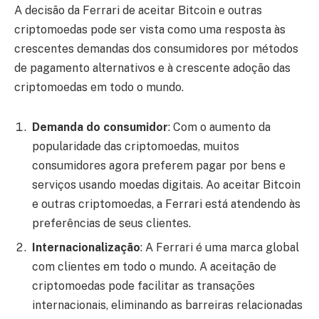
A decisão da Ferrari de aceitar Bitcoin e outras
criptomoedas pode ser vista como uma resposta às
crescentes demandas dos consumidores por métodos
de pagamento alternativos e à crescente adoção das
criptomoedas em todo o mundo.
Demanda do consumidor
: Com o aumento da
popularidade das criptomoedas, muitos
consumidores agora preferem pagar por bens e
serviços usando moedas digitais. Ao aceitar Bitcoin
e outras criptomoedas, a Ferrari está atendendo às
preferências de seus clientes.
Internacionalização
: A Ferrari é uma marca global
com clientes em todo o mundo. A aceitação de
criptomoedas pode facilitar as transações
internacionais, eliminando as barreiras relacionadas