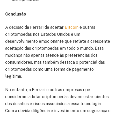
Conclusão
A decisão da Ferrari de aceitar
Bitcoin
e outras
criptomoedas nos Estados Unidos é um
desenvolvimento emocionante que reflete a crescente
aceitação das criptomoedas em todo o mundo. Essa
mudança não apenas atende às preferências dos
consumidores, mas também destaca o potencial das
criptomoedas como uma forma de pagamento
legítima.
No entanto, a Ferrari e outras empresas que
consideram adotar criptomoedas devem estar cientes
dos desafios e riscos associados a essa tecnologia.
Com a devida diligência e investimento em segurança e