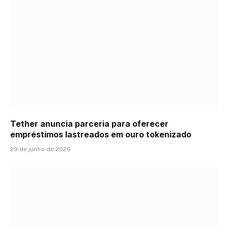
Tether anuncia parceria para oferecer
empréstimos lastreados em ouro tokenizado
29 de junho de 2026