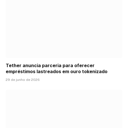
Tether anuncia parceria para oferecer
empréstimos lastreados em ouro tokenizado
29 de junho de 2026