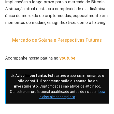
implicações a longo prazo para o mercado de Bitcoin.
A situação atual destaca a complexidade e a dinâmica
única do mercado de criptomoedas, especialmente em
momentos de mudanças significativas como o halving.
Mercado de Solana e Perspectivas Futuras
Acompanhe nossa página no
youtube
⚠️ Aviso Importante:
Este artigo é apenas informativo e
não constitui recomendação ou conselho de
investimento
. Criptomoedas são ativos de alto risco.
Consulte um profissional qualificado antes de investir.
Leia
o disclaimer completo
.