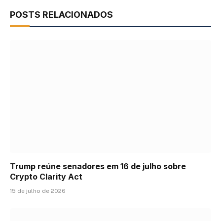
POSTS RELACIONADOS
Trump reúne senadores em 16 de julho sobre
Crypto Clarity Act
15 de julho de 2026