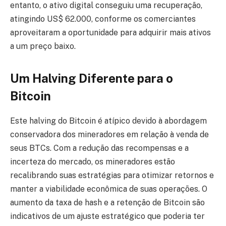
entanto, o ativo digital conseguiu uma recuperação,
atingindo US$ 62.000, conforme os comerciantes
aproveitaram a oportunidade para adquirir mais ativos
a um preço baixo.
Um Halving Diferente para o
Bitcoin
Este halving do Bitcoin é atípico devido à abordagem
conservadora dos mineradores em relação à venda de
seus BTCs. Com a redução das recompensas e a
incerteza do mercado, os mineradores estão
recalibrando suas estratégias para otimizar retornos e
manter a viabilidade econômica de suas operações. O
aumento da taxa de hash e a retenção de Bitcoin são
indicativos de um ajuste estratégico que poderia ter