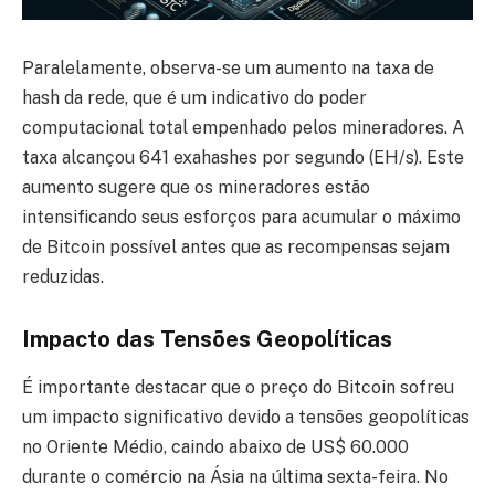
Paralelamente, observa-se um aumento na taxa de
hash da rede, que é um indicativo do poder
computacional total empenhado pelos mineradores. A
taxa alcançou 641 exahashes por segundo (EH/s). Este
aumento sugere que os mineradores estão
intensificando seus esforços para acumular o máximo
de Bitcoin possível antes que as recompensas sejam
reduzidas.
Impacto das Tensões Geopolíticas
É importante destacar que o preço do Bitcoin sofreu
um impacto significativo devido a tensões geopolíticas
no Oriente Médio, caindo abaixo de US$ 60.000
durante o comércio na Ásia na última sexta-feira. No