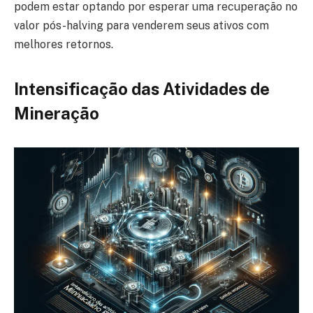
podem estar optando por esperar uma recuperação no
valor pós-halving para venderem seus ativos com
melhores retornos.
Intensificação das Atividades de
Mineração