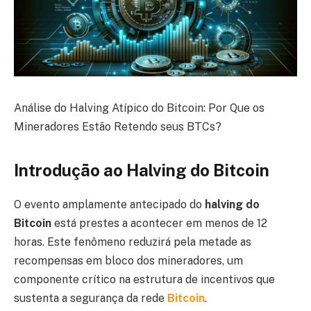
Análise do Halving Atípico do Bitcoin: Por Que os
Mineradores Estão Retendo seus BTCs?
Introdução ao Halving do Bitcoin
O evento amplamente antecipado do
halving do
Bitcoin
está prestes a acontecer em menos de 12
horas. Este fenômeno reduzirá pela metade as
recompensas em bloco dos mineradores, um
componente crítico na estrutura de incentivos que
sustenta a segurança da rede
Bitcoin
.