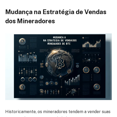
Mudança na Estratégia de Vendas
dos Mineradores
Historicamente, os mineradores tendem a vender suas