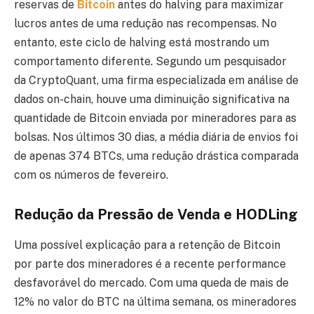
reservas de
Bitcoin
antes do halving para maximizar
lucros antes de uma redução nas recompensas. No
entanto, este ciclo de halving está mostrando um
comportamento diferente. Segundo um pesquisador
da CryptoQuant, uma firma especializada em análise de
dados on-chain, houve uma diminuição significativa na
quantidade de Bitcoin enviada por mineradores para as
bolsas. Nos últimos 30 dias, a média diária de envios foi
de apenas 374 BTCs, uma redução drástica comparada
com os números de fevereiro.
Redução da Pressão de Venda e HODLing
Uma possível explicação para a retenção de Bitcoin
por parte dos mineradores é a recente performance
desfavorável do mercado. Com uma queda de mais de
12% no valor do BTC na última semana, os mineradores