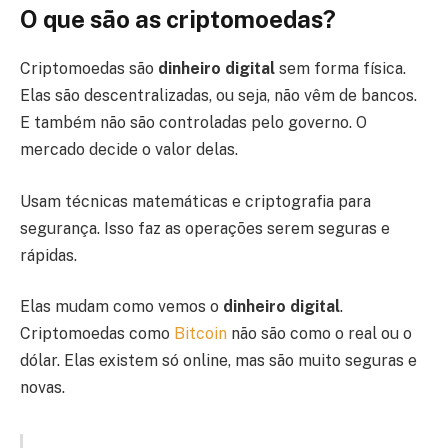
O que são as criptomoedas?
Criptomoedas são
dinheiro digital
sem forma física.
Elas são descentralizadas, ou seja, não vêm de bancos.
E também não são controladas pelo governo. O
mercado decide o valor delas.
Usam técnicas matemáticas e criptografia para
segurança. Isso faz as operações serem seguras e
rápidas.
Elas mudam como vemos o
dinheiro digital
.
Criptomoedas como
Bitcoin
não são como o real ou o
dólar. Elas existem só online, mas são muito seguras e
novas.