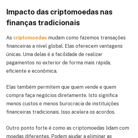
Impacto das criptomoedas nas
finanças tradicionais
As
criptomoedas
mudam como fazemos transações
financeiras a nível global. Elas oferecem vantagens
únicas. Uma delas é a facilidade de realizar
pagamentos no exterior de forma mais rápida,
eficiente e econômica.
Elas também permitem que quem vende e quem
compra faça negócios diretamente. Isto significa
menos custos e menos burocracia de instituições
financeiras tradicionais. Isso acelera os acordos.
Outro ponto forte é como as criptomoedas lidam com
moedas diferentes. Podem ajudar a eliminar as