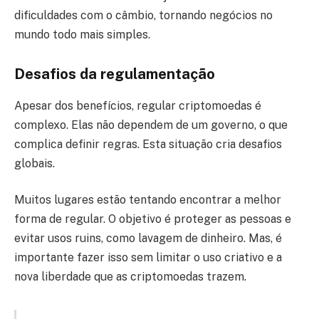
dificuldades com o câmbio, tornando negócios no
mundo todo mais simples.
Desafios da regulamentação
Apesar dos benefícios, regular criptomoedas é
complexo. Elas não dependem de um governo, o que
complica definir regras. Esta situação cria desafios
globais.
Muitos lugares estão tentando encontrar a melhor
forma de regular. O objetivo é proteger as pessoas e
evitar usos ruins, como lavagem de dinheiro. Mas, é
importante fazer isso sem limitar o uso criativo e a
nova liberdade que as criptomoedas trazem.