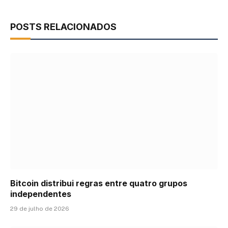
POSTS RELACIONADOS
Bitcoin distribui regras entre quatro grupos
independentes
29 de julho de 2026