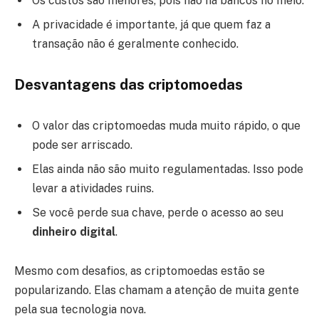
Os custos são menores, pois não há bancos no meio.
A privacidade é importante, já que quem faz a
transação não é geralmente conhecido.
Desvantagens das criptomoedas
O valor das criptomoedas muda muito rápido, o que
pode ser arriscado.
Elas ainda não são muito regulamentadas. Isso pode
levar a atividades ruins.
Se você perde sua chave, perde o acesso ao seu
dinheiro digital
.
Mesmo com desafios, as criptomoedas estão se
popularizando. Elas chamam a atenção de muita gente
pela sua tecnologia nova.