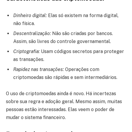
Dinheiro digital:
Elas só existem na forma digital,
não física.
Descentralização:
Não são criadas por bancos.
Assim, são livres do controle governamental.
Criptografia:
Usam códigos secretos para proteger
as transações.
Rapidez nas transações:
Operações com
criptomoedas são rápidas e sem intermediários.
O uso de criptomoedas ainda é novo. Há incertezas
sobre sua regra e adoção geral. Mesmo assim, muitas
pessoas estão interessadas. Elas veem o poder de
mudar o sistema financeiro.