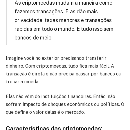
As criptomoedas mudam a maneira como
fazemos transações. Elas dão mais
privacidade, taxas menores e transações
rápidas em todo o mundo. E tudo isso sem
bancos de meio.
Imagine você no exterior precisando transferir
dinheiro. Com criptomoedas, tudo fica mais fácil. A
transação é direta e não precisa passar por bancos ou
trocar a moeda.
Elas não vêm de instituições financeiras. Então, não
sofrem impacto de choques econômicos ou políticas. O
que define o valor delas é o mercado.
Características das criptomoedas: