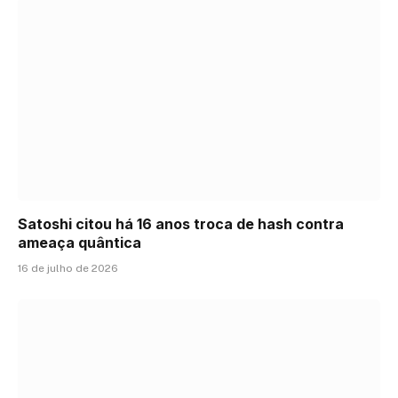
Satoshi citou há 16 anos troca de hash contra
ameaça quântica
16 de julho de 2026