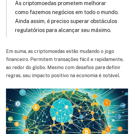
As criptomoedas prometem melhorar
como fazemos negócios em todo o mundo.
Ainda assim, é preciso superar obstáculos
regulatórios para alcançar seu máximo.
Em suma, as criptomoedas estão mudando o jogo
financeiro. Permitem transações fácil e rapidamente,
ao redor do globo. Mesmo com desafios para definir
regras, seu impacto positivo na economia é notável.