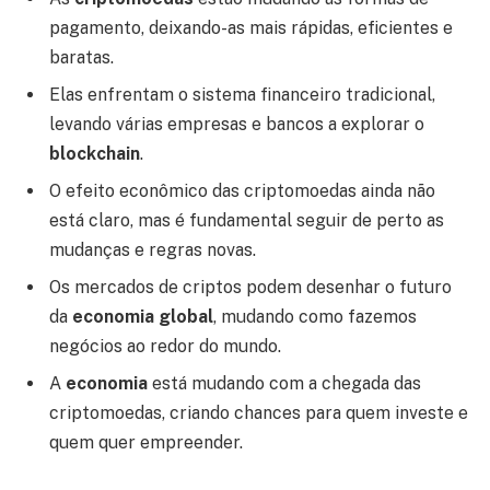
pagamento, deixando-as mais rápidas, eficientes e
baratas.
Elas enfrentam o sistema financeiro tradicional,
levando várias empresas e bancos a explorar o
blockchain
.
O efeito econômico das criptomoedas ainda não
está claro, mas é fundamental seguir de perto as
mudanças e regras novas.
Os mercados de criptos podem desenhar o futuro
da
economia global
, mudando como fazemos
negócios ao redor do mundo.
A
economia
está mudando com a chegada das
criptomoedas, criando chances para quem investe e
quem quer empreender.