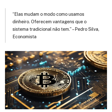
“Elas mudam o modo como usamos
dinheiro. Oferecem vantagens que o
sistema tradicional não tem.” – Pedro Silva,
Economista