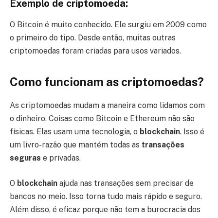
Exemplo de criptomoeda:
O Bitcoin é muito conhecido. Ele surgiu em 2009 como
o primeiro do tipo. Desde então, muitas outras
criptomoedas foram criadas para usos variados.
Como funcionam as criptomoedas?
As criptomoedas mudam a maneira como lidamos com
o dinheiro. Coisas como Bitcoin e Ethereum não são
físicas. Elas usam uma tecnologia, o
blockchain
. Isso é
um livro-razão que mantém todas as
transações
seguras
e privadas.
O
blockchain
ajuda nas transações sem precisar de
bancos no meio. Isso torna tudo mais rápido e seguro.
Além disso, é eficaz porque não tem a burocracia dos