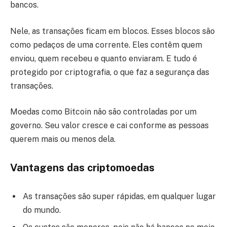
bancos.
Nele, as transações ficam em blocos. Esses blocos são
como pedaços de uma corrente. Eles contêm quem
enviou, quem recebeu e quanto enviaram. E tudo é
protegido por criptografia, o que faz a segurança das
transações.
Moedas como Bitcoin não são controladas por um
governo. Seu valor cresce e cai conforme as pessoas
querem mais ou menos dela.
Vantagens das criptomoedas
As transações são super rápidas, em qualquer lugar
do mundo.