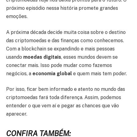
próximo episódio nessa história promete grandes
emoções.
A próxima década decide muita coisa sobre o destino
das criptomoedas e das finanças como conhecemos.
Com a blockchain se expandindo e mais pessoas
usando
moedas digitais
, esses mundos devem se
conectar mais. Isso pode mudar como fazemos
negócios, a
economia global
e quem mais tem poder.
Por isso, ficar bem informado e atento no mundo das
criptomoedas fará toda diferença. Assim, podemos
entender o que vem aí e pegar as chances que vão
aparecer.
CONFIRA TAMBÉM: