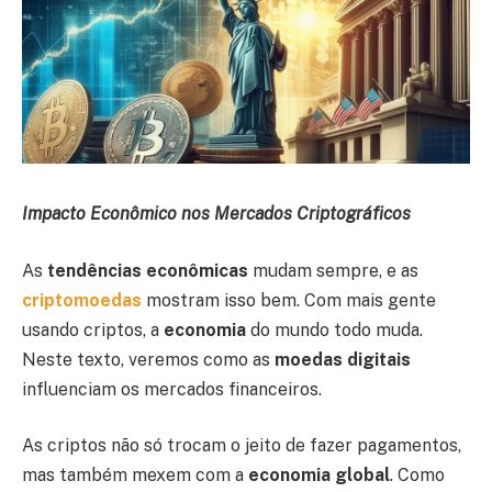
Impacto Econômico nos Mercados Criptográficos
As
tendências econômicas
mudam sempre, e as
criptomoedas
mostram isso bem. Com mais gente
usando criptos, a
economia
do mundo todo muda.
Neste texto, veremos como as
moedas digitais
influenciam os mercados financeiros.
As criptos não só trocam o jeito de fazer pagamentos,
mas também mexem com a
economia global
. Como