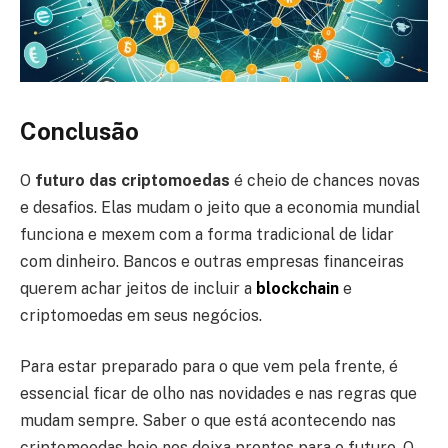
Conclusão
O
futuro das criptomoedas
é cheio de chances novas
e desafios. Elas mudam o jeito que a economia mundial
funciona e mexem com a forma tradicional de lidar
com dinheiro. Bancos e outras empresas financeiras
querem achar jeitos de incluir a
blockchain
e
criptomoedas em seus negócios.
Para estar preparado para o que vem pela frente, é
essencial ficar de olho nas novidades e nas regras que
mudam sempre. Saber o que está acontecendo nas
criptomoedas hoje nos deixa prontos para o futuro. O