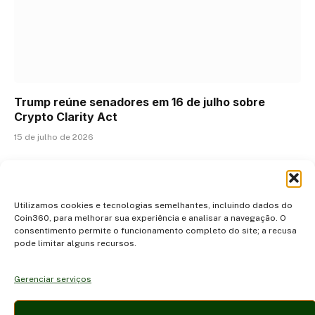
Trump reúne senadores em 16 de julho sobre
Crypto Clarity Act
15 de julho de 2026
ADICIONAR UM COMENTÁRIO
Utilizamos cookies e tecnologias semelhantes, incluindo dados do
Coin360, para melhorar sua experiência e analisar a navegação. O
consentimento permite o funcionamento completo do site; a recusa
pode limitar alguns recursos.
Gerenciar serviços