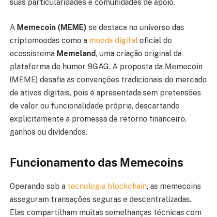
suas particularidades e comunidades de apoio.
A
Memecoin (MEME)
se destaca no universo das
criptomoedas como a
moeda digital
oficial do
ecossistema
Memeland
, uma criação original da
plataforma de humor 9GAG. A proposta da Memecoin
(MEME) desafia as convenções tradicionais do mercado
de ativos digitais, pois é apresentada sem pretensões
de valor ou funcionalidade própria, descartando
explicitamente a promessa de retorno financeiro,
ganhos ou dividendos.
Funcionamento das Memecoins
Operando sob a
tecnologia blockchain
, as memecoins
asseguram transações seguras e descentralizadas.
Elas compartilham muitas semelhanças técnicas com