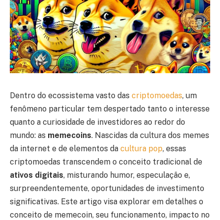
Dentro do ecossistema vasto das
criptomoedas
, um
fenômeno particular tem despertado tanto o interesse
quanto a curiosidade de investidores ao redor do
mundo: as
memecoins
. Nascidas da cultura dos memes
da internet e de elementos da
cultura pop
, essas
criptomoedas transcendem o conceito tradicional de
ativos digitais
, misturando humor, especulação e,
surpreendentemente, oportunidades de investimento
significativas. Este artigo visa explorar em detalhes o
conceito de memecoin, seu funcionamento, impacto no