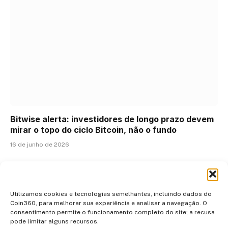
Bitwise alerta: investidores de longo prazo devem
mirar o topo do ciclo Bitcoin, não o fundo
16 de junho de 2026
ADICIONAR UM COMENTÁRIO
Utilizamos cookies e tecnologias semelhantes, incluindo dados do
Coin360, para melhorar sua experiência e analisar a navegação. O
consentimento permite o funcionamento completo do site; a recusa
pode limitar alguns recursos.