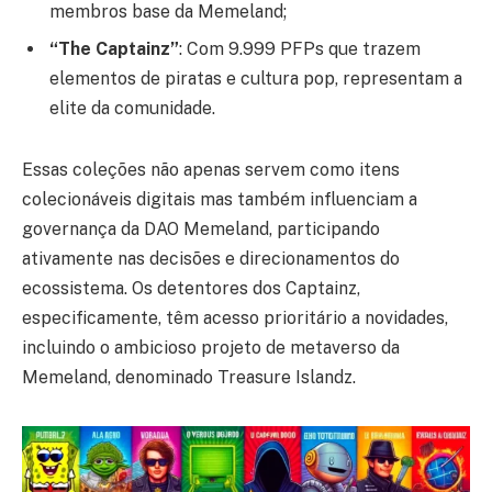
membros base da Memeland;
“The Captainz”
: Com 9.999 PFPs que trazem
elementos de piratas e cultura pop, representam a
elite da comunidade.
Essas coleções não apenas servem como itens
colecionáveis digitais mas também influenciam a
governança da DAO Memeland, participando
ativamente nas decisões e direcionamentos do
ecossistema. Os detentores dos Captainz,
especificamente, têm acesso prioritário a novidades,
incluindo o ambicioso projeto de metaverso da
Memeland, denominado Treasure Islandz.