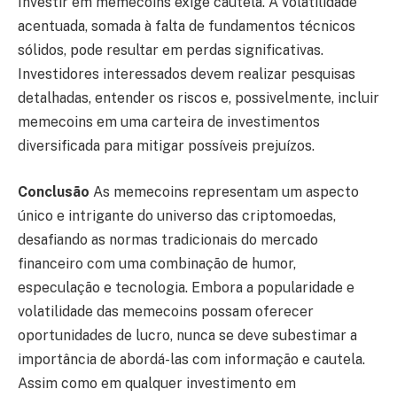
Investir em memecoins exige cautela. A volatilidade
acentuada, somada à falta de fundamentos técnicos
sólidos, pode resultar em perdas significativas.
Investidores interessados devem realizar pesquisas
detalhadas, entender os riscos e, possivelmente, incluir
memecoins em uma carteira de investimentos
diversificada para mitigar possíveis prejuízos.
Conclusão
As memecoins representam um aspecto
único e intrigante do universo das criptomoedas,
desafiando as normas tradicionais do mercado
financeiro com uma combinação de humor,
especulação e tecnologia. Embora a popularidade e
volatilidade das memecoins possam oferecer
oportunidades de lucro, nunca se deve subestimar a
importância de abordá-las com informação e cautela.
Assim como em qualquer investimento em