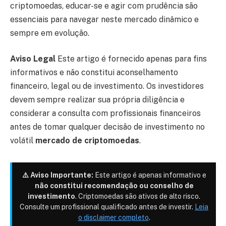
criptomoedas, educar-se e agir com prudência são
essenciais para navegar neste mercado dinâmico e
sempre em evolução.
Aviso Legal
Este artigo é fornecido apenas para fins
informativos e não constitui aconselhamento
financeiro, legal ou de investimento. Os investidores
devem sempre realizar sua própria diligência e
considerar a consulta com profissionais financeiros
antes de tomar qualquer decisão de investimento no
volátil
mercado de criptomoedas
.
⚠️ Aviso Importante:
Este artigo é apenas informativo e
não constitui recomendação ou conselho de
investimento
. Criptomoedas são ativos de alto risco.
Consulte um profissional qualificado antes de investir.
Leia
o disclaimer completo
.