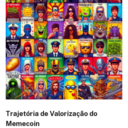
Trajetória de Valorização do
Memecoin