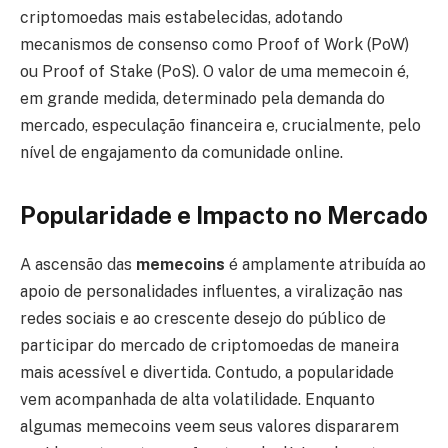
criptomoedas mais estabelecidas, adotando
mecanismos de consenso como Proof of Work (PoW)
ou Proof of Stake (PoS). O valor de uma memecoin é,
em grande medida, determinado pela demanda do
mercado, especulação financeira e, crucialmente, pelo
nível de engajamento da comunidade online.
Popularidade e Impacto no Mercado
A ascensão das
memecoins
é amplamente atribuída ao
apoio de personalidades influentes, a viralização nas
redes sociais e ao crescente desejo do público de
participar do mercado de criptomoedas de maneira
mais acessível e divertida. Contudo, a popularidade
vem acompanhada de alta volatilidade. Enquanto
algumas memecoins veem seus valores dispararem