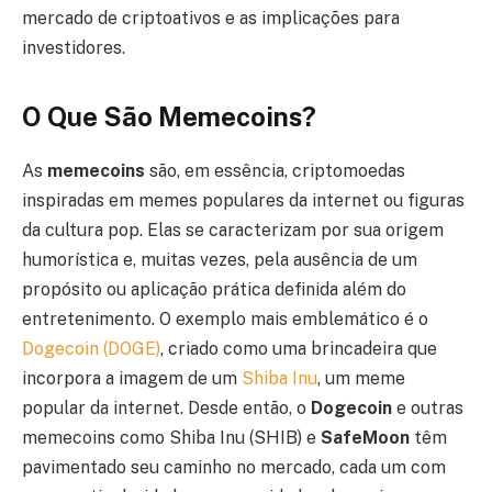
mercado de criptoativos e as implicações para
investidores.
O Que São Memecoins?
As
memecoins
são, em essência, criptomoedas
inspiradas em memes populares da internet ou figuras
da cultura pop. Elas se caracterizam por sua origem
humorística e, muitas vezes, pela ausência de um
propósito ou aplicação prática definida além do
entretenimento. O exemplo mais emblemático é o
Dogecoin (DOGE)
, criado como uma brincadeira que
incorpora a imagem de um
Shiba Inu
, um meme
popular da internet. Desde então, o
Dogecoin
e outras
memecoins como Shiba Inu (SHIB) e
SafeMoon
têm
pavimentado seu caminho no mercado, cada um com