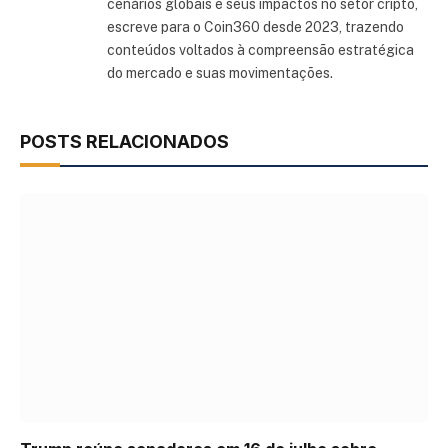
cenários globais e seus impactos no setor cripto,
escreve para o Coin360 desde 2023, trazendo
conteúdos voltados à compreensão estratégica
do mercado e suas movimentações.
POSTS RELACIONADOS