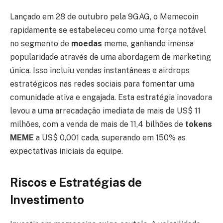
Lançado em 28 de outubro pela 9GAG, o Memecoin
rapidamente se estabeleceu como uma força notável
no segmento de
moedas
meme, ganhando imensa
popularidade através de uma abordagem de marketing
única. Isso incluiu vendas instantâneas e airdrops
estratégicos nas redes sociais para fomentar uma
comunidade ativa e engajada. Esta estratégia inovadora
levou a uma arrecadação imediata de mais de US$ 11
milhões, com a venda de mais de 11,4 bilhões de
tokens
MEME
a US$ 0,001 cada, superando em 150% as
expectativas iniciais da equipe.
Riscos e Estratégias de
Investimento