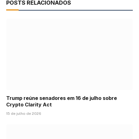
POSTS RELACIONADOS
Trump reúne senadores em 16 de julho sobre
Crypto Clarity Act
15 de julho de 2026