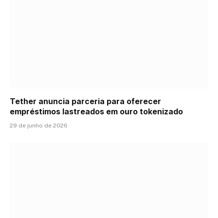
Tether anuncia parceria para oferecer
empréstimos lastreados em ouro tokenizado
29 de junho de 2026