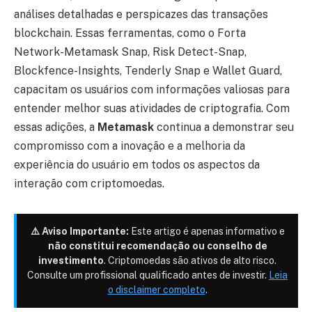
análises detalhadas e perspicazes das transações
blockchain. Essas ferramentas, como o Forta
Network-Metamask Snap, Risk Detect-Snap,
Blockfence-Insights, Tenderly Snap e Wallet Guard,
capacitam os usuários com informações valiosas para
entender melhor suas atividades de criptografia. Com
essas adições, a
Metamask
continua a demonstrar seu
compromisso com a inovação e a melhoria da
experiência do usuário em todos os aspectos da
interação com criptomoedas.
⚠️ Aviso Importante:
Este artigo é apenas informativo e
não constitui recomendação ou conselho de
investimento
. Criptomoedas são ativos de alto risco.
Consulte um profissional qualificado antes de investir.
Leia
o disclaimer completo
.