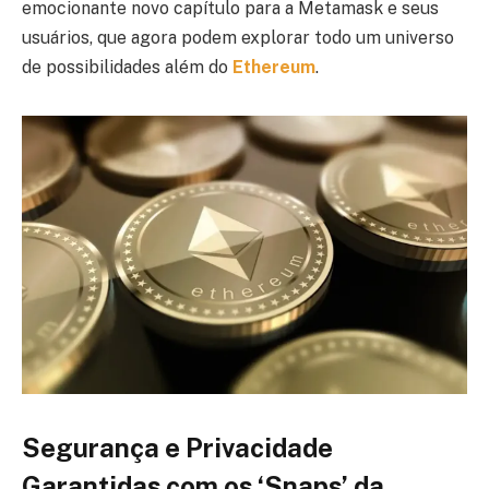
emocionante novo capítulo para a Metamask e seus
usuários, que agora podem explorar todo um universo
de possibilidades além do
Ethereum
.
Segurança e Privacidade
Garantidas com os ‘Snaps’ da