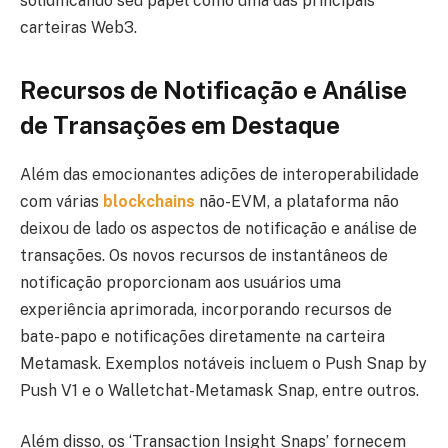
solidificando seu papel como uma das principais
carteiras Web3.
Recursos de Notificação e Análise
de Transações em Destaque
Além das emocionantes adições de interoperabilidade
com várias
blockchains
não-EVM, a plataforma não
deixou de lado os aspectos de notificação e análise de
transações. Os novos recursos de instantâneos de
notificação proporcionam aos usuários uma
experiência aprimorada, incorporando recursos de
bate-papo e notificações diretamente na carteira
Metamask. Exemplos notáveis incluem o Push Snap by
Push V1 e o Walletchat-Metamask Snap, entre outros.
Além disso, os ‘Transaction Insight Snaps’ fornecem