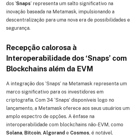
dos ‘
Snaps
‘ representa um salto significativo na
inovação baseada na Metamask, impulsionando a
descentralização para uma nova era de possibilidades e
segurança.
Recepção calorosa à
Interoperabilidade dos ‘Snaps’ com
Blockchains além da EVM
A integração dos ‘Snaps’ na Metamask representa um
marco significativo para os investidores em
criptografia. Com 34 ‘Snaps’ disponíveis logo no
lançamento, a Metamask oferece aos seus usuários um
amplo espectro de opções. A ênfase na
interoperabilidade com blockchains não-EVM, como
Solana
,
Bitcoin
,
Algorand
e
Cosmos
, é notável.