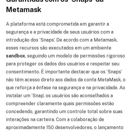
Metamask
A plataforma está comprometida em garantir a
segurança e a privacidade de seus usuários com a
introdução dos ‘Snaps’. De acordo com a Metamask,
esses recursos são executados em um ambiente
sandbox
, seguindo um modelo de permissões rigoroso
para proteger os dados dos usuários e respeitar seu
consentimento. É importante destacar que os ‘Snaps’
não têm acesso direto aos dados da conta MetaMask, o
que reforça a ênfase na segurança e na privacidade. Ao
instalar um ‘Snap’, os usuários são aconselhados a
compreender claramente quais permissões estão
concedendo, garantindo um controle total sobre suas
interações na carteira. Com a colaboração de
aproximadamente 150 desenvolvedores, o lançamento