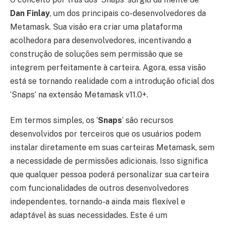
Dan Finlay
, um dos principais co-desenvolvedores da
Metamask. Sua visão era criar uma plataforma
acolhedora para desenvolvedores, incentivando a
construção de soluções sem permissão que se
integrem perfeitamente à carteira. Agora, essa visão
está se tornando realidade com a introdução oficial dos
‘Snaps’ na extensão Metamask v11.0+.
Em termos simples, os ‘
Snaps
‘ são recursos
desenvolvidos por terceiros que os usuários podem
instalar diretamente em suas carteiras Metamask, sem
a necessidade de permissões adicionais. Isso significa
que qualquer pessoa poderá personalizar sua carteira
com funcionalidades de outros desenvolvedores
independentes, tornando-a ainda mais flexível e
adaptável às suas necessidades. Este é um