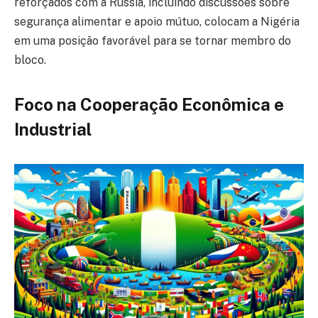
reforçados com a Rússia, incluindo discussões sobre
segurança alimentar e apoio mútuo, colocam a Nigéria
em uma posição favorável para se tornar membro do
bloco.
Foco na Cooperação Econômica e
Industrial