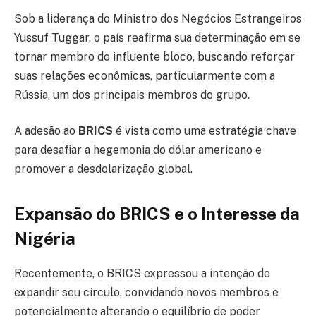
Sob a liderança do Ministro dos Negócios Estrangeiros
Yussuf Tuggar, o país reafirma sua determinação em se
tornar membro do influente bloco, buscando reforçar
suas relações econômicas, particularmente com a
Rússia, um dos principais membros do grupo.
A adesão ao
BRICS
é vista como uma estratégia chave
para desafiar a hegemonia do dólar americano e
promover a desdolarização global.
Expansão do BRICS e o Interesse da
Nigéria
Recentemente, o BRICS expressou a intenção de
expandir seu círculo, convidando novos membros e
potencialmente alterando o equilíbrio de poder