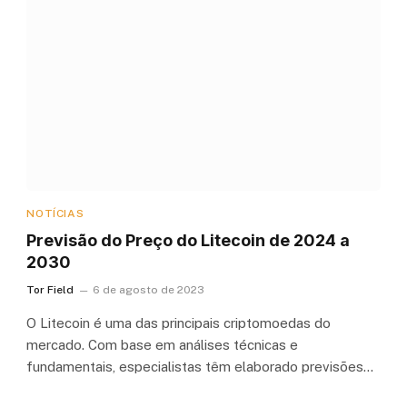
NOTÍCIAS
Previsão do Preço do Litecoin de 2024 a
2030
Tor Field
6 de agosto de 2023
O Litecoin é uma das principais criptomoedas do
mercado. Com base em análises técnicas e
fundamentais, especialistas têm elaborado previsões…