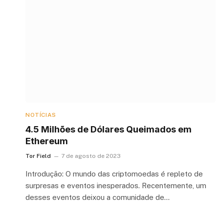
NOTÍCIAS
4.5 Milhões de Dólares Queimados em
Ethereum
Tor Field
7 de agosto de 2023
Introdução: O mundo das criptomoedas é repleto de
surpresas e eventos inesperados. Recentemente, um
desses eventos deixou a comunidade de…