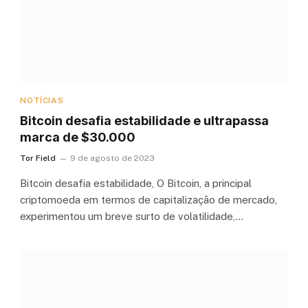
NOTÍCIAS
Bitcoin desafia estabilidade e ultrapassa
marca de $30.000
Tor Field
9 de agosto de 2023
Bitcoin desafia estabilidade, O Bitcoin, a principal
criptomoeda em termos de capitalização de mercado,
experimentou um breve surto de volatilidade,…