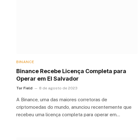
BINANCE
Binance Recebe Licença Completa para
Operar em El Salvador
Tor Field
8 de agosto de 2023
A Binance, uma das maiores corretoras de
criptomoedas do mundo, anunciou recentemente que
recebeu uma licença completa para operar em…