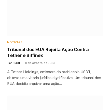
NOTÍCIAS
Tribunal dos EUA Rejeita Ação Contra
Tether e Bitfinex
Tor Field
8 de agosto de 2023
A Tether Holdings, emissora do stablecoin USDT,
obteve uma vitória jurídica significativa. Um tribunal dos
EUA decidiu arquivar uma ação…